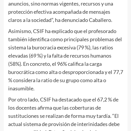
anuncios, sino normas vigentes, recursos y una
protección efectiva acompañada de mensajes
claros a la sociedad”, ha denunciado Caballero.
Asimismo, CSIF ha explicado que el profesorado
también identifica como principales problemas del
sistema la burocracia excesiva (79 %), las ratios
elevadas (69 %) y la falta de recursos humanos
(58%). En concreto, el 96% califica la carga
burocrática como alta o desproporcionada y el 77,7
% considera la ratio de su grupo como alta o
inasumible.
Por otro lado, CSIF ha destacado que el 67,2 % de
los docentes afirma que las coberturas de
sustituciones se realizan de forma muy tardía. “El
actual sistema de provisión de interinidades debe