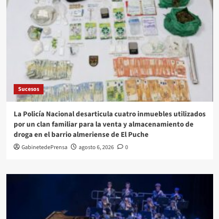
Sucesos
La Policía Nacional desarticula cuatro inmuebles utilizados
por un clan familiar para la venta y almacenamiento de
droga en el barrio almeriense de El Puche
GabinetedePrensa
agosto 6, 2026
0