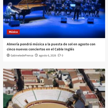
Música
Almería pondrá música a la puesta de sol en agosto con
cinco nuevos conciertos en el Cable Inglés
GabinetedePrensa
agosto 6, 2026
0