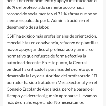
déficit de reconocimiento y apoyo institucional: el
86 % del profesorado se siente poco o nada
reconocido socialmente y el 71 % afirma que no se
siente respaldado por la Administración en el
desempeño de su labor.
CSIF ha exigido más profesionales de orientación,
especialistas en convivencia, refuerzo de plantillas,
mayor apoyo jurídico al profesorado y un marco
normativo que refuerce de forma efectiva la
autoridad docente. En este punto, la Central
Sindical ha criticado la parálisis del decreto que
desarrolla la Ley de autoridad del profesorado. “El
borrador ha sido tratado en Mesa Sectorial y en el
Consejo Escolar de Andalucía, pero ha pasado el
tiempo y el decreto sigue sin aprobarse. Llevamos
más de un año esperando. No necesitamos