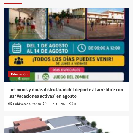
Educación
Los niños y niñas disfrutarán del deporte al aire libre con
las ‘Vacaciones activas’ en agosto
GabinetedePrensa
julio 31, 2026
0