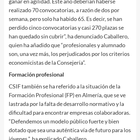
ganar en agilidad. Este año deberían haberse
realizado 70 convocatorias, a razón de dos por
semana, pero solo ha habido 65. Es decir, se han
perdido cinco convocatorias y casi 270 plazas se
han quedado sin cubrir”, ha denunciado Caballero,
quien ha añadido que “profesionales y alumnado
son, una vez más, los perjudicados por los criterios
economicistas de la Consejería”.
Formación profesional
CSIF también se ha referido a la situación de la
Formación Profesional (FP) en Almería, que se ve
lastrada por la falta de desarrollo normativo y la
dificultad para encontrar empresas colaboradoras.
“Defendemos un modelo público fuerte y bien
dotado que sea una auténtica vía de futuro para los
jóvenes,”, ha explicado Caballero.