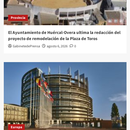
Provincia
El Ayuntamiento de Huércal-Overa ultima la redacción del
proyecto de remodelación de la Plaza de Toros
GabinetedePrensa
agosto 6, 2026
0
Europa