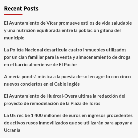
Recent Posts
El Ayuntamiento de Vícar promueve estilos de vida saludable
y una nutrición equilibrada entre la población gitana del
municipio
La Policía Nacional desarticula cuatro inmuebles utilizados
por un clan familiar para la venta y almacenamiento de droga
en el barrio almeriense de El Puche
Almería pondrá música a la puesta de sol en agosto con cinco
nuevos conciertos en el Cable Inglés
El Ayuntamiento de Huércal-Overa ultima la redacción del
proyecto de remodelación de la Plaza de Toros
La UE recibe 1 400 millones de euros en ingresos procedentes
de activos rusos inmovilizados que se utilizarán para apoyar a
Ucrania