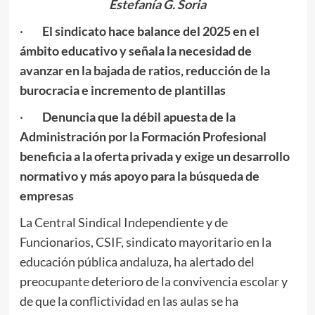
Estefanía G. Soria
·
El sindicato hace balance del 2025 en el
ámbito educativo y señala la necesidad de
avanzar en la bajada de ratios, reducción de la
burocracia e incremento de plantillas
·
Denuncia que la débil apuesta de la
Administración por la Formación Profesional
beneficia a la oferta privada y exige un desarrollo
normativo y más apoyo para la búsqueda de
empresas
La Central Sindical Independiente y de
Funcionarios, CSIF, sindicato mayoritario en la
educación pública andaluza, ha alertado del
preocupante deterioro de la convivencia escolar y
de que la conflictividad en las aulas se ha