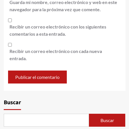
Guarda mi nombre, correo electrónico y web en este
navegador para la próxima vez que comente.
Recibir un correo electrónico con los siguientes
comentarios a esta entrada.
Recibir un correo electrónico con cada nueva
entrada.
Alternative:
Buscar
Buscar