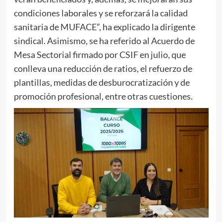
condiciones laborales y se reforzará la calidad
sanitaria de MUFACE”, ha explicado la dirigente
sindical. Asimismo, se ha referido al Acuerdo de
Mesa Sectorial firmado por CSIF en julio, que
conlleva una reducción de ratios, el refuerzo de
plantillas, medidas de desburocratización y de
promoción profesional, entre otras cuestiones.