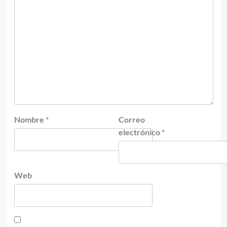
Nombre
*
Correo
electrónico
*
Web