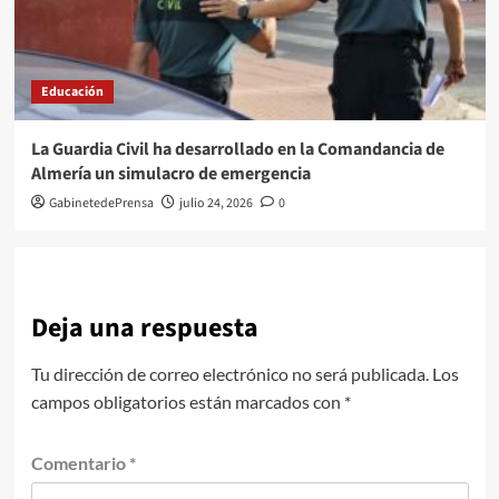
Educación
La Guardia Civil ha desarrollado en la Comandancia de
Almería un simulacro de emergencia
GabinetedePrensa
julio 24, 2026
0
Deja una respuesta
Tu dirección de correo electrónico no será publicada.
Los
campos obligatorios están marcados con
*
Comentario
*