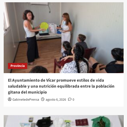
Provincia
El Ayuntamiento de Vícar promueve estilos de vida
saludable y una nutrición equilibrada entre la población
gitana del municipio
GabinetedePrensa
agosto 6, 2026
0