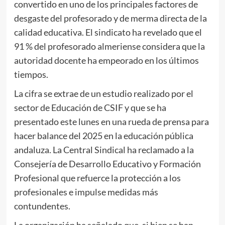
convertido en uno de los principales factores de
desgaste del profesorado y de merma directa de la
calidad educativa. El sindicato ha revelado que el
91 % del profesorado almeriense considera que la
autoridad docente ha empeorado en los últimos
tiempos.
La cifra se extrae de un estudio realizado por el
sector de Educación de CSIF y que se ha
presentado este lunes en una rueda de prensa para
hacer balance del 2025 en la educación pública
andaluza. La Central Sindical ha reclamado a la
Consejería de Desarrollo Educativo y Formación
Profesional que refuerce la protección a los
profesionales e impulse medidas más
contundentes.