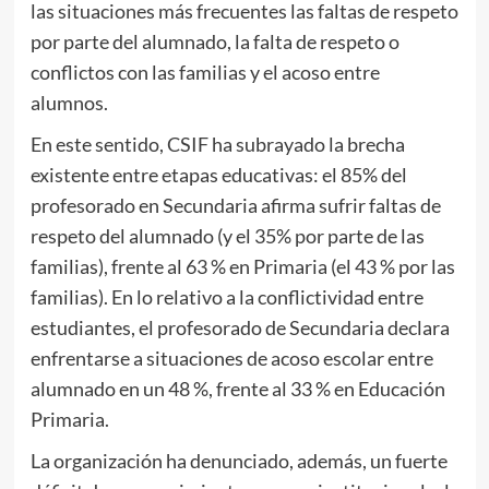
las situaciones más frecuentes las faltas de respeto
por parte del alumnado, la falta de respeto o
conflictos con las familias y el acoso entre
alumnos.
En este sentido, CSIF ha subrayado la brecha
existente entre etapas educativas: el 85% del
profesorado en Secundaria afirma sufrir faltas de
respeto del alumnado (y el 35% por parte de las
familias), frente al 63 % en Primaria (el 43 % por las
familias). En lo relativo a la conflictividad entre
estudiantes, el profesorado de Secundaria declara
enfrentarse a situaciones de acoso escolar entre
alumnado en un 48 %, frente al 33 % en Educación
Primaria.
La organización ha denunciado, además, un fuerte