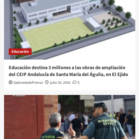
Educación
Educación destina 3 millones a las obras de ampliación
del CEIP Andalucía de Santa María del Águila, en El Ejido
GabinetedePrensa
julio 30, 2026
0