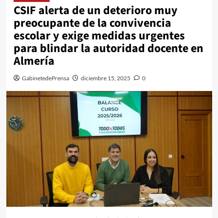
CSIF alerta de un deterioro muy
preocupante de la convivencia
escolar y exige medidas urgentes
para blindar la autoridad docente en
Almería
GabinetedePrensa
diciembre 15, 2025
0