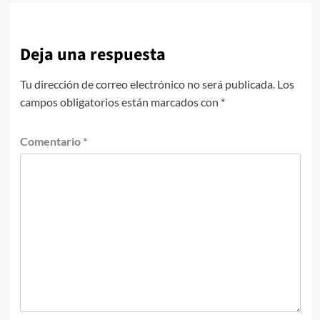
Deja una respuesta
Tu dirección de correo electrónico no será publicada.
Los
campos obligatorios están marcados con
*
Comentario
*