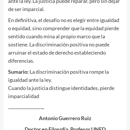
ante la ley. La justicia puede reparar, pero sin dejar
de ser imparcial.
En definitiva, el desafío no es elegir entre igualdad
o equidad, sino comprender que la equidad pierde
sentido cuando mina al propio marco que la
sostiene. La discriminación positiva no puede
arruinar el estado de derecho estableciendo
diferencias.
Sumario:
La discriminación positiva rompe la
igualdad ante la ley.
Cuando la justicia distingue identidades, pierde
imparcialidad
.
……………………..
Antonio Guerrero Ruiz
Doctor en Filosofía. Profesor UNED