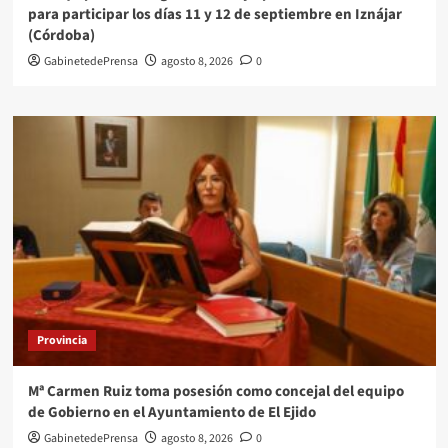
para participar los días 11 y 12 de septiembre en Iznájar
(Córdoba)
GabinetedePrensa
agosto 8, 2026
0
Provincia
Mª Carmen Ruiz toma posesión como concejal del equipo
de Gobierno en el Ayuntamiento de El Ejido
GabinetedePrensa
agosto 8, 2026
0