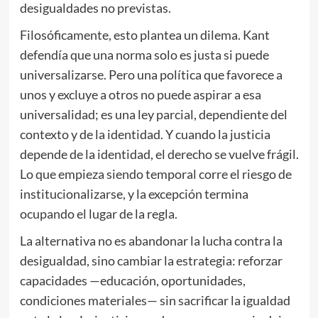
desigualdades no previstas.
Filosóficamente, esto plantea un dilema. Kant
defendía que una norma solo es justa si puede
universalizarse. Pero una política que favorece a
unos y excluye a otros no puede aspirar a esa
universalidad; es una ley parcial, dependiente del
contexto y de la identidad. Y cuando la justicia
depende de la identidad, el derecho se vuelve frágil.
Lo que empieza siendo temporal corre el riesgo de
institucionalizarse, y la excepción termina
ocupando el lugar de la regla.
La alternativa no es abandonar la lucha contra la
desigualdad, sino cambiar la estrategia: reforzar
capacidades —educación, oportunidades,
condiciones materiales— sin sacrificar la igualdad