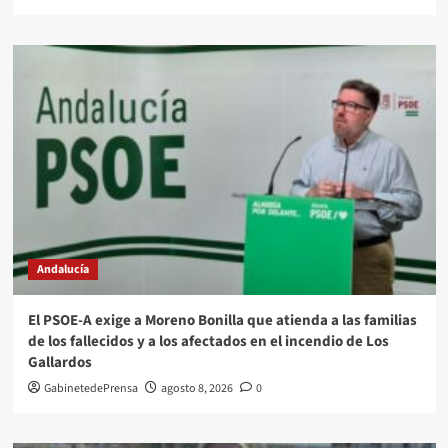
Andalucía
El PSOE-A exige a Moreno Bonilla que atienda a las familias
de los fallecidos y a los afectados en el incendio de Los
Gallardos
GabinetedePrensa
agosto 8, 2026
0