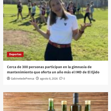
Deportes
Cerca de 300 personas participan en la gimnasia de
mantenimiento que oferta un año más el IMD de El Ejido
GabinetedePrensa
agosto 8, 2026
0