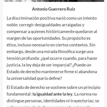
Antonio Guerrero Ruiz
La discriminación positiva nació como un intento
noble: corregir desigualdades arraigadas y
compensar a quienes históricamente quedaron al
margen de las oportunidades. Su propósito es
ético, incluso necesario en ciertos contextos. Sin
embargo, desde una mirada filosófica surge una
tensión profunda: ¿qué ocurre cuando, para hacer
justicia, la ley deja de ser imparcial? ¿Puede un
Estado de derecho mantenerse firme si abandona
la universalidad que lo define?
El Estado de derecho se sostiene sobre un principio
fundamental:
la igualdad ante la ley
. La norma no
distingue personas, identidades ni trayectorias; se