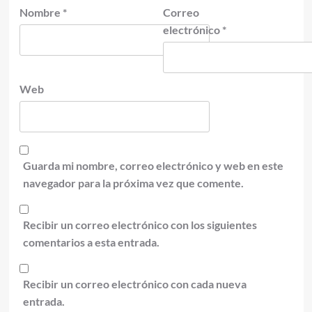
Nombre
*
Correo
electrónico
*
Web
Guarda mi nombre, correo electrónico y web en este
navegador para la próxima vez que comente.
Recibir un correo electrónico con los siguientes
comentarios a esta entrada.
Recibir un correo electrónico con cada nueva
entrada.