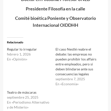
Presidente Filosofía en la calle
Comité bioética Poniente y Observatorio
Internacional OIDDHH
Relacionado
Regular lo irregular
El caso Nestlé reabre el
febrero 1, 2026
debate: las empresas no
En «Opinión»
pueden prohibir los affairs
entre empleados, pero sí
deben blindarse ante sus
consecuencias legales
septiembre 7, 2025
En «Economía»
Teatro de máscaras
septiembre 25, 2025
En «Periodismo Alternativo
y de Misterio»