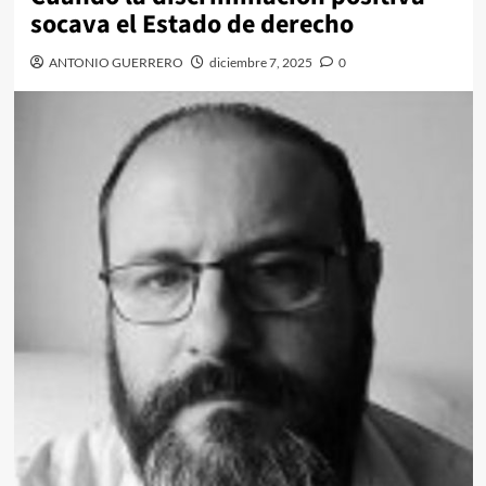
socava el Estado de derecho
ANTONIO GUERRERO
diciembre 7, 2025
0