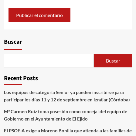
Alternative:
Buscar
Buscar
Recent Posts
Los equipos de categoría Senior ya pueden inscribirse para
participar los días 11 y 12 de septiembre en Iznájar (Córdoba)
Mª Carmen Ruiz toma posesión como concejal del equipo de
Gobierno en el Ayuntamiento de El Ejido
El PSOE-A exige a Moreno Bonilla que atienda a las familias de