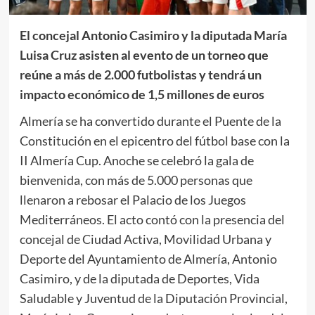
El concejal Antonio Casimiro y la diputada María
Luisa Cruz asisten al evento de un torneo que
reúne a más de 2.000 futbolistas y tendrá un
impacto económico de 1,5 millones de euros
Almería se ha convertido durante el Puente de la
Constitución en el epicentro del fútbol base con la
II Almería Cup. Anoche se celebró la gala de
bienvenida, con más de 5.000 personas que
llenaron a rebosar el Palacio de los Juegos
Mediterráneos. El acto contó con la presencia del
concejal de Ciudad Activa, Movilidad Urbana y
Deporte del Ayuntamiento de Almería, Antonio
Casimiro, y de la diputada de Deportes, Vida
Saludable y Juventud de la Diputación Provincial,