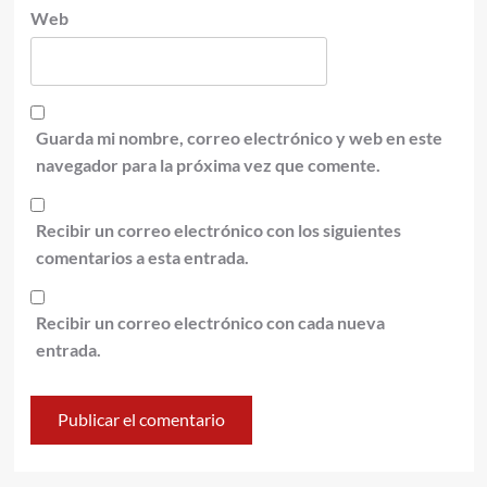
Web
Guarda mi nombre, correo electrónico y web en este
navegador para la próxima vez que comente.
Recibir un correo electrónico con los siguientes
comentarios a esta entrada.
Recibir un correo electrónico con cada nueva
entrada.
Alternative: