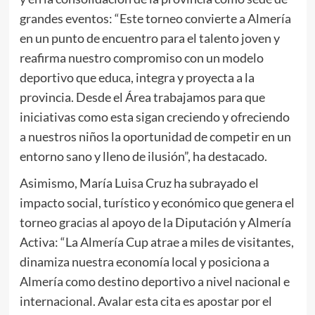
grandes eventos: “Este torneo convierte a Almería
en un punto de encuentro para el talento joven y
reafirma nuestro compromiso con un modelo
deportivo que educa, integra y proyecta a la
provincia. Desde el Área trabajamos para que
iniciativas como esta sigan creciendo y ofreciendo
a nuestros niños la oportunidad de competir en un
entorno sano y lleno de ilusión”, ha destacado.
Asimismo, María Luisa Cruz ha subrayado el
impacto social, turístico y económico que genera el
torneo gracias al apoyo de la Diputación y Almería
Activa: “La Almería Cup atrae a miles de visitantes,
dinamiza nuestra economía local y posiciona a
Almería como destino deportivo a nivel nacional e
internacional. Avalar esta cita es apostar por el