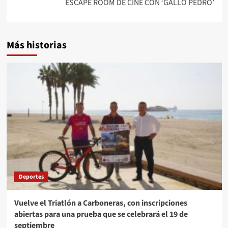
ESCAPE ROOM DE CINE CON ‘GALLO PEDRO’
Más historias
Deportes
Vuelve el Triatlón a Carboneras, con inscripciones
abiertas para una prueba que se celebrará el 19 de
septiembre