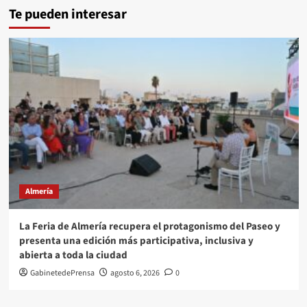
Te pueden interesar
Almería
La Feria de Almería recupera el protagonismo del Paseo y
presenta una edición más participativa, inclusiva y
abierta a toda la ciudad
GabinetedePrensa
agosto 6, 2026
0