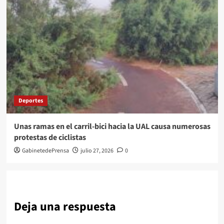
Deportes
Unas ramas en el carril-bici hacia la UAL causa numerosas
protestas de ciclistas
GabinetedePrensa
julio 27, 2026
0
Deja una respuesta