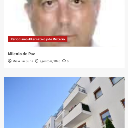
Periodismo Alternativo y de Misterio
Milenio de Paz
Miski Liu Suria
agosto 6, 2026
0