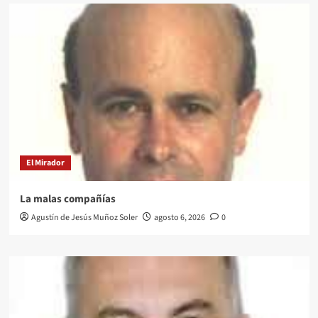
El Mirador
La malas compañías
Agustín de Jesús Muñoz Soler
agosto 6, 2026
0