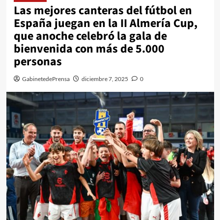
Las mejores canteras del fútbol en
España juegan en la II Almería Cup,
que anoche celebró la gala de
bienvenida con más de 5.000
personas
GabinetedePrensa
diciembre 7, 2025
0