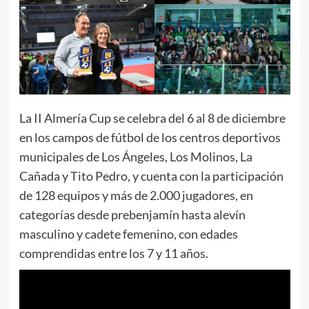
La II Almería Cup se celebra del 6 al 8 de diciembre
en los campos de fútbol de los centros deportivos
municipales de Los Ángeles, Los Molinos, La
Cañada y Tito Pedro, y cuenta con la participación
de 128 equipos y más de 2.000 jugadores, en
categorías desde prebenjamín hasta alevín
masculino y cadete femenino, con edades
comprendidas entre los 7 y 11 años.