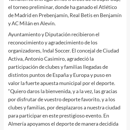
el torneo preliminar, donde ha ganado el Atlético
de Madrid en Prebenjamín, Real Betis en Benjamín
y AC Milán en Alevín.
Ayuntamiento y Diputación recibieron el
reconocimiento y agradecimiento de los
organizadores, Indal Soccer. El concejal de Ciudad
Activa, Antonio Casimiro, agradeció la
participación de clubes y familias llegadas de
distintos puntos de España y Europa y puso en
valor la fuerte apuesta municipal por el deporte.
“Quiero daros la bienvenida, y a la vez, las gracias
por disfrutar de vuestro deporte favorito, y a los
clubes y familias, por desplazaros a nuestra ciudad
para participar en este prestigioso evento. En
Almería apoyamos el deporte de manera decidida