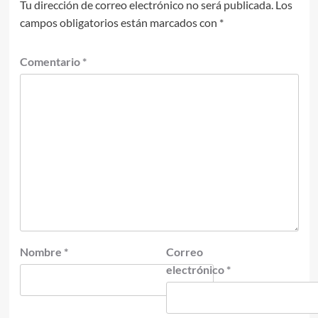
Tu dirección de correo electrónico no será publicada.
Los
campos obligatorios están marcados con
*
Comentario
*
Nombre
*
Correo
electrónico
*