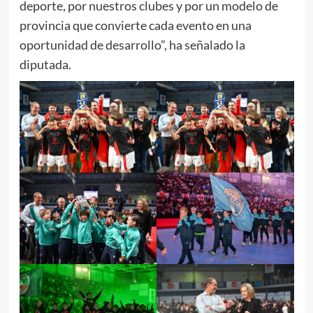
deporte, por nuestros clubes y por un modelo de
provincia que convierte cada evento en una
oportunidad de desarrollo”, ha señalado la
diputada.