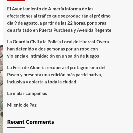
El Ayuntamiento de Almería informa de las
afectaciones al tráfico que se producirán el próximo
día 9 de agosto, a partir de las 22 horas, por obras
de asfaltado en Puerta Purchena y Avenida Regente
La Guardia Civil y la Policía Local de Húercal-Overa
han detenido a dos personas por un robo con
violencia e intimidación en un salón de juegos
La Feria de Almería recupera el protagonismo del
Paseo y presenta una edición más participativa,
inclusiva y abierta a toda la ciudad
La malas compañías
Milenio de Paz
Recent Comments