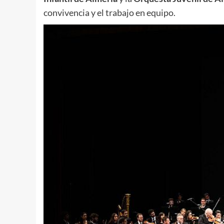
convivencia y el trabajo en equipo.