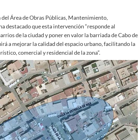
a del Área de Obras Públicas, Mantenimiento,
 ha destacado que esta intervención “responde al
rrios de la ciudad y poner en valor la barriada de Cabo de
rá a mejorar la calidad del espacio urbano, facilitando la
ístico, comercial y residencial de la zona”.