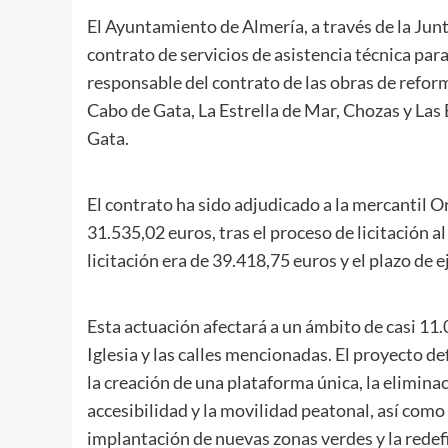
El Ayuntamiento de Almería, a través de la Jun
contrato de servicios de asistencia técnica para
responsable del contrato de las obras de reforma 
Cabo de Gata, La Estrella de Mar, Chozas y Las 
Gata.
El contrato ha sido adjudicado a la mercantil O
31.535,02 euros, tras el proceso de licitación a
licitación era de 39.418,75 euros y el plazo de 
Esta actuación afectará a un ámbito de casi 11
Iglesia y las calles mencionadas. El proyecto de
la creación de una plataforma única, la eliminac
accesibilidad y la movilidad peatonal, así como
implantación de nuevas zonas verdes y la redef