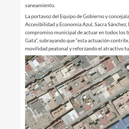
saneamiento.
La portavoz del Equipo de Gobierno y concejal
Accesibilidad y Economía Azul, Sacra Sánchez,
compromiso municipal de actuar en todos los ba
Gata”, subrayando que “esta actuación contribui
movilidad peatonal y reforzando el atractivo tur