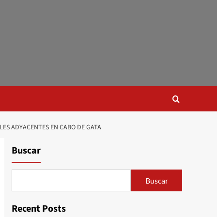
LLES ADYACENTES EN CABO DE GATA
Buscar
Buscar
Recent Posts