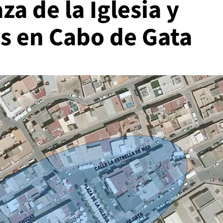
za de la Iglesia y
es en Cabo de Gata