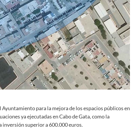
del Ayuntamiento para la mejora de los espacios públicos en
tuaciones ya ejecutadas en Cabo de Gata, como la
 inversión superior a 600.000 euros.