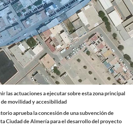
ir las actuaciones a ejecutar sobre esta zona principal
s de movilidad y accesibilidad
storio aprueba la concesión de una subvención de
ta Ciudad de Almería para el desarrollo del proyecto