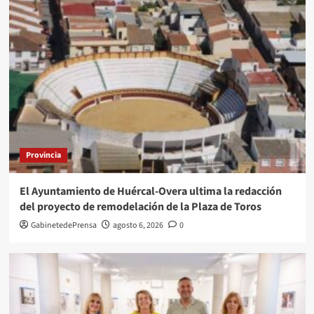
Provincia
El Ayuntamiento de Huércal-Overa ultima la redacción
del proyecto de remodelación de la Plaza de Toros
GabinetedePrensa
agosto 6, 2026
0