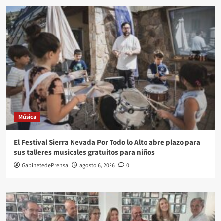
Música
El Festival Sierra Nevada Por Todo lo Alto abre plazo para
sus talleres musicales gratuitos para niños
GabinetedePrensa
agosto 6, 2026
0