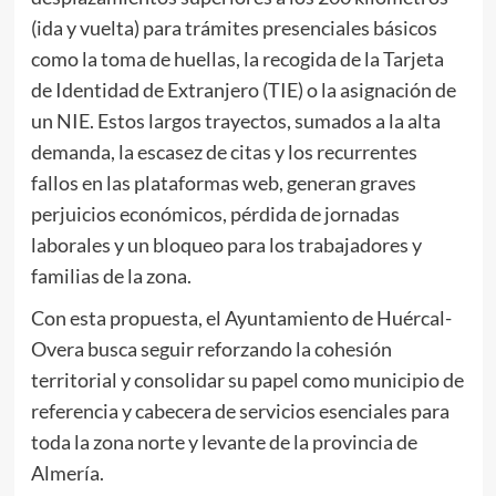
(ida y vuelta) para trámites presenciales básicos
como la toma de huellas, la recogida de la Tarjeta
de Identidad de Extranjero (TIE) o la asignación de
un NIE. Estos largos trayectos, sumados a la alta
demanda, la escasez de citas y los recurrentes
fallos en las plataformas web, generan graves
perjuicios económicos, pérdida de jornadas
laborales y un bloqueo para los trabajadores y
familias de la zona.
Con esta propuesta, el Ayuntamiento de Huércal-
Overa busca seguir reforzando la cohesión
territorial y consolidar su papel como municipio de
referencia y cabecera de servicios esenciales para
toda la zona norte y levante de la provincia de
Almería.