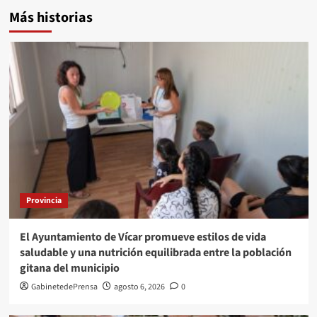
Más historias
Provincia
El Ayuntamiento de Vícar promueve estilos de vida
saludable y una nutrición equilibrada entre la población
gitana del municipio
GabinetedePrensa
agosto 6, 2026
0