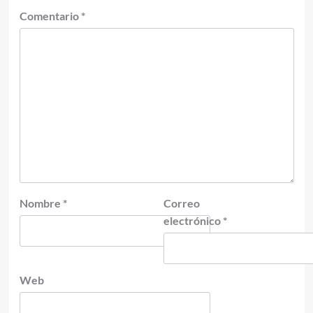
Comentario
*
Nombre
*
Correo
electrónico
*
Web