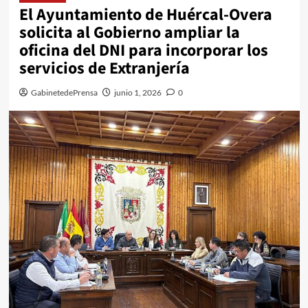
El Ayuntamiento de Huércal-Overa
solicita al Gobierno ampliar la
oficina del DNI para incorporar los
servicios de Extranjería
GabinetedePrensa
junio 1, 2026
0