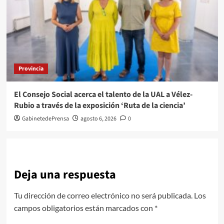
Provincia
El Consejo Social acerca el talento de la UAL a Vélez-
Rubio a través de la exposición ‘Ruta de la ciencia’
GabinetedePrensa
agosto 6, 2026
0
Deja una respuesta
Tu dirección de correo electrónico no será publicada.
Los
campos obligatorios están marcados con
*