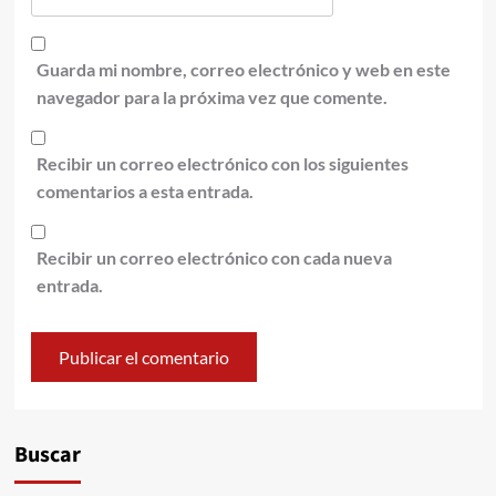
Guarda mi nombre, correo electrónico y web en este
navegador para la próxima vez que comente.
Recibir un correo electrónico con los siguientes
comentarios a esta entrada.
Recibir un correo electrónico con cada nueva
entrada.
Alternative:
Buscar