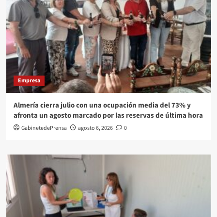
Empresa
Almería cierra julio con una ocupación media del 73% y
afronta un agosto marcado por las reservas de última hora
GabinetedePrensa
agosto 6, 2026
0