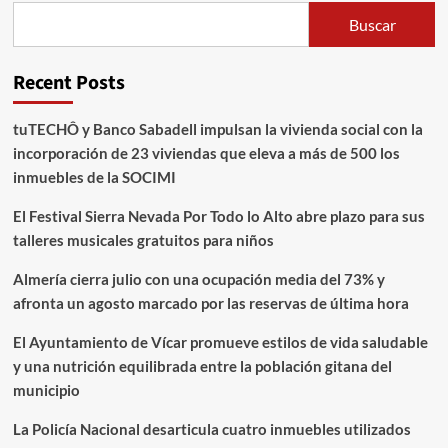
Buscar
Recent Posts
tuTECHÔ y Banco Sabadell impulsan la vivienda social con la
incorporación de 23 viviendas que eleva a más de 500 los
inmuebles de la SOCIMI
El Festival Sierra Nevada Por Todo lo Alto abre plazo para sus
talleres musicales gratuitos para niños
Almería cierra julio con una ocupación media del 73% y
afronta un agosto marcado por las reservas de última hora
El Ayuntamiento de Vícar promueve estilos de vida saludable
y una nutrición equilibrada entre la población gitana del
municipio
La Policía Nacional desarticula cuatro inmuebles utilizados