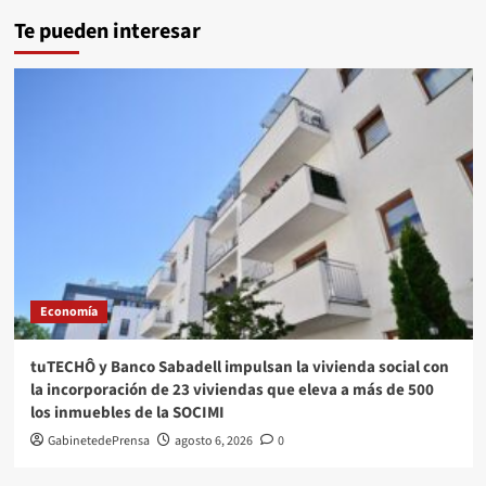
Te pueden interesar
Economía
tuTECHÔ y Banco Sabadell impulsan la vivienda social con
la incorporación de 23 viviendas que eleva a más de 500
los inmuebles de la SOCIMI
GabinetedePrensa
agosto 6, 2026
0