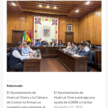
Relacionado
El Ayuntamiento de
El Ayuntamiento de
Huércal-Overa y la Cámara
Huércal-Overa entrega una
de Comercio firman un
ayuda de 6.000€ a Cáritas
convenio para impulsar el
diciembre 22, 2025