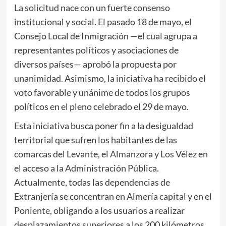
La solicitud nace con un fuerte consenso
institucional y social. El pasado 18 de mayo, el
Consejo Local de Inmigración —el cual agrupa a
representantes políticos y asociaciones de
diversos países— aprobó la propuesta por
unanimidad. Asimismo, la iniciativa ha recibido el
voto favorable y unánime de todos los grupos
políticos en el pleno celebrado el 29 de mayo.
Esta iniciativa busca poner fin a la desigualdad
territorial que sufren los habitantes de las
comarcas del Levante, el Almanzora y Los Vélez en
el acceso a la Administración Pública.
Actualmente, todas las dependencias de
Extranjería se concentran en Almería capital y en el
Poniente, obligando a los usuarios a realizar
desplazamientos superiores a los 200 kilómetros