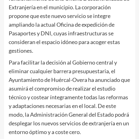
Extranjería en el municipio. La corporación
propone que este nuevo servicio se integre
ampliando la actual Oficina de expedición de
Pasaportes y DNI, cuyas infraestructuras se
consideran el espacio idóneo para acoger estas
gestiones.
Para facilitar la decisión al Gobierno central y
eliminar cualquier barrera presupuestaria, el
Ayuntamiento de Huércal-Overa ha anunciado que
asumirá el compromiso de realizar el estudio
técnico y costear íntegramente todas las reformas
y adaptaciones necesarias en el local. De este
modo, la Administración General del Estado podrá
desplegar los nuevos servicios de extranjería en un
entorno óptimo y a coste cero.