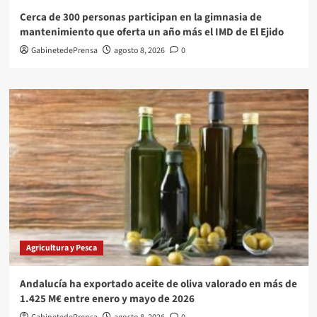
Cerca de 300 personas participan en la gimnasia de
mantenimiento que oferta un año más el IMD de El Ejido
GabinetedePrensa
agosto 8, 2026
0
Agricultura y Pesca
Andalucía ha exportado aceite de oliva valorado en más de
1.425 M€ entre enero y mayo de 2026