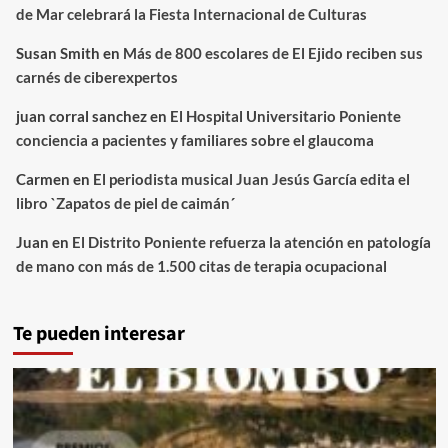
de Mar celebrará la Fiesta Internacional de Culturas
Susan Smith
en
Más de 800 escolares de El Ejido reciben sus
carnés de ciberexpertos
juan corral sanchez
en
El Hospital Universitario Poniente
conciencia a pacientes y familiares sobre el glaucoma
Carmen
en
El periodista musical Juan Jesús García edita el
libro `Zapatos de piel de caimán´
Juan
en
El Distrito Poniente refuerza la atención en patología
de mano con más de 1.500 citas de terapia ocupacional
Te pueden interesar