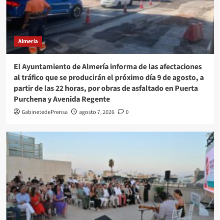
Almería
El Ayuntamiento de Almería informa de las afectaciones
al tráfico que se producirán el próximo día 9 de agosto, a
partir de las 22 horas, por obras de asfaltado en Puerta
Purchena y Avenida Regente
GabinetedePrensa
agosto 7, 2026
0