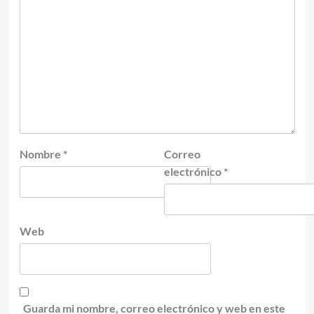
Nombre
*
Correo
electrónico
*
Web
Guarda mi nombre, correo electrónico y web en este