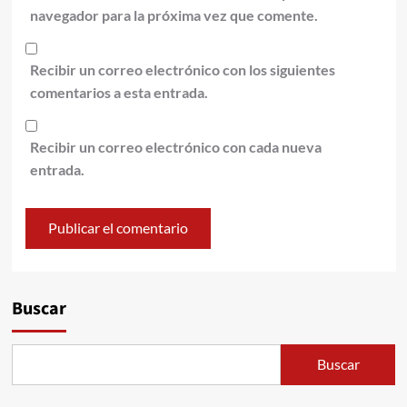
navegador para la próxima vez que comente.
Recibir un correo electrónico con los siguientes
comentarios a esta entrada.
Recibir un correo electrónico con cada nueva
entrada.
Alternative:
Buscar
Buscar