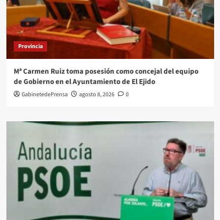
Provincia
Mª Carmen Ruiz toma posesión como concejal del equipo
de Gobierno en el Ayuntamiento de El Ejido
GabinetedePrensa
agosto 8, 2026
0