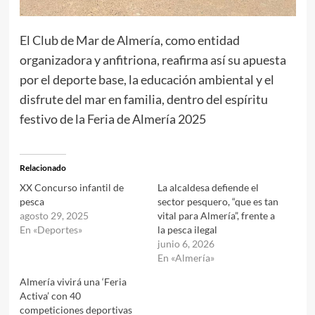
El Club de Mar de Almería, como entidad
organizadora y anfitriona, reafirma así su apuesta
por el deporte base, la educación ambiental y el
disfrute del mar en familia, dentro del espíritu
festivo de la Feria de Almería 2025
Relacionado
XX Concurso infantil de
La alcaldesa defiende el
pesca
sector pesquero, “que es tan
agosto 29, 2025
vital para Almería”, frente a
En «Deportes»
la pesca ilegal
junio 6, 2026
En «Almería»
Almería vivirá una ‘Feria
Activa’ con 40
competiciones deportivas