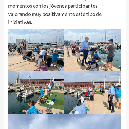
momentos con los jóvenes participantes,
valorando muy positivamente este tipo de
iniciativas.