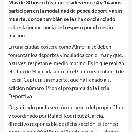
Más de 80 inscritos, con edades entre 4 y 14 años,
participan en la modalidad de pesca deportiva sin
muerte, donde también se les ha concienciado
sobre la importancia del respeto por el medio
marino
En una ciudad costera como Almería se deben
fomentar los deportes vinculados con el mar y que,
a su vez, respetan el medio marino. Es lo que realiza
el Club de Mar cada año con el Concurso Infantil de
Pesca ‘Captura sin muerte’, que ha llegado a su
edición número 19 en el programa de la Feria
Deportiva.
Organizado por la sección de pesca del propio Club
y coordinado por Rafael Rodríguez García,
directivo responsable de dicha sección, el torneo