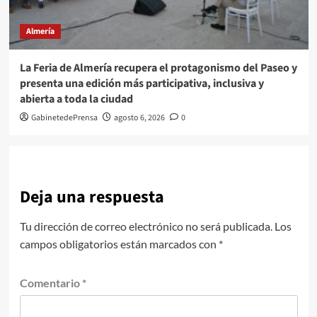
Almería
La Feria de Almería recupera el protagonismo del Paseo y
presenta una edición más participativa, inclusiva y
abierta a toda la ciudad
GabinetedePrensa
agosto 6, 2026
0
Deja una respuesta
Tu dirección de correo electrónico no será publicada.
Los
campos obligatorios están marcados con
*
Comentario
*