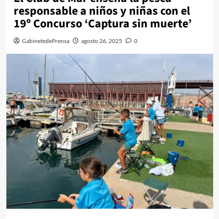
responsable a niños y niñas con el
19º Concurso ‘Captura sin muerte’
GabinetedePrensa
agosto 26, 2025
0