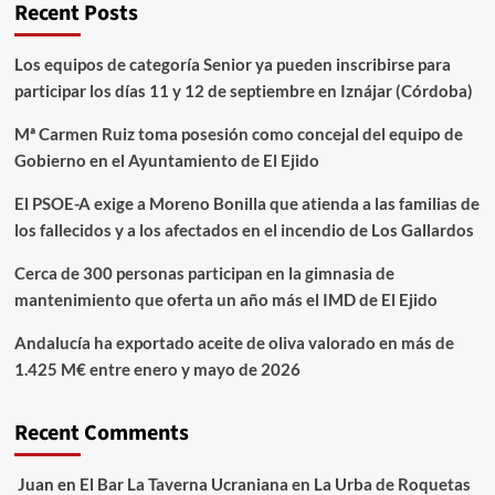
Recent Posts
Los equipos de categoría Senior ya pueden inscribirse para
participar los días 11 y 12 de septiembre en Iznájar (Córdoba)
Mª Carmen Ruiz toma posesión como concejal del equipo de
Gobierno en el Ayuntamiento de El Ejido
El PSOE-A exige a Moreno Bonilla que atienda a las familias de
los fallecidos y a los afectados en el incendio de Los Gallardos
Cerca de 300 personas participan en la gimnasia de
mantenimiento que oferta un año más el IMD de El Ejido
Andalucía ha exportado aceite de oliva valorado en más de
1.425 M€ entre enero y mayo de 2026
Recent Comments
Juan
en
El Bar La Taverna Ucraniana en La Urba de Roquetas