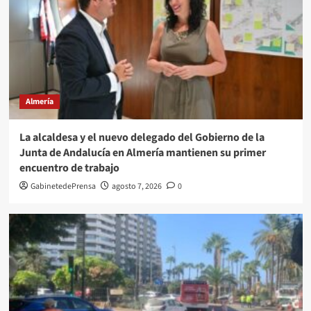
Almería
La alcaldesa y el nuevo delegado del Gobierno de la
Junta de Andalucía en Almería mantienen su primer
encuentro de trabajo
GabinetedePrensa
agosto 7, 2026
0