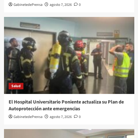
GabinetedePrensa
agosto 7, 2026
0
Salud
El Hospital Universitario Poniente actualiza su Plan de
Autoprotección ante emergencias
GabinetedePrensa
agosto 7, 2026
0