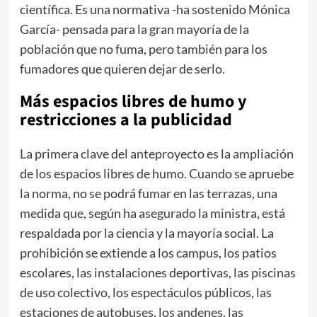
científica. Es una normativa -ha sostenido Mónica
García- pensada para la gran mayoría de la
población que no fuma, pero también para los
fumadores que quieren dejar de serlo.
Más espacios libres de humo y
restricciones a la publicidad
La primera clave del anteproyecto es la ampliación
de los espacios libres de humo. Cuando se apruebe
la norma, no se podrá fumar en las terrazas, una
medida que, según ha asegurado la ministra, está
respaldada por la ciencia y la mayoría social. La
prohibición se extiende a los campus, los patios
escolares, las instalaciones deportivas, las piscinas
de uso colectivo, los espectáculos públicos, las
estaciones de autobuses, los andenes, las