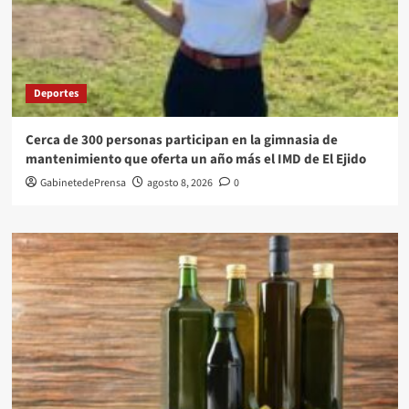
Deportes
Cerca de 300 personas participan en la gimnasia de
mantenimiento que oferta un año más el IMD de El Ejido
GabinetedePrensa
agosto 8, 2026
0