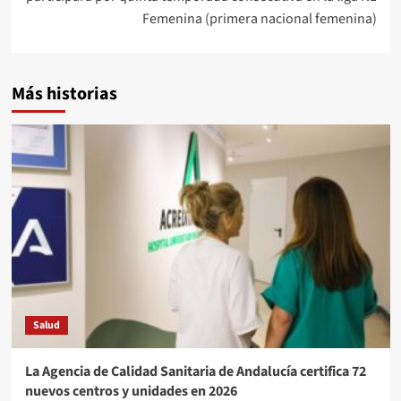
Femenina (primera nacional femenina)
Más historias
Salud
La Agencia de Calidad Sanitaria de Andalucía certifica 72
nuevos centros y unidades en 2026