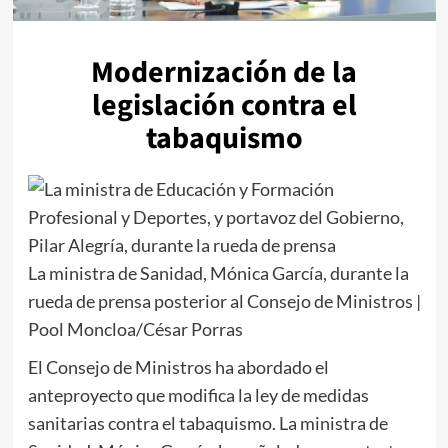
Modernización de la
legislación contra el
tabaquismo
La ministra de Sanidad, Mónica García, durante la
rueda de prensa posterior al Consejo de Ministros |
Pool Moncloa/César Porras
El Consejo de Ministros ha abordado el
anteproyecto que modifica la ley de medidas
sanitarias contra el tabaquismo. La ministra de