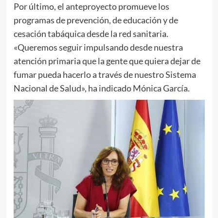
Por último, el anteproyecto promueve los
programas de prevención, de educación y de
cesación tabáquica desde la red sanitaria.
«Queremos seguir impulsando desde nuestra
atención primaria que la gente que quiera dejar de
fumar pueda hacerlo a través de nuestro Sistema
Nacional de Salud», ha indicado Mónica García.