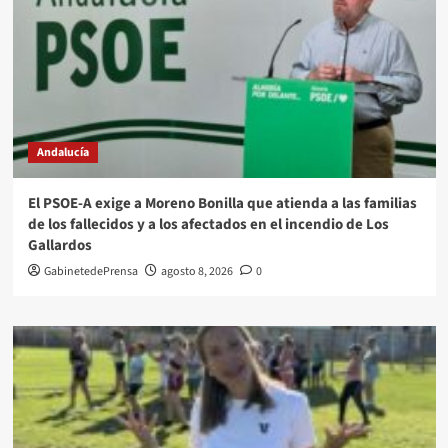
Andalucía
El PSOE-A exige a Moreno Bonilla que atienda a las familias
de los fallecidos y a los afectados en el incendio de Los
Gallardos
GabinetedePrensa
agosto 8, 2026
0