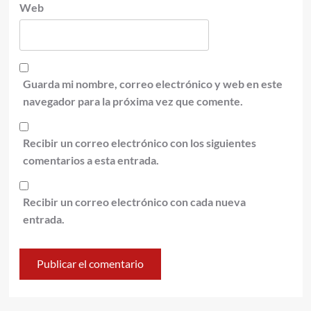
Web
Guarda mi nombre, correo electrónico y web en este
navegador para la próxima vez que comente.
Recibir un correo electrónico con los siguientes
comentarios a esta entrada.
Recibir un correo electrónico con cada nueva
entrada.
Alternative: