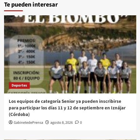
Te pueden interesar
Deportes
Los equipos de categoría Senior ya pueden inscribirse
para participar los días 11 y 12 de septiembre en Iznájar
(Córdoba)
GabinetedePrensa
agosto 8, 2026
0