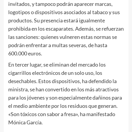
invitados, y tampoco podrán aparecer marcas,
logotipos o dispositivos asociados al tabaco y sus
productos. Su presencia estará igualmente
prohibida en los escaparates. Además, se refuerzan
las sanciones: quienes vulneren estas normas se
podrán enfrentar a multas severas, de hasta
600.000 euros.
En tercer lugar, se eliminan del mercado los
cigarrillos electrónicos de un solo uso, los
desechables. Estos dispositivos, ha defendido la
ministra, se han convertido en los más atractivos
para los jóvenes y son especialmente dañinos para
el medio ambiente por los residuos que generan.
«Son tóxicos con sabor a fresa», ha manifestado
Mónica García.