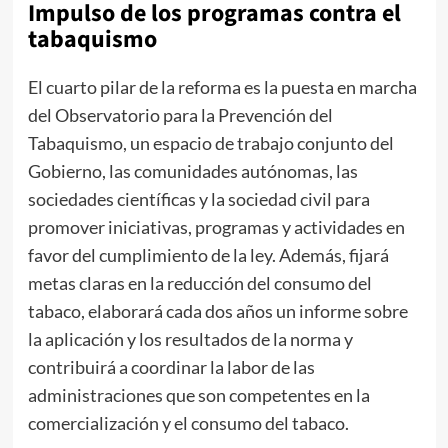
Impulso de los programas contra el
tabaquismo
El cuarto pilar de la reforma es la puesta en marcha
del Observatorio para la Prevención del
Tabaquismo, un espacio de trabajo conjunto del
Gobierno, las comunidades autónomas, las
sociedades científicas y la sociedad civil para
promover iniciativas, programas y actividades en
favor del cumplimiento de la ley. Además, fijará
metas claras en la reducción del consumo del
tabaco, elaborará cada dos años un informe sobre
la aplicación y los resultados de la norma y
contribuirá a coordinar la labor de las
administraciones que son competentes en la
comercialización y el consumo del tabaco.