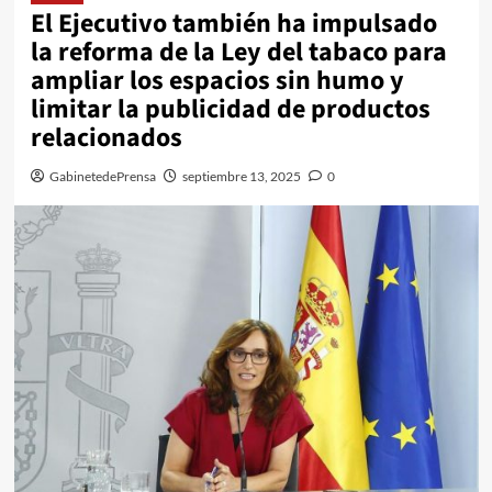
El Ejecutivo también ha impulsado
la reforma de la Ley del tabaco para
ampliar los espacios sin humo y
limitar la publicidad de productos
relacionados
GabinetedePrensa
septiembre 13, 2025
0