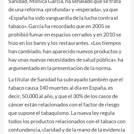
Sanidad, Mónica García, ha señalado que se trata
de una reforma «profunda» y «esperada», ya que
«España ha sido vanguardia de la lucha contra el
tabaco». García ha recordado que en 2005 se
prohibió fumar en espacios cerrados y en 2010 se
hizo en los bares y los restaurantes. «Los tiempos
han cambiado, han aparecido nuevos productos y
hay unas nuevas necesidades de salud pública», ha
argumentado en la presentación de la norma.
La titular de Sanidad ha subrayado también que el
tabaco causa 140 muertes al día en España, es
decir, 50.000 al año, y que el 30% de los casos de
cáncer están relacionados con el factor de riesgo
que supone el tabaquismo. La nueva ley regula
todos los productos relacionados con el tabaco con
contundencia, claridad y de la mano de la evidencia