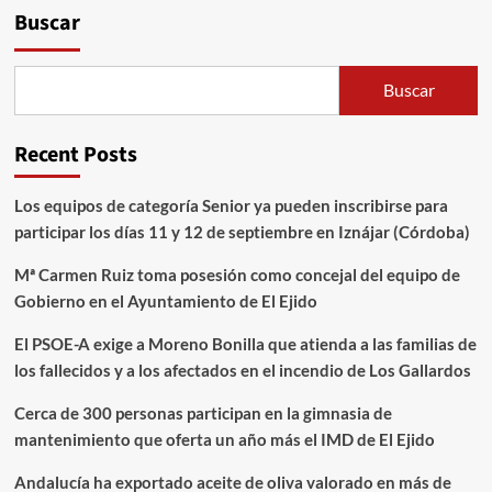
Buscar
Buscar
Recent Posts
Los equipos de categoría Senior ya pueden inscribirse para
participar los días 11 y 12 de septiembre en Iznájar (Córdoba)
Mª Carmen Ruiz toma posesión como concejal del equipo de
Gobierno en el Ayuntamiento de El Ejido
El PSOE-A exige a Moreno Bonilla que atienda a las familias de
los fallecidos y a los afectados en el incendio de Los Gallardos
Cerca de 300 personas participan en la gimnasia de
mantenimiento que oferta un año más el IMD de El Ejido
Andalucía ha exportado aceite de oliva valorado en más de