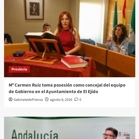
Provincia
Mª Carmen Ruiz toma posesión como concejal del equipo
de Gobierno en el Ayuntamiento de El Ejido
GabinetedePrensa
agosto 8, 2026
0