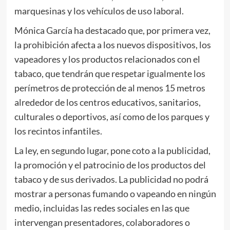
marquesinas y los vehículos de uso laboral.
Mónica García ha destacado que, por primera vez,
la prohibición afecta a los nuevos dispositivos, los
vapeadores y los productos relacionados con el
tabaco, que tendrán que respetar igualmente los
perímetros de protección de al menos 15 metros
alrededor de los centros educativos, sanitarios,
culturales o deportivos, así como de los parques y
los recintos infantiles.
La ley, en segundo lugar, pone coto a la publicidad,
la promoción y el patrocinio de los productos del
tabaco y de sus derivados. La publicidad no podrá
mostrar a personas fumando o vapeando en ningún
medio, incluidas las redes sociales en las que
intervengan presentadores, colaboradores o