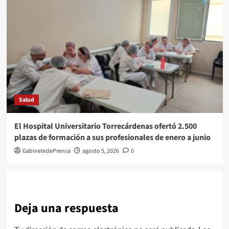
Salud
El Hospital Universitario Torrecárdenas ofertó 2.500
plazas de formación a sus profesionales de enero a junio
GabinetedePrensa
agosto 5, 2026
0
Deja una respuesta