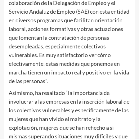
colaboración de la Delegación de Empleo y el
Servicio Andaluz de Empleo (SAE) con esta entidad
en diversos programas que facilitan orientación
laboral, acciones formativas y otras actuaciones
que fomentan la contratación de personas
desempleadas, especialmente colectivos
vulnerables. Es muy satisfactorio ver cómo
efectivamente, estas medidas que ponemos en
marcha tienen un impacto real y positivo en la vida
de las personas”.
Asimismo, ha resaltado “la importancia de
involucrar a las empresas en la inserción laboral de
los colectivos vulnerables y específicamente de las
mujeres que han vivido el maltrato y la
explotación, mujeres que se han rehecho a sí
mismas superando situaciones muy difíciles y que