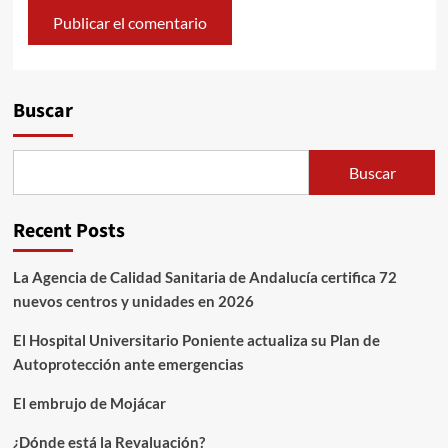
Alternative:
Buscar
Buscar
Recent Posts
La Agencia de Calidad Sanitaria de Andalucía certifica 72
nuevos centros y unidades en 2026
El Hospital Universitario Poniente actualiza su Plan de
Autoprotección ante emergencias
El embrujo de Mojácar
¿Dónde está la Revaluación?