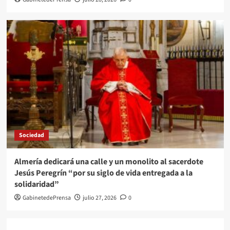
Sociedad
Almería dedicará una calle y un monolito al sacerdote
Jesús Peregrín “por su siglo de vida entregada a la
solidaridad”
GabinetedePrensa
julio 27, 2026
0