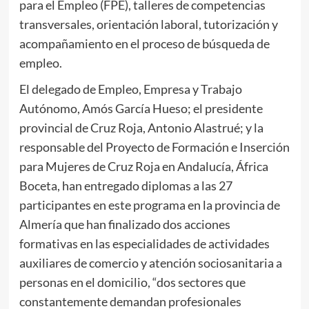
para el Empleo (FPE), talleres de competencias
transversales, orientación laboral, tutorización y
acompañamiento en el proceso de búsqueda de
empleo.
El delegado de Empleo, Empresa y Trabajo
Autónomo, Amós García Hueso; el presidente
provincial de Cruz Roja, Antonio Alastrué; y la
responsable del Proyecto de Formación e Inserción
para Mujeres de Cruz Roja en Andalucía, África
Boceta, han entregado diplomas a las 27
participantes en este programa en la provincia de
Almería que han finalizado dos acciones
formativas en las especialidades de actividades
auxiliares de comercio y atención sociosanitaria a
personas en el domicilio, “dos sectores que
constantemente demandan profesionales