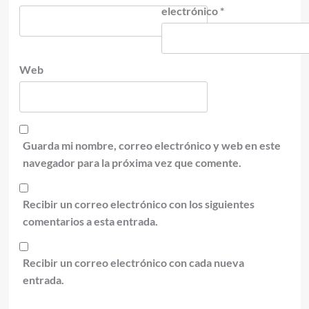
electrónico
*
Web
Guarda mi nombre, correo electrónico y web en este
navegador para la próxima vez que comente.
Recibir un correo electrónico con los siguientes
comentarios a esta entrada.
Recibir un correo electrónico con cada nueva
entrada.