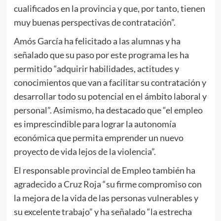
cualificados en la provincia y que, por tanto, tienen
muy buenas perspectivas de contratación”.
Amós García ha felicitado a las alumnas y ha
señalado que su paso por este programa les ha
permitido “adquirir habilidades, actitudes y
conocimientos que van a facilitar su contratación y
desarrollar todo su potencial en el ámbito laboral y
personal”. Asimismo, ha destacado que “el empleo
es imprescindible para lograr la autonomía
económica que permita emprender un nuevo
proyecto de vida lejos de la violencia”.
El responsable provincial de Empleo también ha
agradecido a Cruz Roja “su firme compromiso con
la mejora de la vida de las personas vulnerables y
su excelente trabajo” y ha señalado “la estrecha