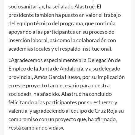
sociosanitaria», ha señalado Alastrué. El
presidente también ha puesto en valor el trabajo
del equipo técnico del programa, que continúa
apoyando a las participantes en su proceso de
inserción laboral, así como la colaboración con
academias locales y el respaldo institucional.
«Agradecemos especialmente a la Delegación de
Empleo de la Junta de Andalucía, y a su delegado
provincial, Amós García Hueso, por su implicación
en este proyecto tan necesario para nuestra
sociedad», ha añadido. Alastrué ha concluido
felicitando a las participantes por su esfuerzo y
valentía, y agradeciendo al equipo de Cruz Roja su
compromiso con un proyecto que, ha afirmado,
«está cambiando vidas».