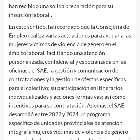
han recibido una sólida preparación para su
inserción laboral”.
En este sentido, ha recordado que la Consejería de
Empleo realiza varias actuaciones para ayudar a las
mujeres víctimas de violencia de género en el
ámbito laboral, facilitando una atención
personalizada, confidencial y especializada en las
oficinas del SAE; la gestión y comunicación de
contrataciones y la gestión de ofertas específicas
para el colectivo; su participación en itinerarios
individualizados y acciones formativas; así como
incentivos para su contratación. Además, el SAE
desarrolló entre 2022 y 2024 un programa
específico de unidades provinciales de atención
integral a mujeres víctimas de violencia de género