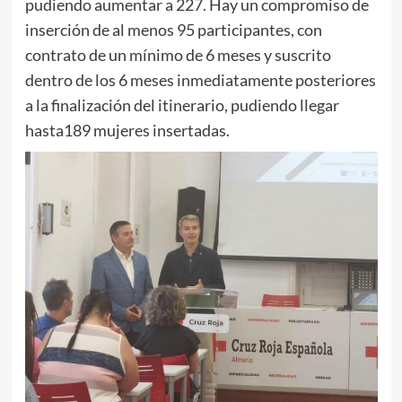
pudiendo aumentar a 227. Hay un compromiso de
inserción de al menos 95 participantes, con
contrato de un mínimo de 6 meses y suscrito
dentro de los 6 meses inmediatamente posteriores
a la finalización del itinerario, pudiendo llegar
hasta189 mujeres insertadas.