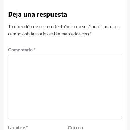
Deja una respuesta
Tu dirección de correo electrónico no será publicada.
Los
campos obligatorios están marcados con
*
Comentario
*
Nombre
*
Correo