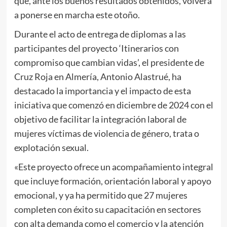
que, ante los buenos resultados obtenidos, volverá
a ponerse en marcha este otoño.
Durante el acto de entrega de diplomas a las
participantes del proyecto ‘Itinerarios con
compromiso que cambian vidas’, el presidente de
Cruz Roja en Almería, Antonio Alastrué, ha
destacado la importancia y el impacto de esta
iniciativa que comenzó en diciembre de 2024 con el
objetivo de facilitar la integración laboral de
mujeres víctimas de violencia de género, trata o
explotación sexual.
«Este proyecto ofrece un acompañamiento integral
que incluye formación, orientación laboral y apoyo
emocional, y ya ha permitido que 27 mujeres
completen con éxito su capacitación en sectores
con alta demanda como el comercio y la atención