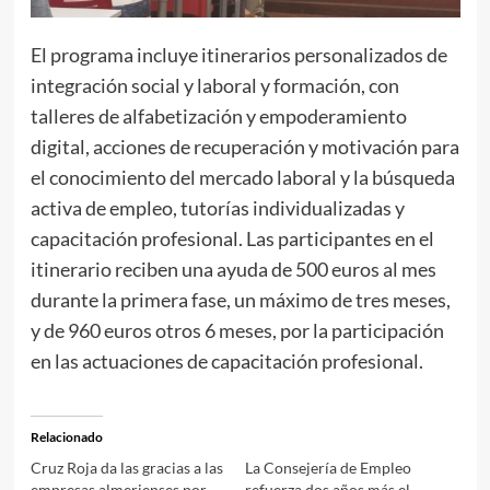
El programa incluye itinerarios personalizados de
integración social y laboral y formación, con
talleres de alfabetización y empoderamiento
digital, acciones de recuperación y motivación para
el conocimiento del mercado laboral y la búsqueda
activa de empleo, tutorías individualizadas y
capacitación profesional. Las participantes en el
itinerario reciben una ayuda de 500 euros al mes
durante la primera fase, un máximo de tres meses,
y de 960 euros otros 6 meses, por la participación
en las actuaciones de capacitación profesional.
Relacionado
Cruz Roja da las gracias a las
La Consejería de Empleo
empresas almerienses por
refuerza dos años más el