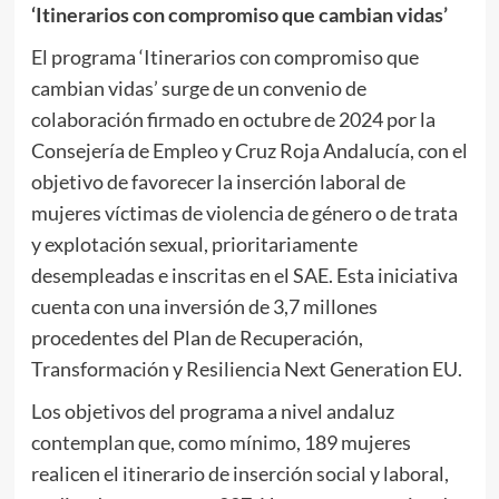
‘Itinerarios con compromiso que cambian vidas’
El programa ‘Itinerarios con compromiso que
cambian vidas’ surge de un convenio de
colaboración firmado en octubre de 2024 por la
Consejería de Empleo y Cruz Roja Andalucía, con el
objetivo de favorecer la inserción laboral de
mujeres víctimas de violencia de género o de trata
y explotación sexual, prioritariamente
desempleadas e inscritas en el SAE. Esta iniciativa
cuenta con una inversión de 3,7 millones
procedentes del Plan de Recuperación,
Transformación y Resiliencia Next Generation EU.
Los objetivos del programa a nivel andaluz
contemplan que, como mínimo, 189 mujeres
realicen el itinerario de inserción social y laboral,