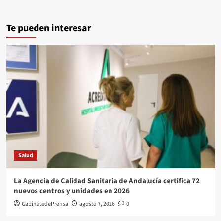
Te pueden interesar
Salud
La Agencia de Calidad Sanitaria de Andalucía certifica 72
nuevos centros y unidades en 2026
GabinetedePrensa
agosto 7, 2026
0