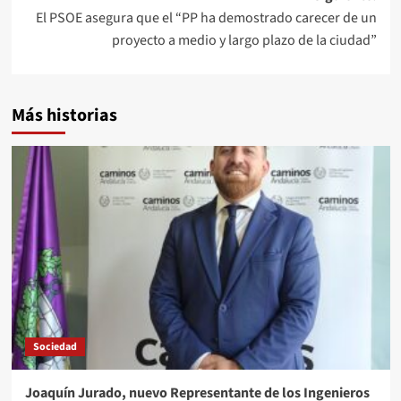
El PSOE asegura que el “PP ha demostrado carecer de un
proyecto a medio y largo plazo de la ciudad”
Más historias
Sociedad
Joaquín Jurado, nuevo Representante de los Ingenieros