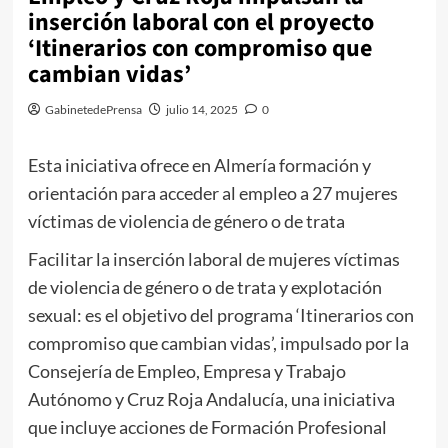
inserción laboral con el proyecto
‘Itinerarios con compromiso que
cambian vidas’
GabinetedePrensa
julio 14, 2025
0
Esta iniciativa ofrece en Almería formación y
orientación para acceder al empleo a 27 mujeres
víctimas de violencia de género o de trata
Facilitar la inserción laboral de mujeres víctimas
de violencia de género o de trata y explotación
sexual: es el objetivo del programa ‘Itinerarios con
compromiso que cambian vidas’, impulsado por la
Consejería de Empleo, Empresa y Trabajo
Autónomo y Cruz Roja Andalucía, una iniciativa
que incluye acciones de Formación Profesional