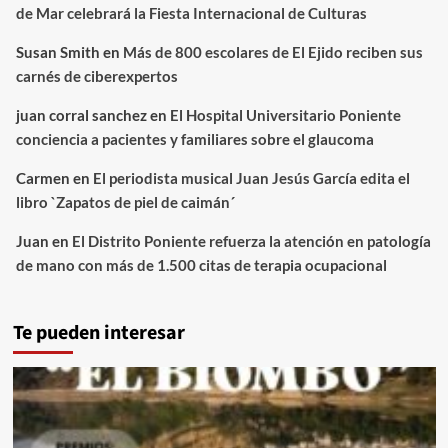
de Mar celebrará la Fiesta Internacional de Culturas
Susan Smith
en
Más de 800 escolares de El Ejido reciben sus
carnés de ciberexpertos
juan corral sanchez
en
El Hospital Universitario Poniente
conciencia a pacientes y familiares sobre el glaucoma
Carmen
en
El periodista musical Juan Jesús García edita el
libro `Zapatos de piel de caimán´
Juan
en
El Distrito Poniente refuerza la atención en patología
de mano con más de 1.500 citas de terapia ocupacional
Te pueden interesar