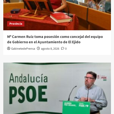
Provincia
Mª Carmen Ruiz toma posesión como concejal del equipo
de Gobierno en el Ayuntamiento de El Ejido
GabinetedePrensa
agosto 8, 2026
0