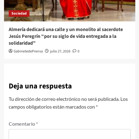
Sociedad
Almería dedicará una calle y un monolito al sacerdote
Jesús Peregrín “por su siglo de vida entregada a la
solidaridad”
GabinetedePrensa
julio 27, 2026
0
Deja una respuesta
Tu dirección de correo electrónico no será publicada.
Los
campos obligatorios están marcados con
*
Comentario
*