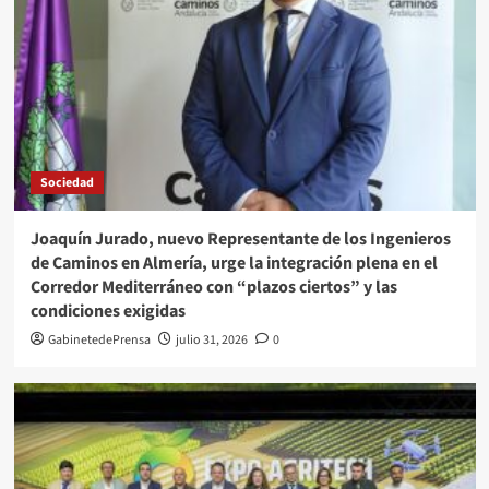
Sociedad
Joaquín Jurado, nuevo Representante de los Ingenieros
de Caminos en Almería, urge la integración plena en el
Corredor Mediterráneo con “plazos ciertos” y las
condiciones exigidas
GabinetedePrensa
julio 31, 2026
0