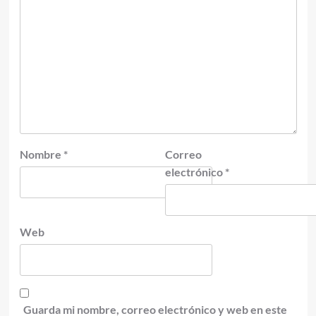
Nombre
*
Correo
electrónico
*
Web
Guarda mi nombre, correo electrónico y web en este