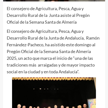
El consejero de Agricultura, Pesca, Agua y
Desarrollo Rural de la Junta asiste al Pregón
Oficial de la Semana Santa de Almería
El consejero de Agricultura, Pesca, Agua y
Desarrollo Rural de la Junta de Andalucía, Ramón
Fernández-Pacheco, ha asistido este domingo al
Pregón Oficial de la Semana Santa de Almería
2025, un acto que marca el inicio de “una de las
tradiciones más arraigadas y de mayor impacto
social en la ciudad y en toda Andalucía”.