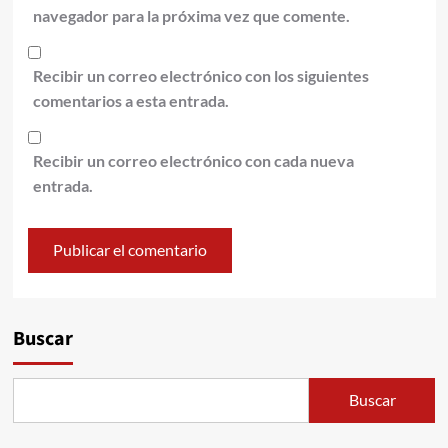
navegador para la próxima vez que comente.
Recibir un correo electrónico con los siguientes
comentarios a esta entrada.
Recibir un correo electrónico con cada nueva
entrada.
Alternative:
Buscar
Buscar