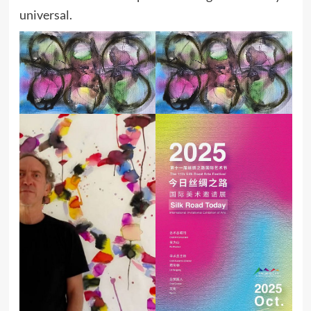
universal.