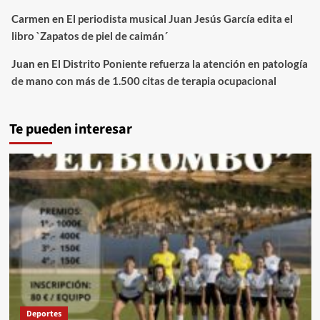
Carmen
en
El periodista musical Juan Jesús García edita el
libro `Zapatos de piel de caimán´
Juan
en
El Distrito Poniente refuerza la atención en patología
de mano con más de 1.500 citas de terapia ocupacional
Te pueden interesar
Deportes