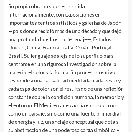
Su propia obra ha sido reconocida
internacionalmente, con exposiciones en
importantes centros artísticos y galerías de Japón
—país donde residió más de una década y que dejó
una profunda huella en su lenguaje—, Estados
Unidos, China, Francia, Italia, Omán, Portugal o
Brasil. Su lenguaje se aleja de lo superfluo para
centrarse en una rigurosa investigación sobre la
materia, el color y la forma. Su proceso creativo
responde a una causalidad meditada: cada gesto y
cada capa de color son el resultado de una reflexión
constante sobre la condición humana, la memoria y
el entorno. El Mediterráneo actúa en su obra no
como un paisaje, sino como una fuente primordial
de energía y luz, un anclaje conceptual que dota a
su abstracción de una poderosa carga simbólica y