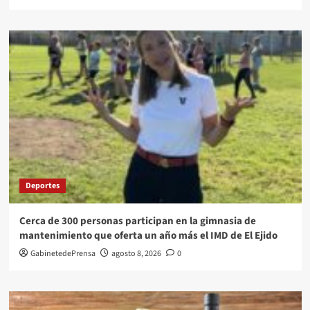
Deportes
Cerca de 300 personas participan en la gimnasia de
mantenimiento que oferta un año más el IMD de El Ejido
GabinetedePrensa
agosto 8, 2026
0