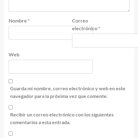
Nombre
*
Correo
electrónico
*
Web
Guarda mi nombre, correo electrónico y web en este
navegador para la próxima vez que comente.
Recibir un correo electrónico con los siguientes
comentarios a esta entrada.