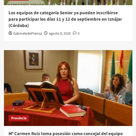
Los equipos de categoría Senior ya pueden inscribirse
para participar los días 11 y 12 de septiembre en Iznájar
(Córdoba)
GabinetedePrensa
agosto 8, 2026
0
Provincia
Mª Carmen Ruiz toma posesión como concejal del equipo