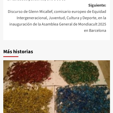
Siguiente:
Discurso de Glenn Micallef, comisario europeo de Equidad
Intergeneracional, Juventud, Cultura y Deporte, en la
inauguración de la Asamblea General de Mondiacult 2025
en Barcelona
Más historias