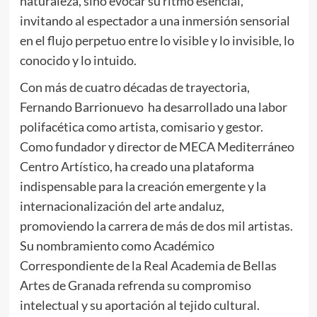
naturaleza, sino evocar su ritmo esencial,
invitando al espectador a una inmersión sensorial
en el flujo perpetuo entre lo visible y lo invisible, lo
conocido y lo intuido.
Con más de cuatro décadas de trayectoria,
Fernando Barrionuevo ha desarrollado una labor
polifacética como artista, comisario y gestor.
Como fundador y director de MECA Mediterráneo
Centro Artístico, ha creado una plataforma
indispensable para la creación emergente y la
internacionalización del arte andaluz,
promoviendo la carrera de más de dos mil artistas.
Su nombramiento como Académico
Correspondiente de la Real Academia de Bellas
Artes de Granada refrenda su compromiso
intelectual y su aportación al tejido cultural.