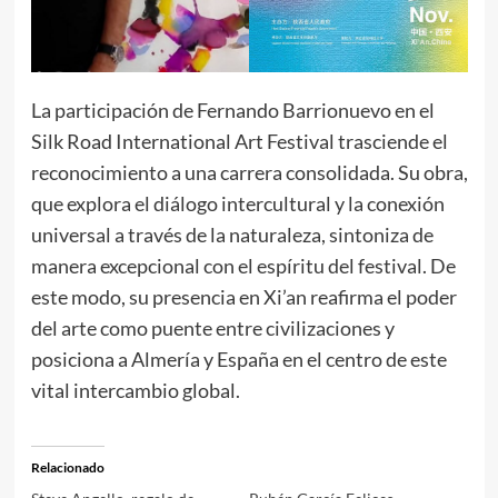
La participación de Fernando Barrionuevo en el
Silk Road International Art Festival trasciende el
reconocimiento a una carrera consolidada. Su obra,
que explora el diálogo intercultural y la conexión
universal a través de la naturaleza, sintoniza de
manera excepcional con el espíritu del festival. De
este modo, su presencia en Xi’an reafirma el poder
del arte como puente entre civilizaciones y
posiciona a Almería y España en el centro de este
vital intercambio global.
Relacionado