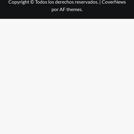
Copyright © Todos los derechos reservados.
|
CoverNews
por AF themes.