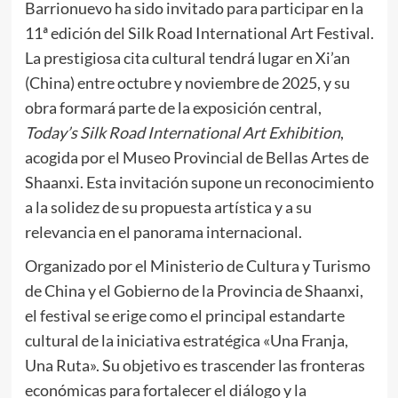
Barrionuevo ha sido invitado para participar en la
11ª edición del Silk Road International Art Festival.
La prestigiosa cita cultural tendrá lugar en Xi’an
(China) entre octubre y noviembre de 2025, y su
obra formará parte de la exposición central,
Today’s Silk Road International Art Exhibition
,
acogida por el Museo Provincial de Bellas Artes de
Shaanxi. Esta invitación supone un reconocimiento
a la solidez de su propuesta artística y a su
relevancia en el panorama internacional.
Organizado por el Ministerio de Cultura y Turismo
de China y el Gobierno de la Provincia de Shaanxi,
el festival se erige como el principal estandarte
cultural de la iniciativa estratégica «Una Franja,
Una Ruta». Su objetivo es trascender las fronteras
económicas para fortalecer el diálogo y la