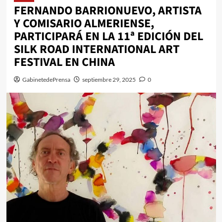
FERNANDO BARRIONUEVO, ARTISTA
Y COMISARIO ALMERIENSE,
PARTICIPARÁ EN LA 11ª EDICIÓN DEL
SILK ROAD INTERNATIONAL ART
FESTIVAL EN CHINA
GabinetedePrensa
septiembre 29, 2025
0