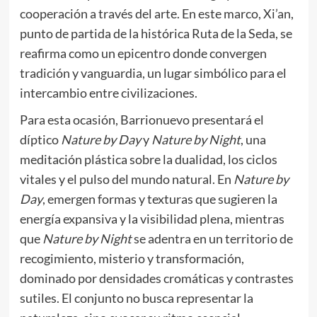
cooperación a través del arte. En este marco, Xi’an,
punto de partida de la histórica Ruta de la Seda, se
reafirma como un epicentro donde convergen
tradición y vanguardia, un lugar simbólico para el
intercambio entre civilizaciones.
Para esta ocasión, Barrionuevo presentará el
díptico
Nature by Day
y
Nature by Night
, una
meditación plástica sobre la dualidad, los ciclos
vitales y el pulso del mundo natural. En
Nature by
Day
, emergen formas y texturas que sugieren la
energía expansiva y la visibilidad plena, mientras
que
Nature by Night
se adentra en un territorio de
recogimiento, misterio y transformación,
dominado por densidades cromáticas y contrastes
sutiles. El conjunto no busca representar la