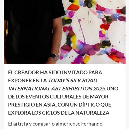
EL CREADOR HA SIDO INVITADO PARA
EXPONER EN LA
TODAY’S SILK ROAD
INTERNATIONAL ART EXHIBITION 2025
, UNO
DE LOS EVENTOS CULTURALES DE MAYOR
PRESTIGIO EN ASIA, CON UN DÍPTICO QUE
EXPLORA LOS CICLOS DE LA NATURALEZA.
El artista y comisario almeriense Fernando