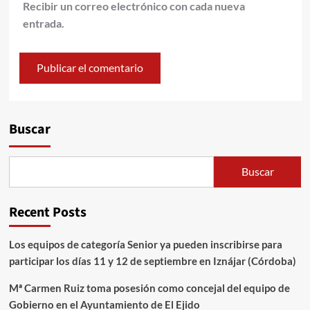
Recibir un correo electrónico con cada nueva
entrada.
Alternative:
Buscar
Buscar
Recent Posts
Los equipos de categoría Senior ya pueden inscribirse para
participar los días 11 y 12 de septiembre en Iznájar (Córdoba)
Mª Carmen Ruiz toma posesión como concejal del equipo de
Gobierno en el Ayuntamiento de El Ejido