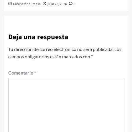
GabinetedePrensa
julio 28, 2026
0
Deja una respuesta
Tu dirección de correo electrónico no será publicada.
Los
campos obligatorios están marcados con
*
Comentario
*