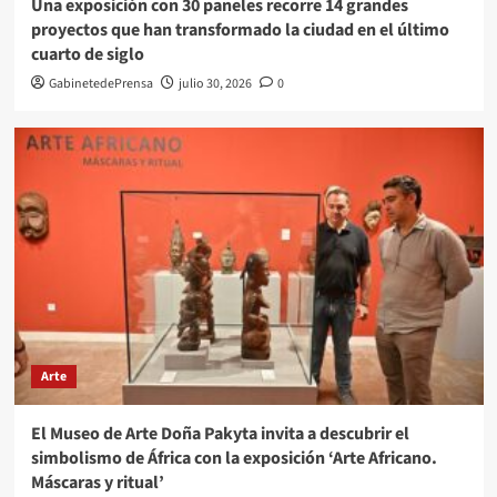
Una exposición con 30 paneles recorre 14 grandes
proyectos que han transformado la ciudad en el último
cuarto de siglo
GabinetedePrensa
julio 30, 2026
0
Arte
El Museo de Arte Doña Pakyta invita a descubrir el
simbolismo de África con la exposición ‘Arte Africano.
Máscaras y ritual’