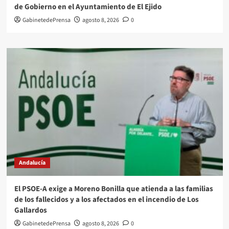
de Gobierno en el Ayuntamiento de El Ejido
GabinetedePrensa
agosto 8, 2026
0
Andalucía
El PSOE-A exige a Moreno Bonilla que atienda a las familias
de los fallecidos y a los afectados en el incendio de Los
Gallardos
GabinetedePrensa
agosto 8, 2026
0