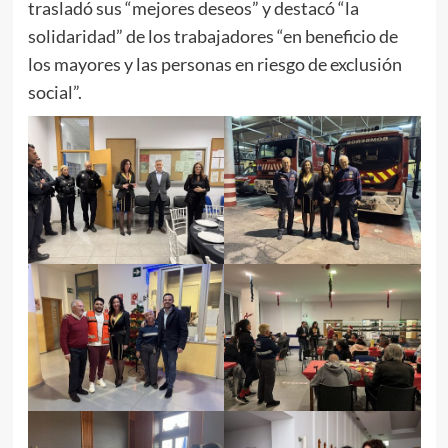
trasladó sus “mejores deseos” y destacó “la
solidaridad” de los trabajadores “en beneficio de
los mayores y las personas en riesgo de exclusión
social”.