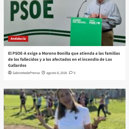
Andalucía
El PSOE-A exige a Moreno Bonilla que atienda a las familias
de los fallecidos y a los afectados en el incendio de Los
Gallardos
GabinetedePrensa
agosto 8, 2026
0