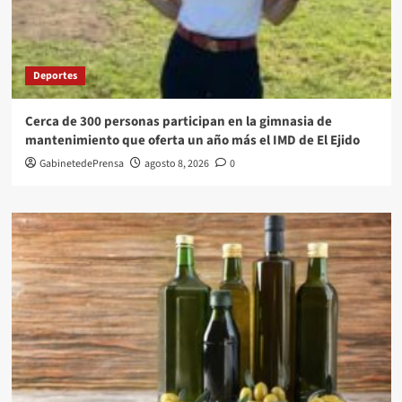
Deportes
Cerca de 300 personas participan en la gimnasia de
mantenimiento que oferta un año más el IMD de El Ejido
GabinetedePrensa
agosto 8, 2026
0