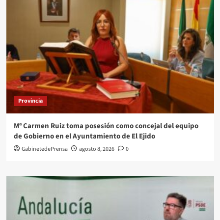
Provincia
Mª Carmen Ruiz toma posesión como concejal del equipo
de Gobierno en el Ayuntamiento de El Ejido
GabinetedePrensa
agosto 8, 2026
0