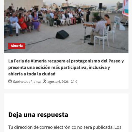
Almería
La Feria de Almería recupera el protagonismo del Paseo y
presenta una edición más participativa, inclusiva y
abierta a toda la ciudad
GabinetedePrensa
agosto 6, 2026
0
Deja una respuesta
Tu dirección de correo electrónico no será publicada.
Los