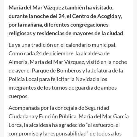
María del Mar Vázquez también ha visitado,
durante la noche del 24, el Centro de Acogida y,
por la mañana, diferentes congregaciones
religiosas y residencias de mayores de la ciudad
Es ya una tradición en el calendario municipal.
Como cada 24 de diciembre, la alcaldesa de
Almería, María del Mar Vázquez, visitó en la noche
de ayer el Parque de Bomberos y la Jefatura de la
Policía Local para felicitar la Navidad a los
integrantes de los turnos de guardia de ambos
cuerpos.
Acompañada por la concejala de Seguridad
Ciudadana y Función Pública, María del Mar García
Lorca, la alcaldesa ha agradecido “el esfuerzo, el
compromiso y la responsabilidad” de todos a los