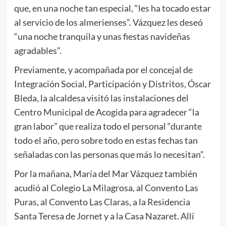
que, en una noche tan especial, “les ha tocado estar
al servicio de los almerienses”. Vázquez les deseó
“una noche tranquila y unas fiestas navideñas
agradables”.
Previamente, y acompañada por el concejal de
Integración Social, Participación y Distritos, Óscar
Bleda, la alcaldesa visitó las instalaciones del
Centro Municipal de Acogida para agradecer “la
gran labor” que realiza todo el personal “durante
todo el año, pero sobre todo en estas fechas tan
señaladas con las personas que más lo necesitan”.
Por la mañana, María del Mar Vázquez también
acudió al Colegio La Milagrosa, al Convento Las
Puras, al Convento Las Claras, a la Residencia
Santa Teresa de Jornet y a la Casa Nazaret. Allí