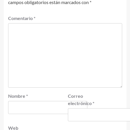
campos obligatorios están marcados con
*
Comentario
*
Nombre
*
Correo
electrónico
*
Web