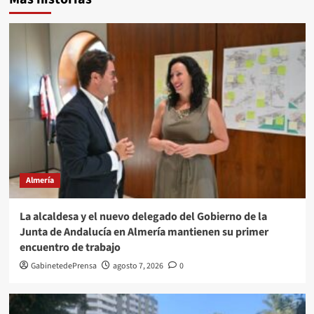
Almería
La alcaldesa y el nuevo delegado del Gobierno de la
Junta de Andalucía en Almería mantienen su primer
encuentro de trabajo
GabinetedePrensa
agosto 7, 2026
0