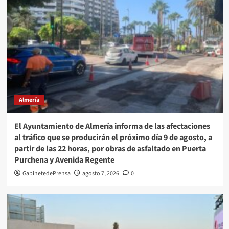
Almería
El Ayuntamiento de Almería informa de las afectaciones
al tráfico que se producirán el próximo día 9 de agosto, a
partir de las 22 horas, por obras de asfaltado en Puerta
Purchena y Avenida Regente
GabinetedePrensa
agosto 7, 2026
0