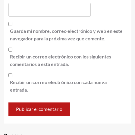
Guarda mi nombre, correo electrónico y web en este
navegador para la próxima vez que comente.
Recibir un correo electrónico con los siguientes
comentarios a esta entrada.
Recibir un correo electrónico con cada nueva
entrada.
Alternative: