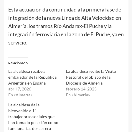
Esta actuación da continuidad a la primera fase de
integración de la nueva Línea de Alta Velocidad en
Almería, los tramos Río Andarax-El Puche y la
integración ferroviaria en la zona de El Puche, ya en
servicio.
Relacionado
La alcaldesa recibe al
La alcaldesa recibe la Visita
embajador de la República
Pastoral del obispo de la
Argentina en España
Diócesis de Almería
abril 7, 2026
febrero 14, 2025
En «Almería»
En «Almería»
La alcaldesa da la
bienvenida a 11
trabajadoras sociales que
han tomado posesión como
funcionarias de carrera