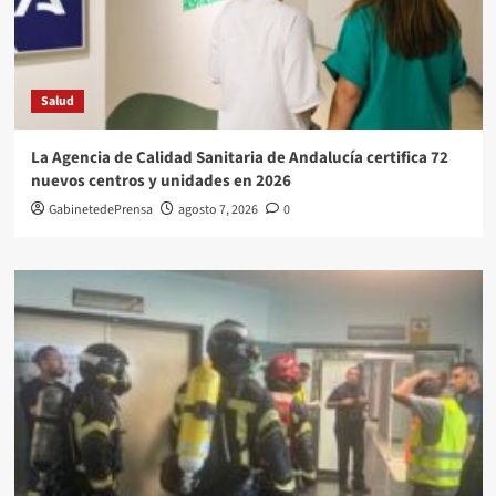
Salud
La Agencia de Calidad Sanitaria de Andalucía certifica 72
nuevos centros y unidades en 2026
GabinetedePrensa
agosto 7, 2026
0