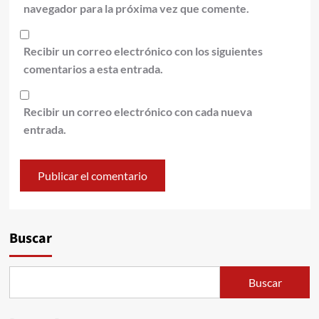
navegador para la próxima vez que comente.
Recibir un correo electrónico con los siguientes
comentarios a esta entrada.
Recibir un correo electrónico con cada nueva
entrada.
Alternative:
Buscar
Buscar