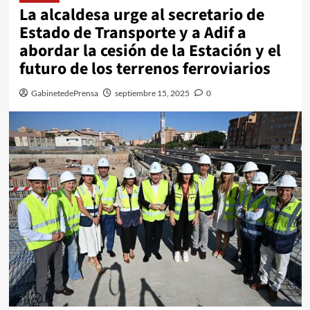
La alcaldesa urge al secretario de
Estado de Transporte y a Adif a
abordar la cesión de la Estación y el
futuro de los terrenos ferroviarios
GabinetedePrensa
septiembre 15, 2025
0