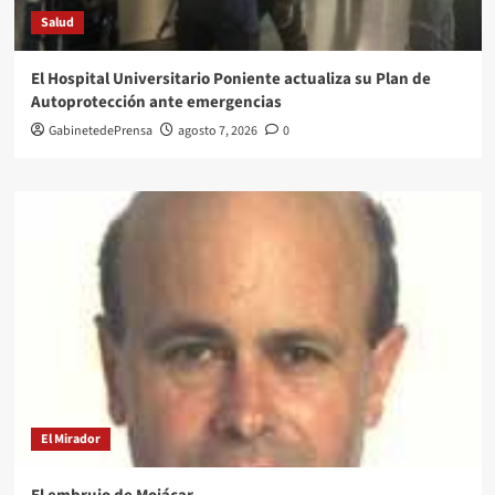
Salud
El Hospital Universitario Poniente actualiza su Plan de
Autoprotección ante emergencias
GabinetedePrensa
agosto 7, 2026
0
El Mirador