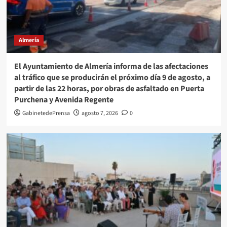
Almería
El Ayuntamiento de Almería informa de las afectaciones
al tráfico que se producirán el próximo día 9 de agosto, a
partir de las 22 horas, por obras de asfaltado en Puerta
Purchena y Avenida Regente
GabinetedePrensa
agosto 7, 2026
0