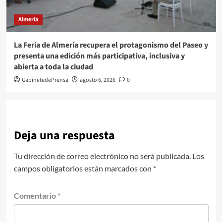
Almería
La Feria de Almería recupera el protagonismo del Paseo y
presenta una edición más participativa, inclusiva y
abierta a toda la ciudad
GabinetedePrensa
agosto 6, 2026
0
Deja una respuesta
Tu dirección de correo electrónico no será publicada.
Los
campos obligatorios están marcados con
*
Comentario
*