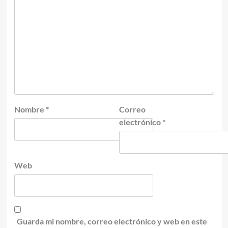
Nombre
*
Correo
electrónico
*
Web
Guarda mi nombre, correo electrónico y web en este