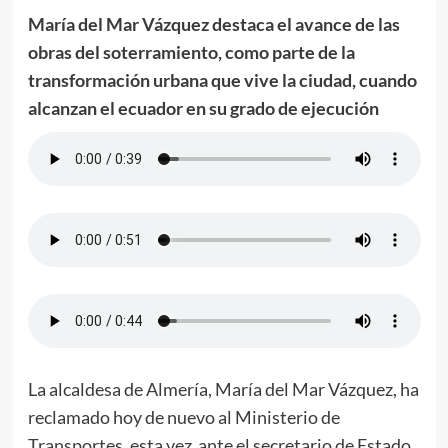
María del Mar Vázquez destaca el avance de las
obras del soterramiento, como parte de la
transformación urbana que vive la ciudad, cuando
alcanzan el ecuador en su grado de ejecución
La alcaldesa de Almería, María del Mar Vázquez, ha
reclamado hoy de nuevo al Ministerio de
Transportes, esta vez ante el secretario de Estado