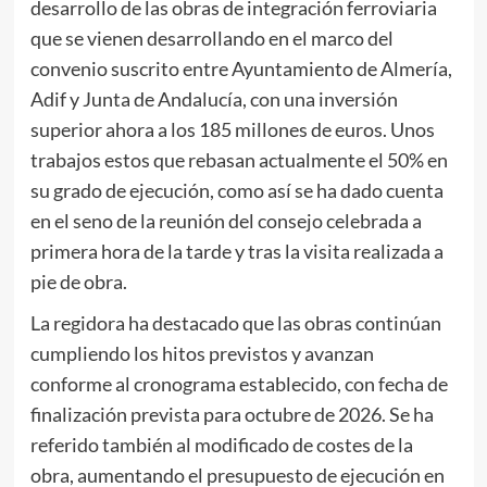
desarrollo de las obras de integración ferroviaria
que se vienen desarrollando en el marco del
convenio suscrito entre Ayuntamiento de Almería,
Adif y Junta de Andalucía, con una inversión
superior ahora a los 185 millones de euros. Unos
trabajos estos que rebasan actualmente el 50% en
su grado de ejecución, como así se ha dado cuenta
en el seno de la reunión del consejo celebrada a
primera hora de la tarde y tras la visita realizada a
pie de obra.
La regidora ha destacado que las obras continúan
cumpliendo los hitos previstos y avanzan
conforme al cronograma establecido, con fecha de
finalización prevista para octubre de 2026. Se ha
referido también al modificado de costes de la
obra, aumentando el presupuesto de ejecución en