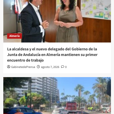
Almería
La alcaldesa y el nuevo delegado del Gobierno de la
Junta de Andalucía en Almería mantienen su primer
encuentro de trabajo
GabinetedePrensa
agosto 7, 2026
0