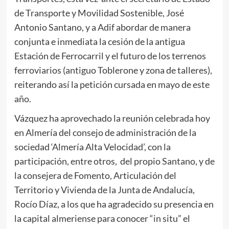
de Transporte y Movilidad Sostenible, José
Antonio Santano, y a Adif abordar de manera
conjunta e inmediata la cesión de la antigua
Estación de Ferrocarril y el futuro de los terrenos
ferroviarios (antiguo Toblerone y zona de talleres),
reiterando así la petición cursada en mayo de este
año.
Vázquez ha aprovechado la reunión celebrada hoy
en Almería del consejo de administración de la
sociedad ‘Almería Alta Velocidad’, con la
participación, entre otros, del propio Santano, y de
la consejera de Fomento, Articulación del
Territorio y Vivienda de la Junta de Andalucía,
Rocío Díaz, a los que ha agradecido su presencia en
la capital almeriense para conocer “in situ” el