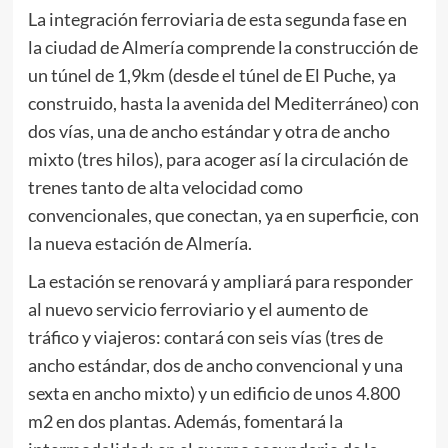
La integración ferroviaria de esta segunda fase en
la ciudad de Almería comprende la construcción de
un túnel de 1,9km (desde el túnel de El Puche, ya
construido, hasta la avenida del Mediterráneo) con
dos vías, una de ancho estándar y otra de ancho
mixto (tres hilos), para acoger así la circulación de
trenes tanto de alta velocidad como
convencionales, que conectan, ya en superficie, con
la nueva estación de Almería.
La estación se renovará y ampliará para responder
al nuevo servicio ferroviario y el aumento de
tráfico y viajeros: contará con seis vías (tres de
ancho estándar, dos de ancho convencional y una
sexta en ancho mixto) y un edificio de unos 4.800
m2 en dos plantas. Además, fomentará la