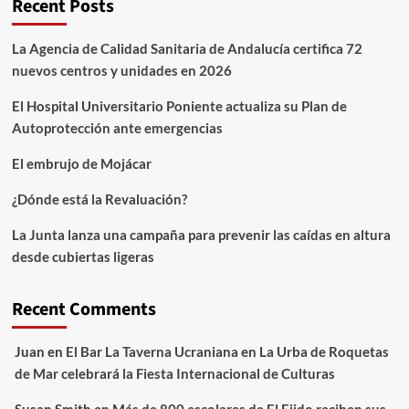
Recent Posts
La Agencia de Calidad Sanitaria de Andalucía certifica 72
nuevos centros y unidades en 2026
El Hospital Universitario Poniente actualiza su Plan de
Autoprotección ante emergencias
El embrujo de Mojácar
¿Dónde está la Revaluación?
La Junta lanza una campaña para prevenir las caídas en altura
desde cubiertas ligeras
Recent Comments
Juan
en
El Bar La Taverna Ucraniana en La Urba de Roquetas
de Mar celebrará la Fiesta Internacional de Culturas