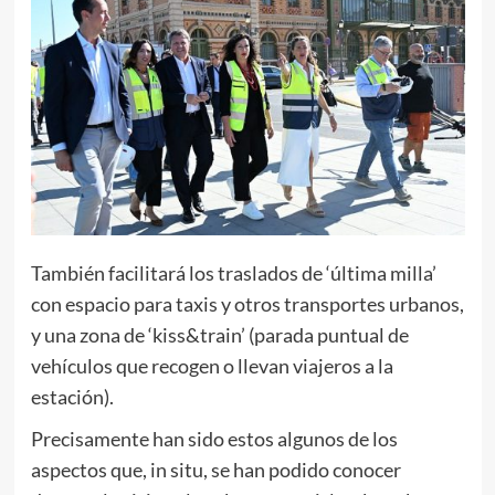
También facilitará los traslados de ‘última milla’
con espacio para taxis y otros transportes urbanos,
y una zona de ‘kiss&train’ (parada puntual de
vehículos que recogen o llevan viajeros a la
estación).
Precisamente han sido estos algunos de los
aspectos que, in situ, se han podido conocer