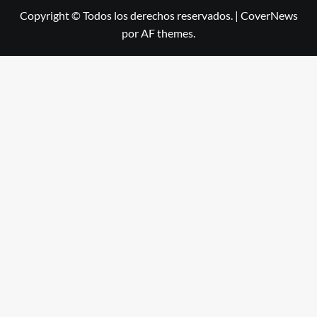
Copyright © Todos los derechos reservados.
|
CoverNews
por AF themes.