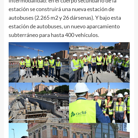
intermodalidad: en el cuerpo secundario de la
estación se construirá una nueva estación de
autobuses (2.265 m2 y 26 dársenas). Y bajo esta
estación de autobuses, un nuevo aparcamiento
subterráneo para hasta 400 vehículos.