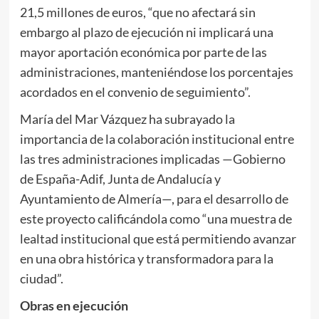
21,5 millones de euros, “que no afectará sin
embargo al plazo de ejecución ni implicará una
mayor aportación económica por parte de las
administraciones, manteniéndose los porcentajes
acordados en el convenio de seguimiento”.
María del Mar Vázquez ha subrayado la
importancia de la colaboración institucional entre
las tres administraciones implicadas —Gobierno
de España-Adif, Junta de Andalucía y
Ayuntamiento de Almería—, para el desarrollo de
este proyecto calificándola como “una muestra de
lealtad institucional que está permitiendo avanzar
en una obra histórica y transformadora para la
ciudad”.
Obras en ejecución