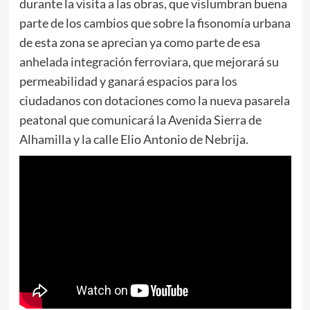
durante la visita a las obras, que vislumbran buena
parte de los cambios que sobre la fisonomía urbana
de esta zona se aprecian ya como parte de esa
anhelada integración ferroviara, que mejorará su
permeabilidad y ganará espacios para los
ciudadanos con dotaciones como la nueva pasarela
peatonal que comunicará la Avenida Sierra de
Alhamilla y la calle Elio Antonio de Nebrija.