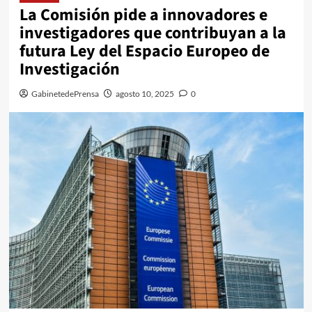
La Comisión pide a innovadores e
investigadores que contribuyan a la
futura Ley del Espacio Europeo de
Investigación
GabinetedePrensa
agosto 10, 2025
0