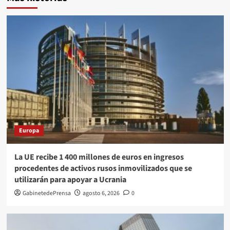
Europa
La UE recibe 1 400 millones de euros en ingresos
procedentes de activos rusos inmovilizados que se
utilizarán para apoyar a Ucrania
GabinetedePrensa
agosto 6, 2026
0