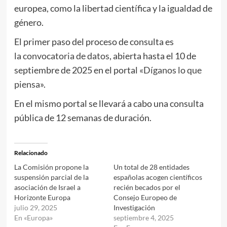
europea, como la libertad científica y la igualdad de
género.
El primer paso del proceso de consulta es
la
convocatoria de datos,
abierta hasta el 10 de
septiembre de 2025 en el portal
«Díganos lo que
piensa
».
En el mismo portal se llevará a cabo una consulta
pública de 12 semanas de duración.
Relacionado
La Comisión propone la
Un total de 28 entidades
suspensión parcial de la
españolas acogen científicos
asociación de Israel a
recién becados por el
Horizonte Europa
Consejo Europeo de
julio 29, 2025
Investigación
En «Europa»
septiembre 4, 2025