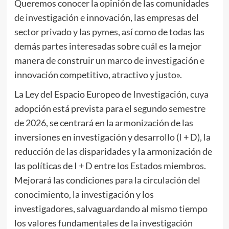
Queremos conocer la opinión de las comunidades
de investigación e innovación, las empresas del
sector privado y las pymes, así como de todas las
demás partes interesadas sobre cuál es la mejor
manera de construir un marco de investigación e
innovación competitivo, atractivo y justo».
La Ley del Espacio Europeo de Investigación, cuya
adopción está prevista para el segundo semestre
de 2026, se centrará en la armonización de las
inversiones en investigación y desarrollo (I + D), la
reducción de las disparidades y la armonización de
las políticas de I + D entre los Estados miembros.
Mejorará las condiciones para la circulación del
conocimiento, la investigación y los
investigadores, salvaguardando al mismo tiempo
los valores fundamentales de la investigación