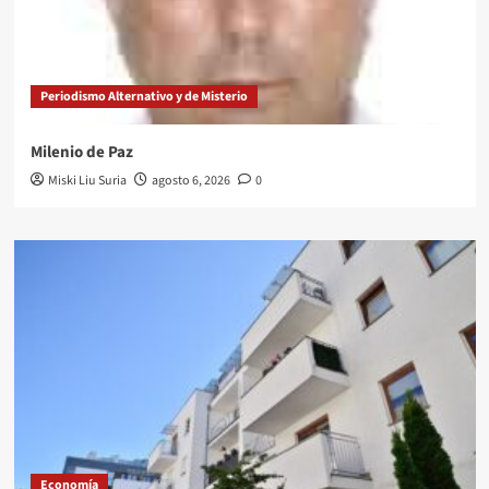
Periodismo Alternativo y de Misterio
Milenio de Paz
Miski Liu Suria
agosto 6, 2026
0
Economía