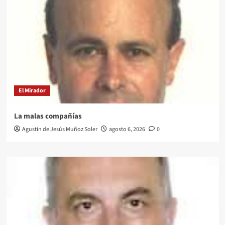
El Mirador
La malas compañías
Agustín de Jesús Muñoz Soler
agosto 6, 2026
0