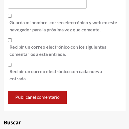
Guarda mi nombre, correo electrónico y web en este
navegador para la próxima vez que comente.
Recibir un correo electrónico con los siguientes
comentarios a esta entrada.
Recibir un correo electrónico con cada nueva
entrada.
Alternative:
Buscar