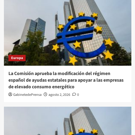
Europa
La Comisión aprueba la modificación del régimen
español de ayudas estatales para apoyar a las empresas
de elevado consumo energético
GabinetedePrensa
agosto 2, 2026
0