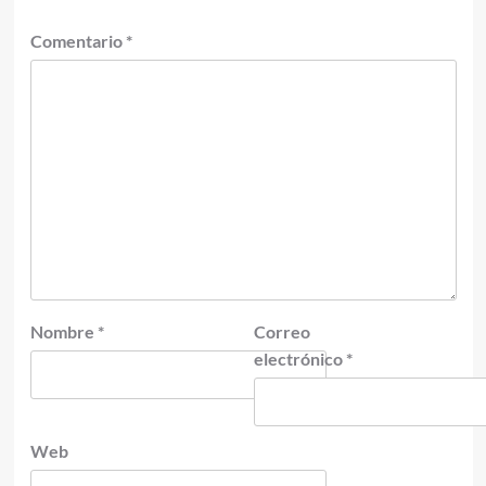
Comentario
*
Nombre
*
Correo
electrónico
*
Web