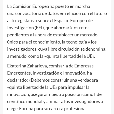
La Comisión Europea ha puesto en marcha
una
convocatoria de datos
en relación con el futuro
acto legislativo sobre el Espacio Europeo de
Investigación (EEI), que abordará los retos
pendientes a la hora de establecer un mercado
único para el conocimiento, la tecnología y los
investigadores, cuya libre circulación se denomina,
a menudo, como la «quinta libertad de la UE».
Ekaterina Zaharieva, comisaria de Empresas
Emergentes, Investigación e Innovación, ha
declarado: «Debemos construir una verdadera
«quinta libertad de la UE» para impulsar la
innovación, asegurar nuestra posición como líder
científico mundial y animar a los investigadores a
elegir Europa para su carrera profesional.