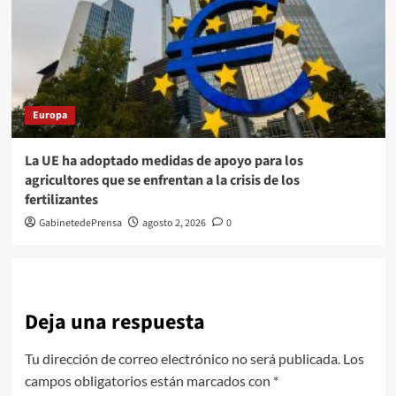
Europa
La UE ha adoptado medidas de apoyo para los
agricultores que se enfrentan a la crisis de los
fertilizantes
GabinetedePrensa
agosto 2, 2026
0
Deja una respuesta
Tu dirección de correo electrónico no será publicada.
Los
campos obligatorios están marcados con
*