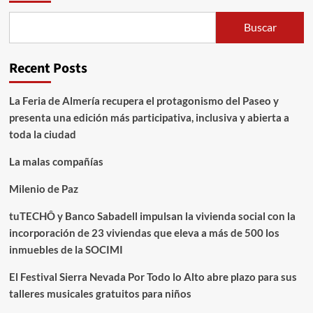
Buscar
Recent Posts
La Feria de Almería recupera el protagonismo del Paseo y
presenta una edición más participativa, inclusiva y abierta a
toda la ciudad
La malas compañías
Milenio de Paz
tuTECHÔ y Banco Sabadell impulsan la vivienda social con la
incorporación de 23 viviendas que eleva a más de 500 los
inmuebles de la SOCIMI
El Festival Sierra Nevada Por Todo lo Alto abre plazo para sus
talleres musicales gratuitos para niños