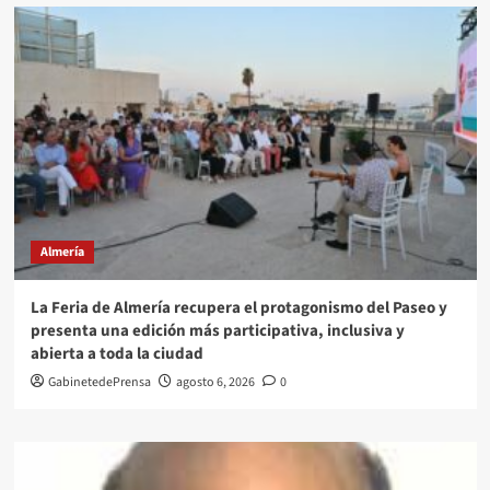
Almería
La Feria de Almería recupera el protagonismo del Paseo y
presenta una edición más participativa, inclusiva y
abierta a toda la ciudad
GabinetedePrensa
agosto 6, 2026
0