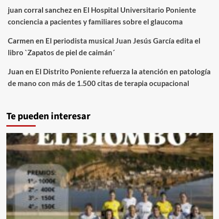
juan corral sanchez
en
El Hospital Universitario Poniente
conciencia a pacientes y familiares sobre el glaucoma
Carmen
en
El periodista musical Juan Jesús García edita el
libro `Zapatos de piel de caimán´
Juan
en
El Distrito Poniente refuerza la atención en patología
de mano con más de 1.500 citas de terapia ocupacional
Te pueden interesar