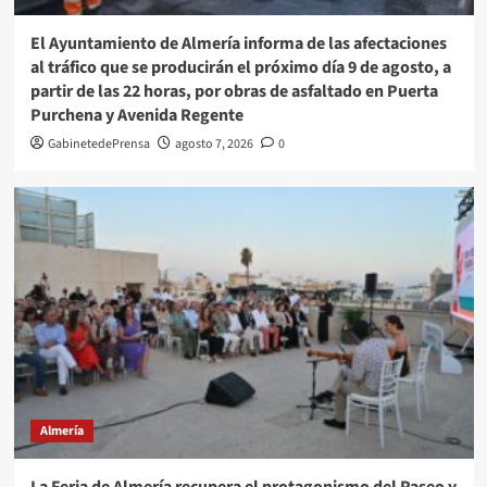
El Ayuntamiento de Almería informa de las afectaciones
al tráfico que se producirán el próximo día 9 de agosto, a
partir de las 22 horas, por obras de asfaltado en Puerta
Purchena y Avenida Regente
GabinetedePrensa
agosto 7, 2026
0
Almería