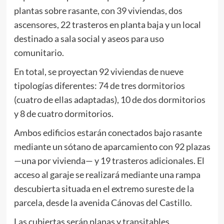
plantas sobre rasante, con 39 viviendas, dos
ascensores, 22 trasteros en planta baja y un local
destinado a sala social y aseos para uso
comunitario.
En total, se proyectan 92 viviendas de nueve
tipologías diferentes: 74 de tres dormitorios
(cuatro de ellas adaptadas), 10 de dos dormitorios
y 8 de cuatro dormitorios.
Ambos edificios estarán conectados bajo rasante
mediante un sótano de aparcamiento con 92 plazas
—una por vivienda— y 19 trasteros adicionales. El
acceso al garaje se realizará mediante una rampa
descubierta situada en el extremo sureste de la
parcela, desde la avenida Cánovas del Castillo.
Las cubiertas serán planas y transitables,