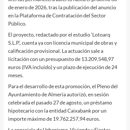
de enero de 2026, tras la publicación del anuncio
en la Plataforma de Contratación del Sector
Público.
El proyecto, redactado por el estudio ‘Lotoarq
S.L.P.’, cuenta ya con licencia municipal de obras y
calificación provisional. La actuación sale a
licitación con un presupuesto de 13.209.548,97
euros (IVA incluido) y un plazo de ejecución de 24
meses.
Para el desarrollo de esta promoción, el Pleno del
Ayuntamiento de Almería autorizó, en sesión
celebrada el pasado 27 de agosto, un préstamo
hipotecario con la entidad Caixabank por un
importe máximo de 19.762.257,94 euros.
La concejala de Urbanismo, Vivienda y Fiestas