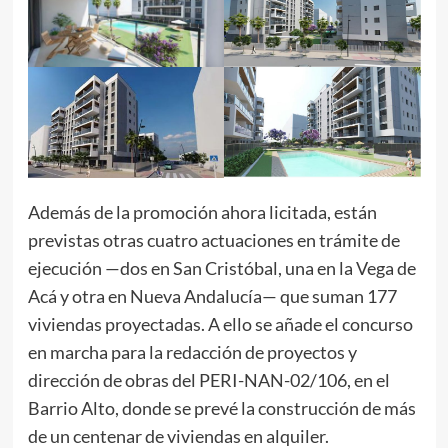
Además de la promoción ahora licitada, están
previstas otras cuatro actuaciones en trámite de
ejecución —dos en San Cristóbal, una en la Vega de
Acá y otra en Nueva Andalucía— que suman 177
viviendas proyectadas. A ello se añade el concurso
en marcha para la redacción de proyectos y
dirección de obras del PERI-NAN-02/106, en el
Barrio Alto, donde se prevé la construcción de más
de un centenar de viviendas en alquiler.