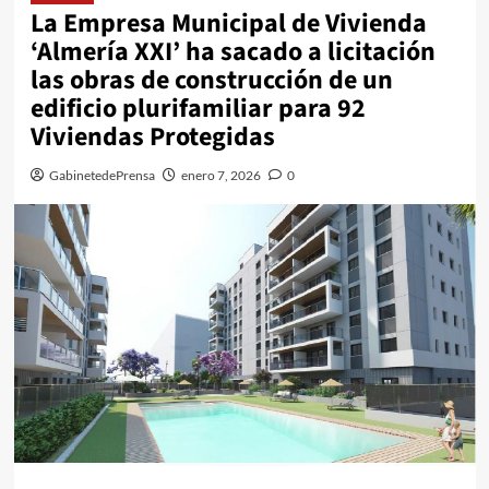
La Empresa Municipal de Vivienda
‘Almería XXI’ ha sacado a licitación
las obras de construcción de un
edificio plurifamiliar para 92
Viviendas Protegidas
GabinetedePrensa
enero 7, 2026
0