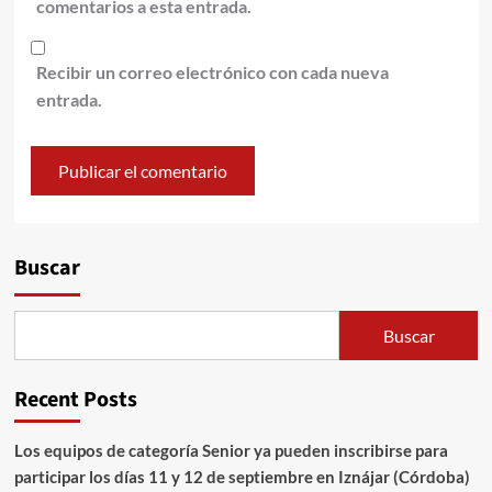
comentarios a esta entrada.
Recibir un correo electrónico con cada nueva
entrada.
Alternative:
Buscar
Buscar
Recent Posts
Los equipos de categoría Senior ya pueden inscribirse para
participar los días 11 y 12 de septiembre en Iznájar (Córdoba)