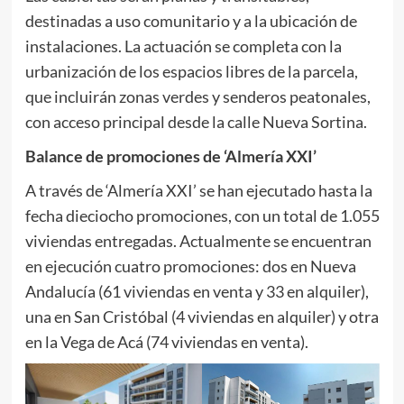
destinadas a uso comunitario y a la ubicación de
instalaciones. La actuación se completa con la
urbanización de los espacios libres de la parcela,
que incluirán zonas verdes y senderos peatonales,
con acceso principal desde la calle Nueva Sortina.
Balance de promociones de ‘Almería XXI’
A través de ‘Almería XXI’ se han ejecutado hasta la
fecha dieciocho promociones, con un total de 1.055
viviendas entregadas. Actualmente se encuentran
en ejecución cuatro promociones: dos en Nueva
Andalucía (61 viviendas en venta y 33 en alquiler),
una en San Cristóbal (4 viviendas en alquiler) y otra
en la Vega de Acá (74 viviendas en venta).