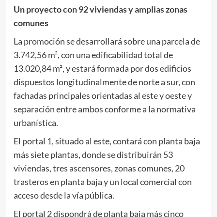
Un proyecto con 92 viviendas y amplias zonas
comunes
La promoción se desarrollará sobre una parcela de
3.742,56 m², con una edificabilidad total de
13.020,84 m², y estará formada por dos edificios
dispuestos longitudinalmente de norte a sur, con
fachadas principales orientadas al este y oeste y
separación entre ambos conforme a la normativa
urbanística.
El portal 1, situado al este, contará con planta baja
más siete plantas, donde se distribuirán 53
viviendas, tres ascensores, zonas comunes, 20
trasteros en planta baja y un local comercial con
acceso desde la vía pública.
El portal 2 dispondrá de planta baja más cinco