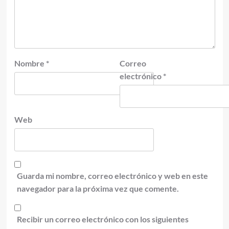
Nombre
*
Correo
electrónico
*
Web
Guarda mi nombre, correo electrónico y web en este
navegador para la próxima vez que comente.
Recibir un correo electrónico con los siguientes