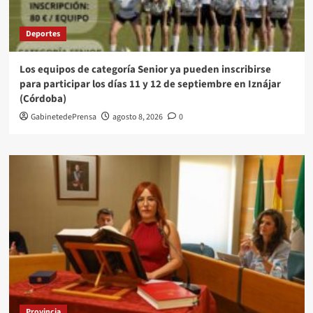
Deportes
Los equipos de categoría Senior ya pueden inscribirse
para participar los días 11 y 12 de septiembre en Iznájar
(Córdoba)
GabinetedePrensa
agosto 8, 2026
0
Provincia