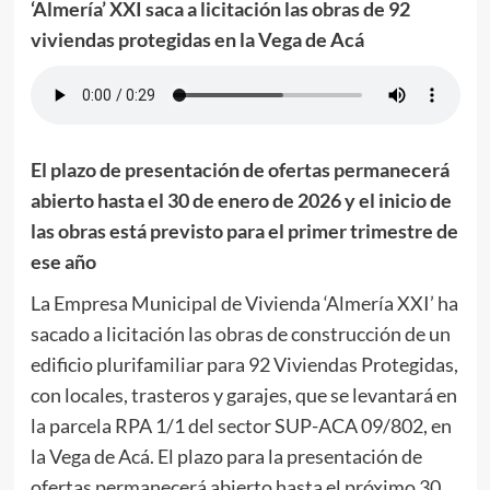
‘Almería’ XXI saca a licitación las obras de 92
viviendas protegidas en la Vega de Acá
El plazo de presentación de ofertas permanecerá
abierto hasta el 30 de enero de 2026 y el inicio de
las obras está previsto para el primer trimestre de
ese año
La Empresa Municipal de Vivienda ‘Almería XXI’ ha
sacado a licitación las obras de construcción de un
edificio plurifamiliar para 92 Viviendas Protegidas,
con locales, trasteros y garajes, que se levantará en
la parcela RPA 1/1 del sector SUP-ACA 09/802, en
la Vega de Acá. El plazo para la presentación de
ofertas permanecerá abierto hasta el próximo 30