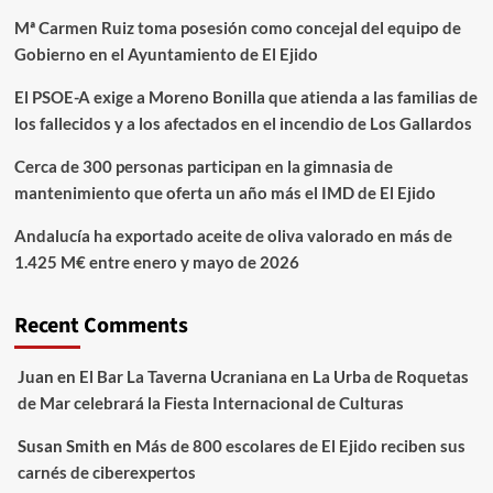
Mª Carmen Ruiz toma posesión como concejal del equipo de
Gobierno en el Ayuntamiento de El Ejido
El PSOE-A exige a Moreno Bonilla que atienda a las familias de
los fallecidos y a los afectados en el incendio de Los Gallardos
Cerca de 300 personas participan en la gimnasia de
mantenimiento que oferta un año más el IMD de El Ejido
Andalucía ha exportado aceite de oliva valorado en más de
1.425 M€ entre enero y mayo de 2026
Recent Comments
Juan
en
El Bar La Taverna Ucraniana en La Urba de Roquetas
de Mar celebrará la Fiesta Internacional de Culturas
Susan Smith
en
Más de 800 escolares de El Ejido reciben sus
carnés de ciberexpertos