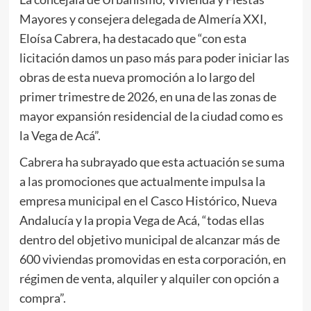
Mayores y consejera delegada de Almería XXI,
Eloísa Cabrera, ha destacado que “con esta
licitación damos un paso más para poder iniciar las
obras de esta nueva promoción a lo largo del
primer trimestre de 2026, en una de las zonas de
mayor expansión residencial de la ciudad como es
la Vega de Acá”.
Cabrera ha subrayado que esta actuación se suma
a las promociones que actualmente impulsa la
empresa municipal en el Casco Histórico, Nueva
Andalucía y la propia Vega de Acá, “todas ellas
dentro del objetivo municipal de alcanzar más de
600 viviendas promovidas en esta corporación, en
régimen de venta, alquiler y alquiler con opción a
compra”.