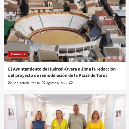
Provincia
El Ayuntamiento de Huércal-Overa ultima la redacción
del proyecto de remodelación de la Plaza de Toros
GabinetedePrensa
agosto 6, 2026
0