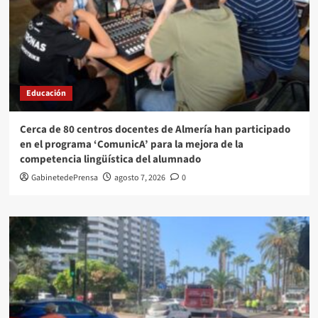
Educación
Cerca de 80 centros docentes de Almería han participado
en el programa ‘ComunicA’ para la mejora de la
competencia lingüística del alumnado
GabinetedePrensa
agosto 7, 2026
0