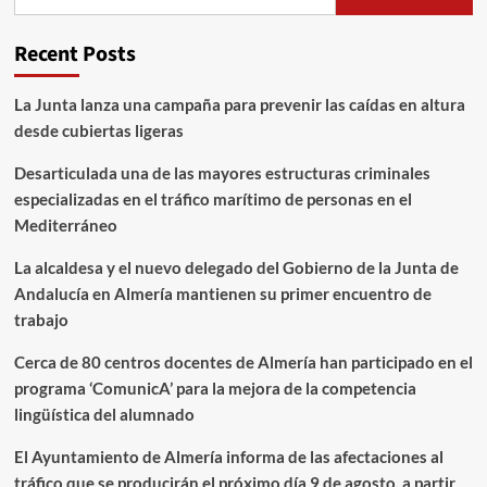
Recent Posts
La Junta lanza una campaña para prevenir las caídas en altura
desde cubiertas ligeras
Desarticulada una de las mayores estructuras criminales
especializadas en el tráfico marítimo de personas en el
Mediterráneo
La alcaldesa y el nuevo delegado del Gobierno de la Junta de
Andalucía en Almería mantienen su primer encuentro de
trabajo
Cerca de 80 centros docentes de Almería han participado en el
programa ‘ComunicA’ para la mejora de la competencia
lingüística del alumnado
El Ayuntamiento de Almería informa de las afectaciones al
tráfico que se producirán el próximo día 9 de agosto, a partir