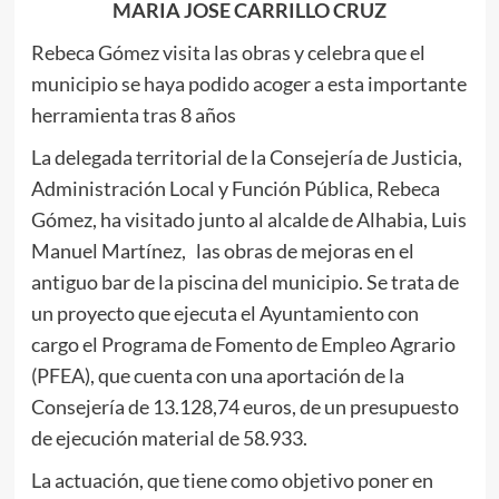
MARIA JOSE CARRILLO CRUZ
Rebeca Gómez visita las obras y celebra que el
municipio se haya podido acoger a esta importante
herramienta tras 8 años
La delegada territorial de la Consejería de Justicia,
Administración Local y Función Pública, Rebeca
Gómez, ha visitado junto al alcalde de Alhabia, Luis
Manuel Martínez, las obras de mejoras en el
antiguo bar de la piscina del municipio. Se trata de
un proyecto que ejecuta el Ayuntamiento con
cargo el Programa de Fomento de Empleo Agrario
(PFEA), que cuenta con una aportación de la
Consejería de 13.128,74 euros, de un presupuesto
de ejecución material de 58.933.
La actuación, que tiene como objetivo poner en