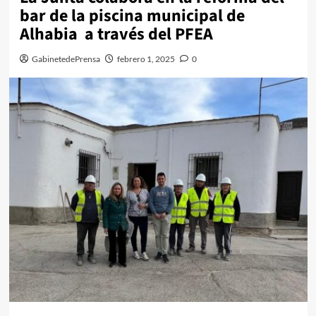
bar de la piscina municipal de
Alhabia a través del PFEA
GabinetedePrensa
febrero 1, 2025
0