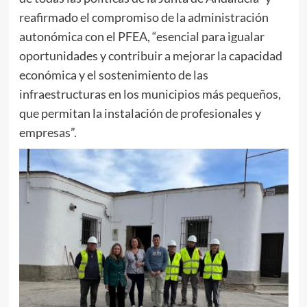
reafirmado el compromiso de la administración
autonómica con el PFEA, “esencial para igualar
oportunidades y contribuir a mejorar la capacidad
económica y el sostenimiento de las
infraestructuras en los municipios más pequeños,
que permitan la instalación de profesionales y
empresas”.