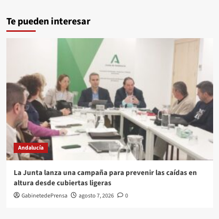
Te pueden interesar
Andalucía
La Junta lanza una campaña para prevenir las caídas en
altura desde cubiertas ligeras
GabinetedePrensa
agosto 7, 2026
0