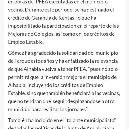
en obras del PFEA ejecutadas en el municipio
vecino. Durante este período, se ha destinado el
crédito de Garantía de Rentas, lo que ha
imposibilitado la participación en el reparto de las
Mejoras de Colegios, así como en los créditos de
Empleo Estable.
Gómez ha agradecido la solidaridad del municipio
de Terque estos años y ha enfatizado la relevancia
de que Alhabia vuelva a tener PFEA, “pues no solo
permitirá que la inversión mejore el municipio de
Alhabia, incluyendo los créditos de Empleo
Estable, sino que también beneficiará a las vecinas,
que no tendrán que seguir desplazándose a otro
municipio para realizar los jornales”.
También ha incidido en el “talante municipalista”
de todas las políticas de la Junta de Andalucía” y