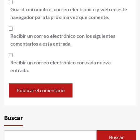
Guarda mi nombre, correo electrónico y web en este
navegador para la próxima vez que comente.
Recibir un correo electrónico con los siguientes
comentarios a esta entrada.
Recibir un correo electrónico con cada nueva
entrada.
Alternative:
Buscar
Buscar