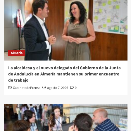
Almería
La alcaldesa y el nuevo delegado del Gobierno de la Junta
de Andalucía en Almería mantienen su primer encuentro
de trabajo
GabinetedePrensa
agosto 7, 2026
0