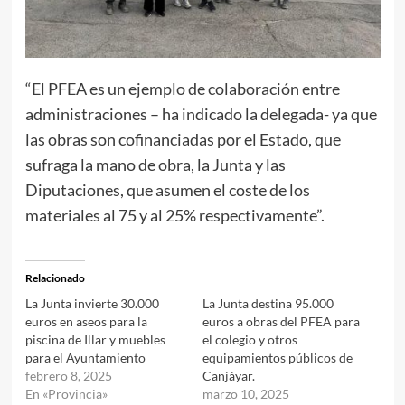
“El PFEA es un ejemplo de colaboración entre
administraciones – ha indicado la delegada- ya que
las obras son cofinanciadas por el Estado, que
sufraga la mano de obra, la Junta y las
Diputaciones, que asumen el coste de los
materiales al 75 y al 25% respectivamente”.
Relacionado
La Junta invierte 30.000
La Junta destina 95.000
euros en aseos para la
euros a obras del PFEA para
piscina de Illar y muebles
el colegio y otros
para el Ayuntamiento
equipamientos públicos de
febrero 8, 2025
Canjáyar.
En «Provincia»
marzo 10, 2025