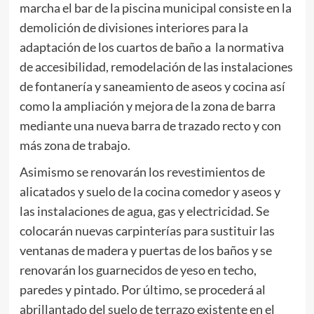
marcha el bar de la piscina municipal consiste en la
demolición de divisiones interiores para la
adaptación de los cuartos de baño a la normativa
de accesibilidad, remodelación de las instalaciones
de fontanería y saneamiento de aseos y cocina así
como la ampliación y mejora de la zona de barra
mediante una nueva barra de trazado recto y con
más zona de trabajo.
Asimismo se renovarán los revestimientos de
alicatados y suelo de la cocina comedor y aseos y
las instalaciones de agua, gas y electricidad. Se
colocarán nuevas carpinterías para sustituir las
ventanas de madera y puertas de los baños y se
renovarán los guarnecidos de yeso en techo,
paredes y pintado. Por último, se procederá al
abrillantado del suelo de terrazo existente en el