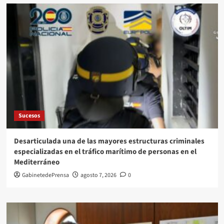
Sucesos
Desarticulada una de las mayores estructuras criminales
especializadas en el tráfico marítimo de personas en el
Mediterráneo
GabinetedePrensa
agosto 7, 2026
0