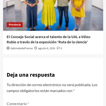
Provincia
El Consejo Social acerca el talento de la UAL a Vélez-
Rubio a través de la exposición ‘Ruta de la ciencia’
GabinetedePrensa
agosto 6, 2026
0
Deja una respuesta
Tu dirección de correo electrónico no será publicada.
Los
campos obligatorios están marcados con
*
Comentario
*