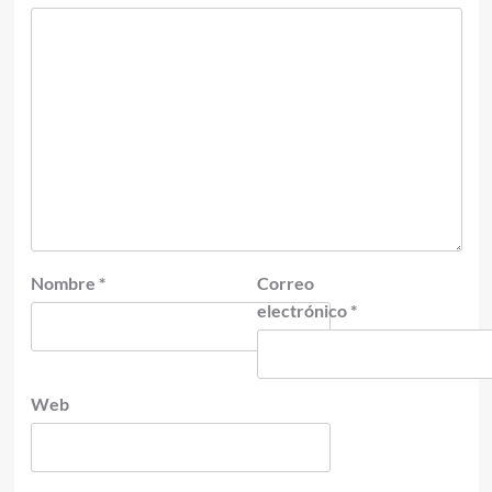
Nombre
*
Correo
electrónico
*
Web