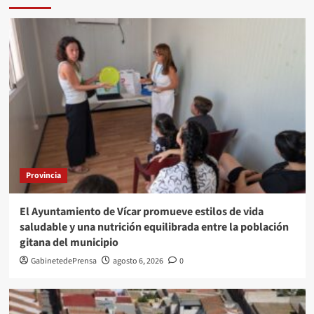
Provincia
El Ayuntamiento de Vícar promueve estilos de vida
saludable y una nutrición equilibrada entre la población
gitana del municipio
GabinetedePrensa
agosto 6, 2026
0