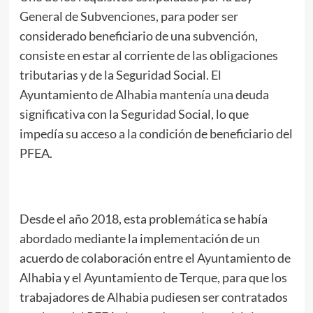
General de Subvenciones, para poder ser
considerado beneficiario de una subvención,
consiste en estar al corriente de las obligaciones
tributarias y de la Seguridad Social. El
Ayuntamiento de Alhabia mantenía una deuda
significativa con la Seguridad Social, lo que
impedía su acceso a la condición de beneficiario del
PFEA.
Desde el año 2018, esta problemática se había
abordado mediante la implementación de un
acuerdo de colaboración entre el Ayuntamiento de
Alhabia y el Ayuntamiento de Terque, para que los
trabajadores de Alhabia pudiesen ser contratados