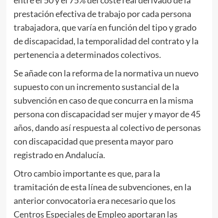
prestación efectiva de trabajo por cada persona
trabajadora, que varía en función del tipo y grado
de discapacidad, la temporalidad del contrato y la
pertenencia a determinados colectivos.
Se añade con la reforma de la normativa un nuevo
supuesto con un incremento sustancial de la
subvención en caso de que concurra en la misma
persona con discapacidad ser mujer y mayor de 45
años, dando así respuesta al colectivo de personas
con discapacidad que presenta mayor paro
registrado en Andalucía.
Otro cambio importante es que, para la
tramitación de esta línea de subvenciones, en la
anterior convocatoria era necesario que los
Centros Especiales de Empleo aportaran las