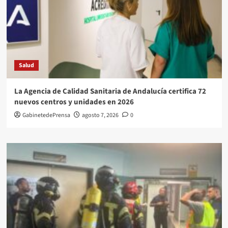
Salud
La Agencia de Calidad Sanitaria de Andalucía certifica 72
nuevos centros y unidades en 2026
GabinetedePrensa
agosto 7, 2026
0