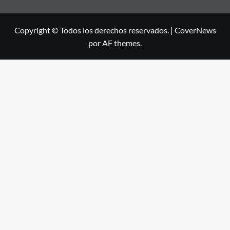
Copyright © Todos los derechos reservados.
|
CoverNews
por AF themes.