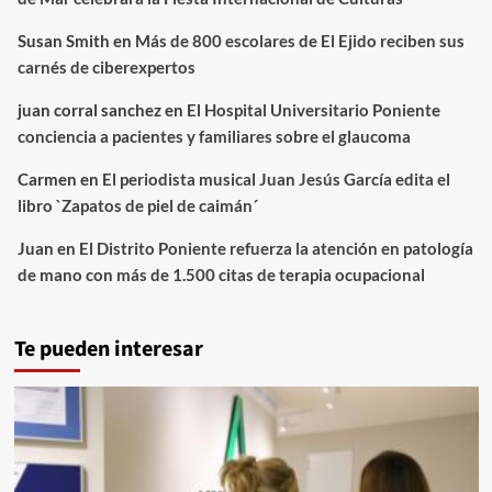
Susan Smith
en
Más de 800 escolares de El Ejido reciben sus
carnés de ciberexpertos
juan corral sanchez
en
El Hospital Universitario Poniente
conciencia a pacientes y familiares sobre el glaucoma
Carmen
en
El periodista musical Juan Jesús García edita el
libro `Zapatos de piel de caimán´
Juan
en
El Distrito Poniente refuerza la atención en patología
de mano con más de 1.500 citas de terapia ocupacional
Te pueden interesar