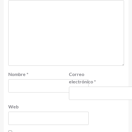
Nombre
*
Correo
electrónico
*
Web