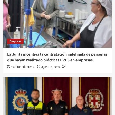
Empresa
La Junta incentiva la contratación indefinida de personas
que hayan realizado prácticas EPES en empresas
GabinetedePrensa
agosto 6, 2026
0