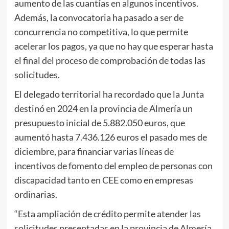
aumento de las cuantías en algunos incentivos.
Además, la convocatoria ha pasado a ser de
concurrencia no competitiva, lo que permite
acelerar los pagos, ya que no hay que esperar hasta
el final del proceso de comprobación de todas las
solicitudes.
El delegado territorial ha recordado que la Junta
destinó en 2024 en la provincia de Almería un
presupuesto inicial de 5.882.050 euros, que
aumentó hasta 7.436.126 euros el pasado mes de
diciembre, para financiar varias líneas de
incentivos de fomento del empleo de personas con
discapacidad tanto en CEE como en empresas
ordinarias.
“Esta ampliación de crédito permite atender las
solicitudes presentadas en la provincia de Almería