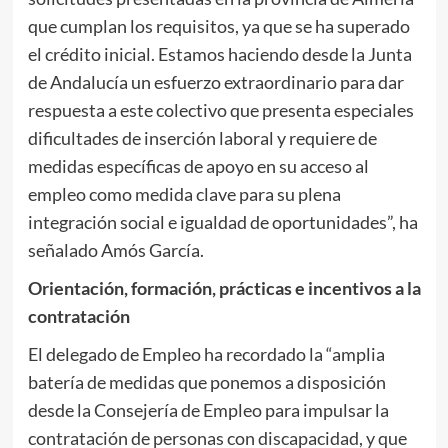
que cumplan los requisitos, ya que se ha superado
el crédito inicial. Estamos haciendo desde la Junta
de Andalucía un esfuerzo extraordinario para dar
respuesta a este colectivo que presenta especiales
dificultades de inserción laboral y requiere de
medidas específicas de apoyo en su acceso al
empleo como medida clave para su plena
integración social e igualdad de oportunidades”, ha
señalado Amós García.
Orientación, formación, prácticas e incentivos a la
contratación
El delegado de Empleo ha recordado la “amplia
batería de medidas que ponemos a disposición
desde la Consejería de Empleo para impulsar la
contratación de personas con discapacidad, y que