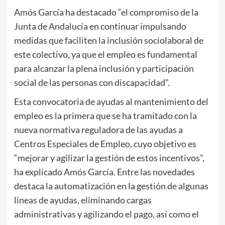
Amós García ha destacado “el compromiso de la
Junta de Andalucía en continuar impulsando
medidas que faciliten la inclusión sociolaboral de
este colectivo, ya que el empleo es fundamental
para alcanzar la plena inclusión y participación
social de las personas con discapacidad”.
Esta convocatoria de ayudas al mantenimiento del
empleo es la primera que se ha tramitado con la
nueva normativa reguladora de las ayudas a
Centros Especiales de Empleo, cuyo objetivo es
“mejorar y agilizar la gestión de estos incentivos”,
ha explicado Amós García. Entre las novedades
destaca la automatización en la gestión de algunas
líneas de ayudas, eliminando cargas
administrativas y agilizando el pago, así como el