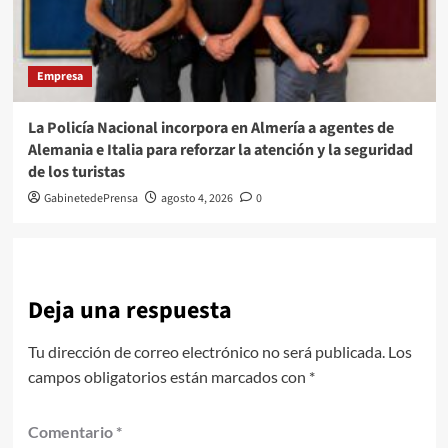
Empresa
La Policía Nacional incorpora en Almería a agentes de
Alemania e Italia para reforzar la atención y la seguridad
de los turistas
GabinetedePrensa
agosto 4, 2026
0
Deja una respuesta
Tu dirección de correo electrónico no será publicada.
Los
campos obligatorios están marcados con
*
Comentario
*