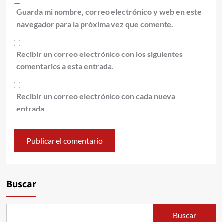
Guarda mi nombre, correo electrónico y web en este
navegador para la próxima vez que comente.
Recibir un correo electrónico con los siguientes
comentarios a esta entrada.
Recibir un correo electrónico con cada nueva
entrada.
Alternative:
Buscar
Buscar