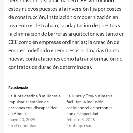
personas con discapacidad en CEE, vinculando
estos nuevos puestos a la inversión fija por costes
de construcción, instalación o modernización en
los centros de trabajo; la adaptación de puestos y
la eliminación de barreras arquitectónicas tanto en
CEE como en empresas ordinarias; la creación de
empleo indefinido en empresas ordinarias (tanto
nuevas contrataciones como la transformación de
contratos de duración determinada).
Relacionado
La Junta destina 8 millones a
La Junta y Down Almería
impulsar el empleo de
facilitan la inclusión
personas con discapacidad
sociolaboral de personas
en Almería
con discapacidad
mayo 20, 2025
febrero 3, 2025
En «Economía»
En «Empresa»