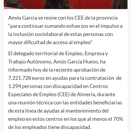
Amós García se reúne con los CEE de la provincia
“para continuar sumando esfuerzos en el impulso a
la inclusión sociolaboral de estas personas con
mayor dificultad de acceso al empleo”
El delegado territorial de Empleo, Empresa y
Trabajo Autónomo, Amós García Hueso, ha
informado hoy de la reciente aprobación de
7.221.728 euros en ayudas para la contratación de
1.294 personas con discapacidad en Centros
Especiales de Empleo (CEE) de Almería, durante
una reunión técnica con las entidades beneficiarias
de esta línea de ayudas al mantenimiento del
empleo en estos centros en los que al menos el 70%
de los empleados tiene discapacidad.