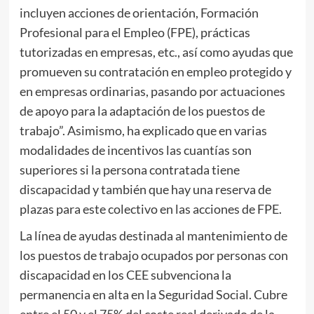
incluyen acciones de orientación, Formación
Profesional para el Empleo (FPE), prácticas
tutorizadas en empresas, etc., así como ayudas que
promueven su contratación en empleo protegido y
en empresas ordinarias, pasando por actuaciones
de apoyo para la adaptación de los puestos de
trabajo”. Asimismo, ha explicado que en varias
modalidades de incentivos las cuantías son
superiores si la persona contratada tiene
discapacidad y también que hay una reserva de
plazas para este colectivo en las acciones de FPE.
La línea de ayudas destinada al mantenimiento de
los puestos de trabajo ocupados por personas con
discapacidad en los CEE subvenciona la
permanencia en alta en la Seguridad Social. Cubre
entre el 50 y el 75% del coste real derivado de la