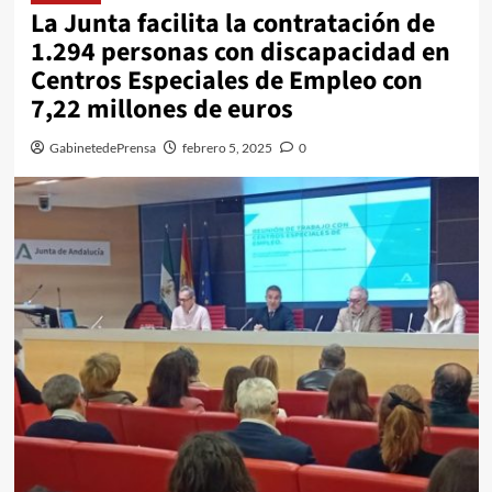
La Junta facilita la contratación de
1.294 personas con discapacidad en
Centros Especiales de Empleo con
7,22 millones de euros
GabinetedePrensa
febrero 5, 2025
0