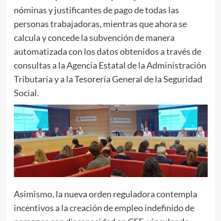
nóminas y justificantes de pago de todas las
personas trabajadoras, mientras que ahora se
calcula y concede la subvención de manera
automatizada con los datos obtenidos a través de
consultas a la Agencia Estatal de la Administración
Tributaria y a la Tesorería General de la Seguridad
Social.
Asimismo, la nueva orden reguladora contempla
incentivos a la creación de empleo indefinido de