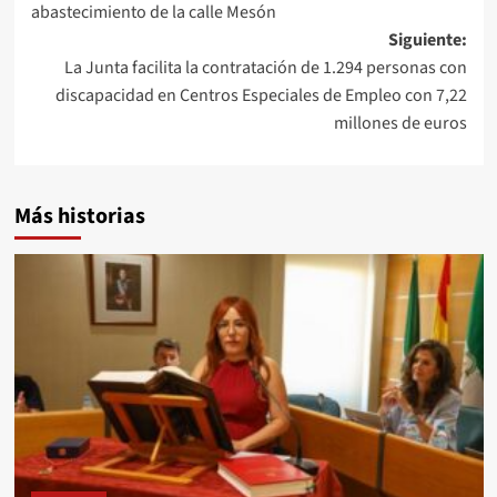
abastecimiento de la calle Mesón
entradas
Siguiente:
La Junta facilita la contratación de 1.294 personas con
discapacidad en Centros Especiales de Empleo con 7,22
millones de euros
Más historias