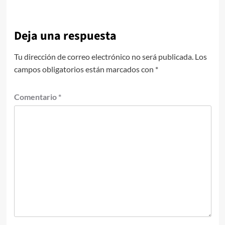
Deja una respuesta
Tu dirección de correo electrónico no será publicada.
Los
campos obligatorios están marcados con
*
Comentario
*