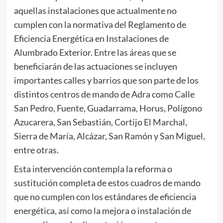
aquellas instalaciones que actualmente no
cumplen con la normativa del Reglamento de
Eficiencia Energética en Instalaciones de
Alumbrado Exterior. Entre las áreas que se
beneficiarán de las actuaciones se incluyen
importantes calles y barrios que son parte de los
distintos centros de mando de Adra como Calle
San Pedro, Fuente, Guadarrama, Horus, Polígono
Azucarera, San Sebastián, Cortijo El Marchal,
Sierra de María, Alcázar, San Ramón y San Miguel,
entre otras.
Esta intervención contempla la reforma o
sustitución completa de estos cuadros de mando
que no cumplen con los estándares de eficiencia
energética, así como la mejora o instalación de