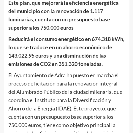
Este plan, que mejorará la eficiencia energética
del municipio con la renovación de 1.117
luminarias, cuenta con un presupuesto base
superior a los 750.000 euros
Reducirá el consumo energético en 674.318 kWh,
lo que se traduce en un ahorro económico de
143.022,95 euros y una disminución de las
emisiones de CO2 en 351,320 toneladas.
El Ayuntamiento de Adra ha puesto en marcha el
proceso de licitación para la renovación integral
del Alumbrado Público de la ciudad milenaria, que
coordina el Instituto para la Diversificación y
Ahorro de la Energía (IDAE). Este proyecto, que
cuenta con un presupuesto base superior a los
750.000 euros, tiene como objetivo principal la