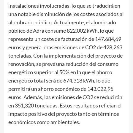
instalaciones involucradas, lo que se traducirá en
una notable disminución de los costes asociados al
alumbrado público. Actualmente, el alumbrado
público de Adra consume 822.002 kWh, lo que
representa un coste de facturación de 147.684,69
euros y genera unas emisiones de CO2 de 428,263
toneladas. Con la implementación del proyecto de
renovación, se prevé una reducción del consumo
energético superior al 50% en la que el ahorro
energético total será de 674.318 kWh, lo que
permitirá un ahorro económico de 143.022,95
euros. Además, las emisiones de CO2 se reducirán
en 351,320 toneladas. Estos resultados reflejan el
impacto positivo del proyecto tanto en términos
económicos como ambientales.