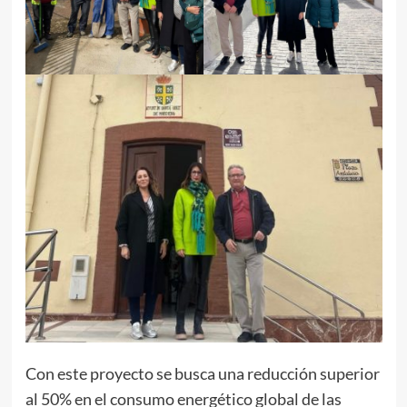
Con este proyecto se busca una reducción superior
al 50% en el consumo energético global de las