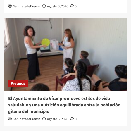
GabinetedePrensa
agosto 8, 2026
0
Provincia
El Ayuntamiento de Vícar promueve estilos de vida
saludable y una nutrición equilibrada entre la población
gitana del municipio
GabinetedePrensa
agosto 6, 2026
0