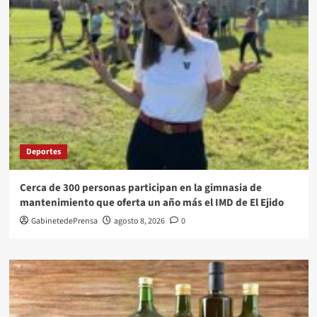
Deportes
Cerca de 300 personas participan en la gimnasia de
mantenimiento que oferta un año más el IMD de El Ejido
GabinetedePrensa
agosto 8, 2026
0