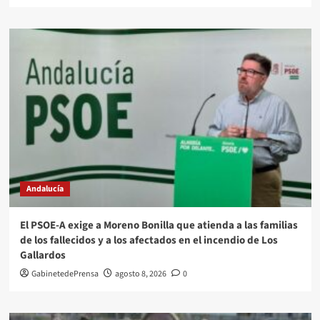
Andalucía
El PSOE-A exige a Moreno Bonilla que atienda a las familias
de los fallecidos y a los afectados en el incendio de Los
Gallardos
GabinetedePrensa
agosto 8, 2026
0