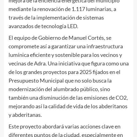
mejora de la eficiencia energética del municipio
mediante la renovación de 1.117 luminarias, a
través de la implementación de sistemas
avanzados de tecnología LED.
El equipo de Gobierno de Manuel Cortés, se
compromete así a garantizar una infraestructura
lumínica eficiente y sostenible para los vecinos y
vecinas de Adra. Una iniciativa que figura como una
de los grandes proyectos para 2025 fijados en el
Presupuesto Municipal que no solo busca la
modernización del alumbrado público, sino
también una disminución de las emisiones de CO2,
mejorando así la calidad de vida de los abderitanos
y abderitanas.
Este proyecto abordará varias acciones clave en
diferentes puntos de la ciudad, especialmente en