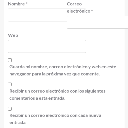
Nombre
*
Correo
electrónico
*
Web
Guarda mi nombre, correo electrónico y web en este
navegador para la próxima vez que comente.
Recibir un correo electrónico con los siguientes
comentarios a esta entrada.
Recibir un correo electrónico con cada nueva
entrada.