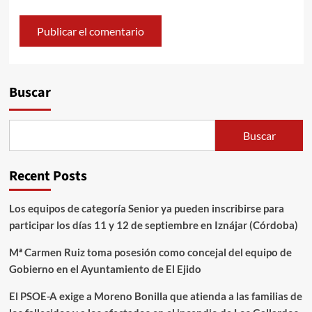
Alternative:
Buscar
Buscar
Recent Posts
Los equipos de categoría Senior ya pueden inscribirse para
participar los días 11 y 12 de septiembre en Iznájar (Córdoba)
Mª Carmen Ruiz toma posesión como concejal del equipo de
Gobierno en el Ayuntamiento de El Ejido
El PSOE-A exige a Moreno Bonilla que atienda a las familias de