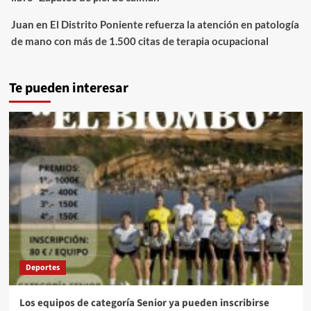
Juan
en
El Distrito Poniente refuerza la atención en patología
de mano con más de 1.500 citas de terapia ocupacional
Te pueden interesar
Deportes
Los equipos de categoría Senior ya pueden inscribirse