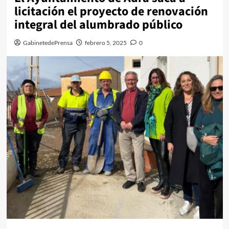
licitación el proyecto de renovación
integral del alumbrado público
GabinetedePrensa
febrero 5, 2025
0