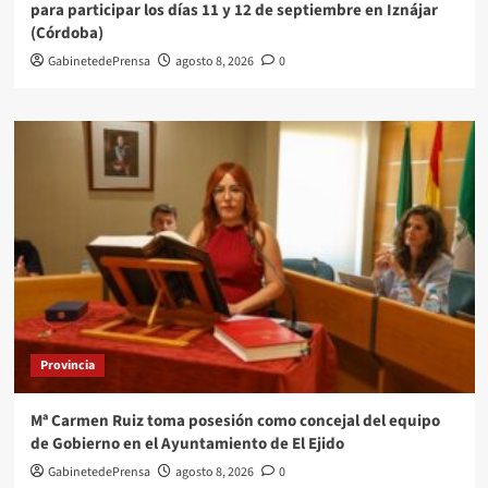
para participar los días 11 y 12 de septiembre en Iznájar
(Córdoba)
GabinetedePrensa
agosto 8, 2026
0
Provincia
Mª Carmen Ruiz toma posesión como concejal del equipo
de Gobierno en el Ayuntamiento de El Ejido
GabinetedePrensa
agosto 8, 2026
0