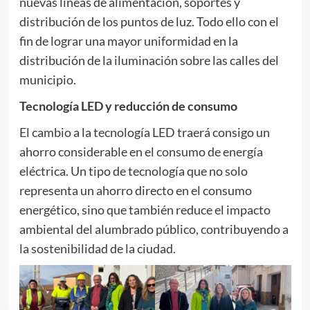
nuevas líneas de alimentación, soportes y
distribución de los puntos de luz. Todo ello con el
fin de lograr una mayor uniformidad en la
distribución de la iluminación sobre las calles del
municipio.
Tecnología LED y reducción de consumo
El cambio a la tecnología LED traerá consigo un
ahorro considerable en el consumo de energía
eléctrica. Un tipo de tecnología que no solo
representa un ahorro directo en el consumo
energético, sino que también reduce el impacto
ambiental del alumbrado público, contribuyendo a
la sostenibilidad de la ciudad.