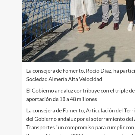
La consejera de Fomento, Rocío Díaz, ha partic
Sociedad Almería Alta Velocidad
El Gobierno andaluz contribuye con el triple de
aportación de 18 a 48 millones
La consejera de Fomento, Articulación del Terri
del Gobierno andaluz por el soterramiento del A
Transportes “un compromiso para cumplir con l