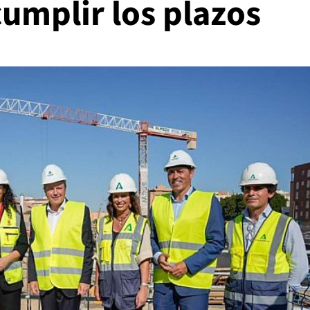
cumplir los plazos