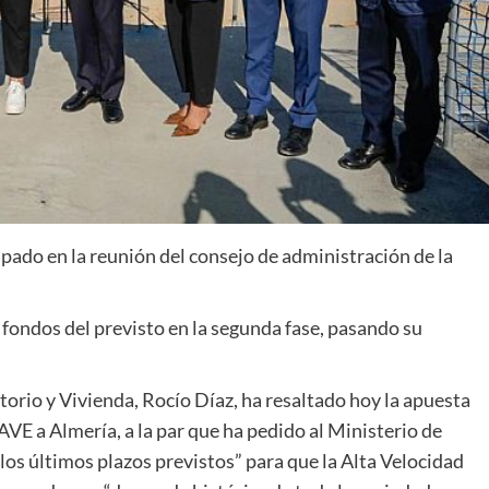
ipado en la reunión del consejo de administración de la
 fondos del previsto en la segunda fase, pasando su
torio y Vivienda, Rocío Díaz, ha resaltado hoy la apuesta
VE a Almería, a la par que ha pedido al Ministerio de
os últimos plazos previstos” para que la Alta Velocidad