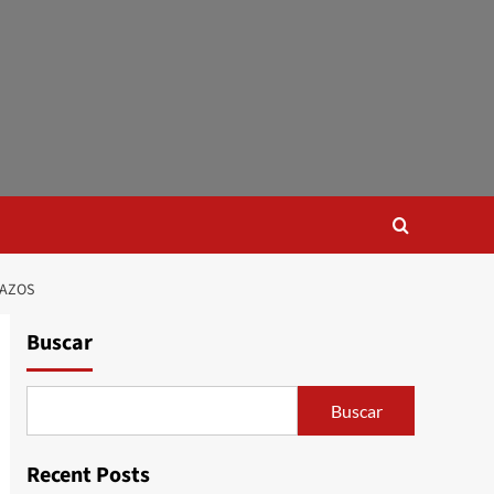
LAZOS
Buscar
Buscar
Recent Posts