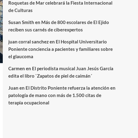
Roquetas de Mar celebrará la Fiesta Internacional
de Culturas
Susan Smith
en
Más de 800 escolares de El Ejido
reciben sus carnés de ciberexpertos
juan corral sanchez
en
El Hospital Universitario
Poniente conciencia a pacientes y familiares sobre
el glaucoma
Carmen
en
El periodista musical Juan Jesús García
edita el libro `Zapatos de piel de caimán´
Juan
en
El Distrito Poniente refuerza la atención en
patología de mano con más de 1.500 citas de
terapia ocupacional