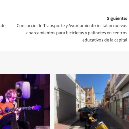
Siguiente:
 de
Consorcio de Transporte y Ayuntamiento instalan nuevos
aparcamientos para bicicletas y patinetes en centros
educativos de la capital