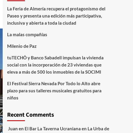
La Feria de Almería recupera el protagonismo del
Paseo y presenta una edición más participativa,
inclusiva y abierta a toda la ciudad
La malas compañías
Milenio de Paz
tuTECHÔ y Banco Sabadell impulsan la vivienda
social con la incorporación de 23 viviendas que
eleva a más de 500 los inmuebles de la SOCIMI
El Festival Sierra Nevada Por Todo lo Alto abre
plazo para sus talleres musicales gratuitos para
niños
Recent Comments
Juan
en
El Bar La Taverna Ucraniana en La Urba de