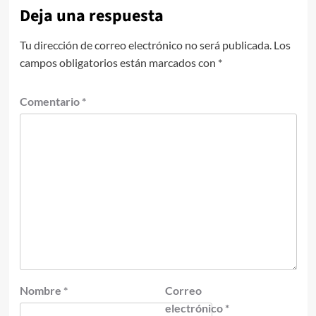
Deja una respuesta
Tu dirección de correo electrónico no será publicada.
Los
campos obligatorios están marcados con
*
Comentario
*
Nombre
*
Correo
electrónico
*