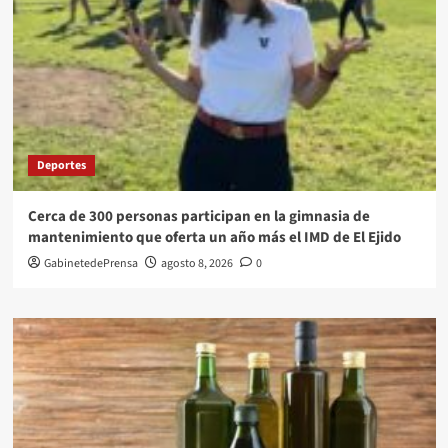
Deportes
Cerca de 300 personas participan en la gimnasia de
mantenimiento que oferta un año más el IMD de El Ejido
GabinetedePrensa
agosto 8, 2026
0