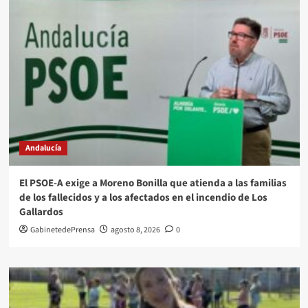
Andalucía
El PSOE-A exige a Moreno Bonilla que atienda a las familias
de los fallecidos y a los afectados en el incendio de Los
Gallardos
GabinetedePrensa
agosto 8, 2026
0