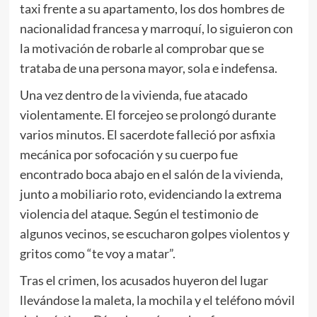
taxi frente a su apartamento, los dos hombres de
nacionalidad francesa y marroquí, lo siguieron con
la motivación de robarle al comprobar que se
trataba de una persona mayor, sola e indefensa.
Una vez dentro de la vivienda, fue atacado
violentamente. El forcejeo se prolongó durante
varios minutos. El sacerdote falleció por asfixia
mecánica por sofocación y su cuerpo fue
encontrado boca abajo en el salón de la vivienda,
junto a mobiliario roto, evidenciando la extrema
violencia del ataque. Según el testimonio de
algunos vecinos, se escucharon golpes violentos y
gritos como “te voy a matar”.
Tras el crimen, los acusados huyeron del lugar
llevándose la maleta, la mochila y el teléfono móvil