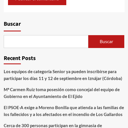
Alternative:
Buscar
Buscar
Recent Posts
Los equipos de categoría Senior ya pueden inscribirse para
participar los días 11 y 12 de septiembre en Iznájar (Córdoba)
Mª Carmen Ruiz toma posesión como concejal del equipo de
Gobierno en el Ayuntamiento de El Ejido
El PSOE-A exige a Moreno Bonilla que atienda a las familias de
los fallecidos y a los afectados en el incendio de Los Gallardos
Cerca de 300 personas participan en la gimnasia de