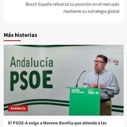
entradas
Bosch España refuerza su posición en el mercado
mediante su estrategia global
Más historias
Andalucía
El PSOE-A exige a Moreno Bonilla que atienda a las