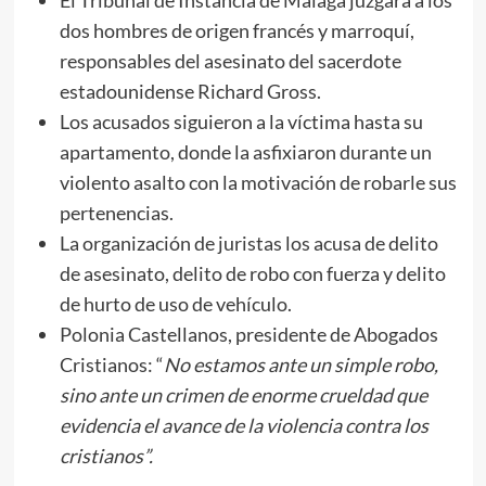
dos hombres de origen francés y marroquí,
responsables del asesinato del sacerdote
estadounidense Richard Gross.
Los acusados siguieron a la víctima hasta su
apartamento, donde la asfixiaron durante un
violento asalto con la motivación de robarle sus
pertenencias.
La organización de juristas los acusa de delito
de asesinato, delito de robo con fuerza y delito
de hurto de uso de vehículo.
Polonia Castellanos, presidente de Abogados
Cristianos: “
No estamos ante un simple robo,
sino ante un crimen de enorme crueldad que
evidencia el avance de la violencia contra los
cristianos”.