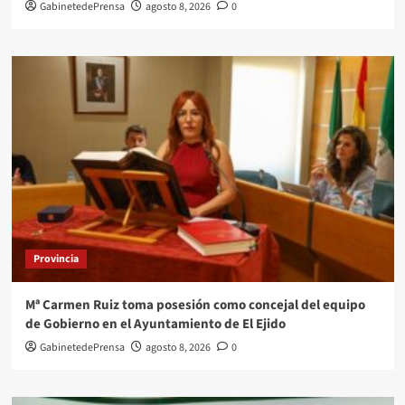
GabinetedePrensa
agosto 8, 2026
0
Provincia
Mª Carmen Ruiz toma posesión como concejal del equipo
de Gobierno en el Ayuntamiento de El Ejido
GabinetedePrensa
agosto 8, 2026
0