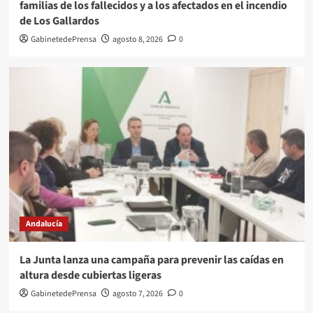
familias de los fallecidos y a los afectados en el incendio
de Los Gallardos
GabinetedePrensa
agosto 8, 2026
0
Andalucía
La Junta lanza una campaña para prevenir las caídas en
altura desde cubiertas ligeras
GabinetedePrensa
agosto 7, 2026
0