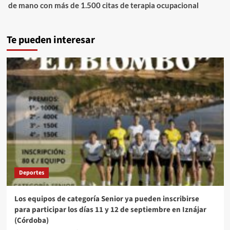
de mano con más de 1.500 citas de terapia ocupacional
Te pueden interesar
Deportes
Los equipos de categoría Senior ya pueden inscribirse
para participar los días 11 y 12 de septiembre en Iznájar
(Córdoba)