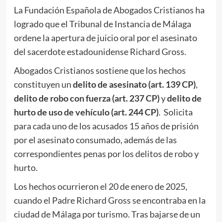
La Fundación Española de Abogados Cristianos ha
logrado que el Tribunal de Instancia de Málaga
ordene la apertura de juicio oral por el asesinato
del sacerdote estadounidense Richard Gross.
Abogados Cristianos sostiene que los hechos
constituyen un
delito de asesinato (art. 139 CP)
,
delito de robo con fuerza (art. 237 CP)
y
delito de
hurto de uso de vehículo (art. 244 CP)
. Solicita
para cada uno de los acusados 15 años de prisión
por el asesinato consumado, además de las
correspondientes penas por los delitos de robo y
hurto.
Los hechos ocurrieron el 20 de enero de 2025,
cuando el Padre Richard Gross se encontraba en la
ciudad de Málaga por turismo. Tras bajarse de un