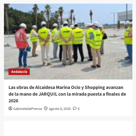
Andalucía
Las obras de Alcaidesa Marina Ocio y Shopping avanzan
de la mano de JARQUIL con la mirada puesta a finales de
2026
GabinetedePrensa
agosto 6, 2026
0