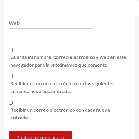
Web
Guarda mi nombre, correo electrónico y web en este
navegador para la próxima vez que comente.
Recibir un correo electrónico con los siguientes
comentarios a esta entrada.
Recibir un correo electrónico con cada nueva
entrada.