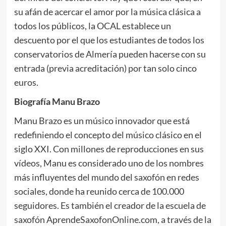
su afán de acercar el amor por la música clásica a
todos los públicos, la OCAL establece un
descuento por el que los estudiantes de todos los
conservatorios de Almería pueden hacerse con su
entrada (previa acreditación) por tan solo cinco
euros.
Biografía Manu Brazo
Manu Brazo es un músico innovador que está
redefiniendo el concepto del músico clásico en el
siglo XXI. Con millones de reproducciones en sus
vídeos, Manu es considerado uno de los nombres
más influyentes del mundo del saxofón en redes
sociales, donde ha reunido cerca de 100.000
seguidores. Es también el creador de la escuela de
saxofón AprendeSaxofonOnline.com, a través de la