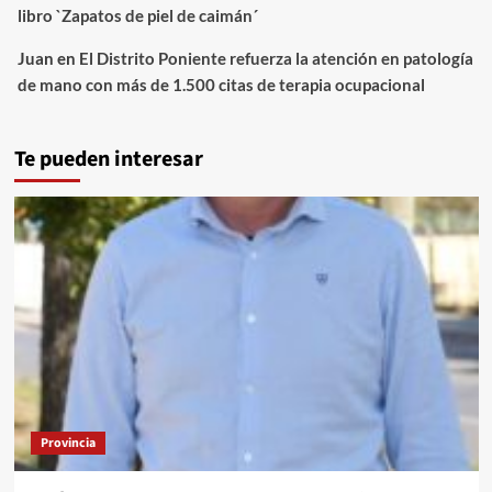
libro `Zapatos de piel de caimán´
Juan
en
El Distrito Poniente refuerza la atención en patología
de mano con más de 1.500 citas de terapia ocupacional
Te pueden interesar
Provincia