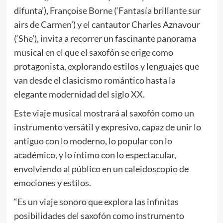
difunta’), Françoise Borne (‘Fantasía brillante sur
airs de Carmen’) y el cantautor Charles Aznavour
(‘She’), invita a recorrer un fascinante panorama
musical en el que el saxofón se erige como
protagonista, explorando estilos y lenguajes que
van desde el clasicismo romántico hasta la
elegante modernidad del siglo XX.
Este viaje musical mostrará al saxofón como un
instrumento versátil y expresivo, capaz de unir lo
antiguo con lo moderno, lo popular con lo
académico, y lo íntimo con lo espectacular,
envolviendo al público en un caleidoscopio de
emociones y estilos.
“Es un viaje sonoro que explora las infinitas
posibilidades del saxofón como instrumento