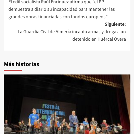
El edil socialista Raúl Enriquez afirma que “el PP
de
demuestra a diario su incapacidad para mantener las
entradas
grandes obras financiadas con fondos europeos”
Siguiente:
La Guardia Civil de Almería incauta armas y droga a un
detenido en Huércal Overa
Más historias