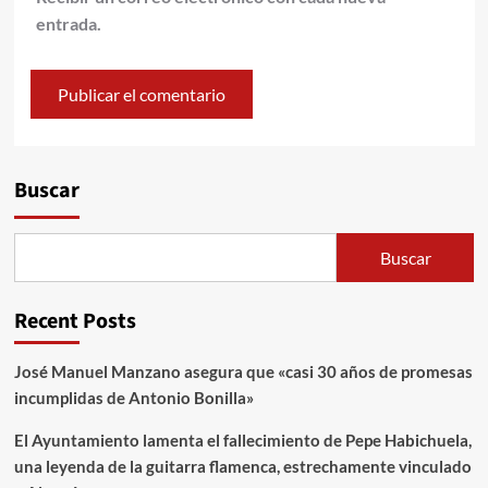
entrada.
Alternative:
Buscar
Buscar
Recent Posts
José Manuel Manzano asegura que «casi 30 años de promesas
incumplidas de Antonio Bonilla»
El Ayuntamiento lamenta el fallecimiento de Pepe Habichuela,
una leyenda de la guitarra flamenca, estrechamente vinculado