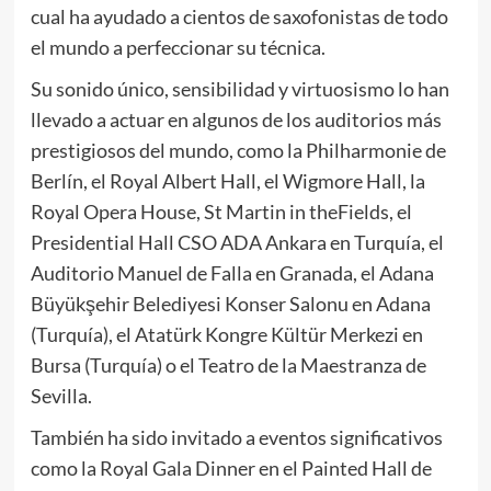
cual ha ayudado a cientos de saxofonistas de todo
el mundo a perfeccionar su técnica.
Su sonido único, sensibilidad y virtuosismo lo han
llevado a actuar en algunos de los auditorios más
prestigiosos del mundo, como la Philharmonie de
Berlín, el Royal Albert Hall, el Wigmore Hall, la
Royal Opera House, St Martin in theFields, el
Presidential Hall CSO ADA Ankara en Turquía, el
Auditorio Manuel de Falla en Granada, el Adana
Büyükşehir Belediyesi Konser Salonu en Adana
(Turquía), el Atatürk Kongre Kültür Merkezi en
Bursa (Turquía) o el Teatro de la Maestranza de
Sevilla.
También ha sido invitado a eventos significativos
como la Royal Gala Dinner en el Painted Hall de