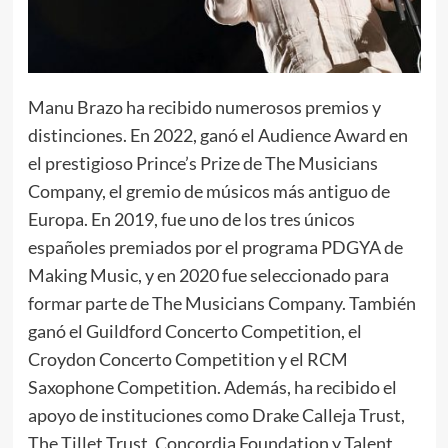
Manu Brazo ha recibido numerosos premios y
distinciones. En 2022, ganó el Audience Award en
el prestigioso Prince’s Prize de The Musicians
Company, el gremio de músicos más antiguo de
Europa. En 2019, fue uno de los tres únicos
españoles premiados por el programa PDGYA de
Making Music, y en 2020 fue seleccionado para
formar parte de The Musicians Company. También
ganó el Guildford Concerto Competition, el
Croydon Concerto Competition y el RCM
Saxophone Competition. Además, ha recibido el
apoyo de instituciones como Drake Calleja Trust,
The Tillet Trust, Concordia Foundation y Talent