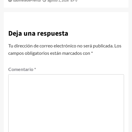
GabinetedePrensa
agosto 1, 2026
0
Deja una respuesta
Tu dirección de correo electrónico no será publicada.
Los
campos obligatorios están marcados con
*
Comentario
*