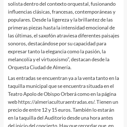
solista dentro del contexto orquestal, fusionando
influencias clásicas, francesas, contemporáneas y
populares. Desde la ligereza y la brillantez de las
primeras piezas hasta la intensidad emocional de
las últimas, el saxofón atraviesa diferentes paisajes
sonoros, destacándose por su capacidad para
expresar tanto la elegancia como la pasión, la
melancolía y el virtuosismo”, destacan desde la
Orquesta Ciudad de Almería.
Las entradas se encuentran ya a la venta tanto en la
taquilla municipal que se encuentra situada en el
Teatro Apolo de Obispo Orberá como en la página
web
https://almeriaculturaentradas.es/
. Tienen un
precio de entre 12 y 15 euros. También lo estarán
en la taquilla del Auditorio desde una hora antes
del inicio del concierto. Hay que recordar que, en