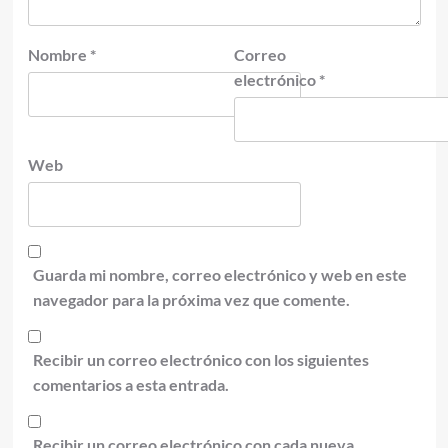
Nombre
*
Correo
electrónico
*
Web
Guarda mi nombre, correo electrónico y web en este
navegador para la próxima vez que comente.
Recibir un correo electrónico con los siguientes
comentarios a esta entrada.
Recibir un correo electrónico con cada nueva