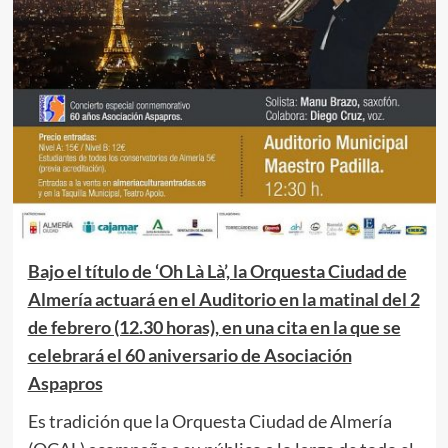
Bajo el título de ‘Oh Là Là’, la Orquesta Ciudad de
Almería actuará en el Auditorio en la matinal del 2
de febrero (12.30 horas), en una cita en la que se
celebrará el 60 aniversario de Asociación
Aspapros
Es tradición que la Orquesta Ciudad de Almería