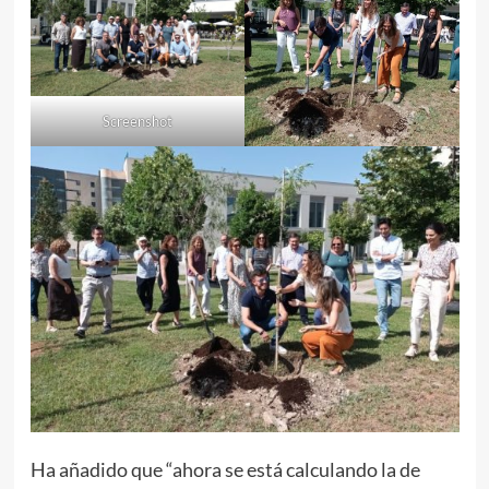
Screenshot
Ha añadido que “ahora se está calculando la de