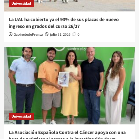
Universidad
La UAL ha cubierto ya el 93% de sus plazas de nuevo
ingreso en grados del curso 26/27
GabinetedePrensa
julio 31, 2026
0
Universidad
La Asociación Española Contra el Cáncer apoya con una