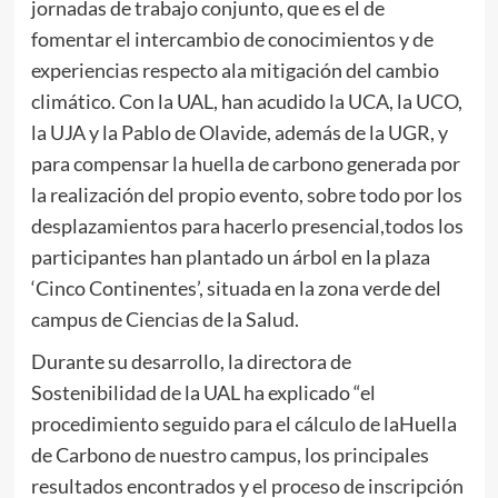
jornadas de trabajo conjunto, que es el de
fomentar el intercambio de conocimientos y de
experiencias respecto ala mitigación del cambio
climático. Con la UAL, han acudido la UCA, la UCO,
la UJA y la Pablo de Olavide, además de la UGR, y
para compensar la huella de carbono generada por
la realización del propio evento, sobre todo por los
desplazamientos para hacerlo presencial,todos los
participantes han plantado un árbol en la plaza
‘Cinco Continentes’, situada en la zona verde del
campus de Ciencias de la Salud.
Durante su desarrollo, la directora de
Sostenibilidad de la UAL ha explicado “el
procedimiento seguido para el cálculo de laHuella
de Carbono de nuestro campus, los principales
resultados encontrados y el proceso de inscripción