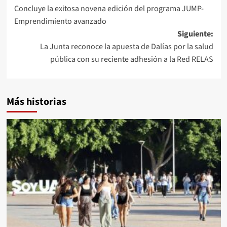
Concluye la exitosa novena edición del programa JUMP-
de
Emprendimiento avanzado
entradas
Siguiente:
La Junta reconoce la apuesta de Dalías por la salud
pública con su reciente adhesión a la Red RELAS
Más historias