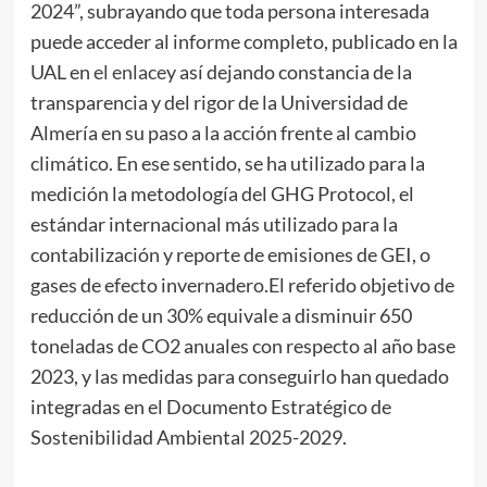
2024”, subrayando que toda persona interesada
puede acceder al informe completo, publicado en la
UAL en
el enlace
y así dejando constancia de la
transparencia y del rigor de la Universidad de
Almería en su paso a la acción frente al cambio
climático. En ese sentido, se ha utilizado para la
medición la metodología del GHG Protocol, el
estándar internacional más utilizado para la
contabilización y reporte de emisiones de GEI, o
gases de efecto invernadero.El referido objetivo de
reducción de un 30% equivale a disminuir 650
toneladas de CO2 anuales con respecto al año base
2023, y las medidas para conseguirlo han quedado
integradas en el Documento Estratégico de
Sostenibilidad Ambiental 2025-2029.