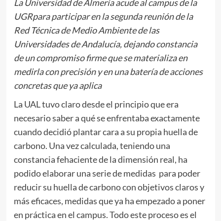
La Universidad de Almería acude al campus de la
UGRpara participar en la segunda reunión de la
Red Técnica de Medio Ambiente de las
Universidades de Andalucía, dejando constancia
de un compromiso firme que se materializa en
medirla con precisión y en una batería de acciones
concretas que ya aplica
La UAL tuvo claro desde el principio que era
necesario saber a qué se enfrentaba exactamente
cuando decidió plantar cara a su propia huella de
carbono. Una vez calculada, teniendo una
constancia fehaciente de la dimensión real, ha
podido elaborar una serie de medidas para poder
reducir su huella de carbono con objetivos claros y
más eficaces, medidas que ya ha empezado a poner
en práctica en el campus. Todo este proceso es el