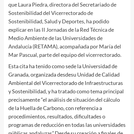
que Laura Piedra, directora del Secretariado de
Sostenibilidad del Vicerrectorado de
Sostenibilidad, Salud y Deportes, ha podido
explicar en las II Jornadas de la Red Técnica de
Medio Ambiente de las Universidades de
Andalucía (RETAMA), acompañada por María del
Mar Pascual, parte del equipo del vicerrectorado.
Esta cita ha tenido como sede la Universidad de
Granada, organizada desdesu Unidad de Calidad
Ambiental del Vicerrectorado de Infraestructuras
y Sostenibilidad, y ha tratado como tema principal
precisamente “el análisis de situación del cálculo
de la Huella de Carbono, con referencia a
procedimientos, resultados, dificultades o
programas de reducción en todas las universidades
públicas andaluzas”.Desde su creación a finales de