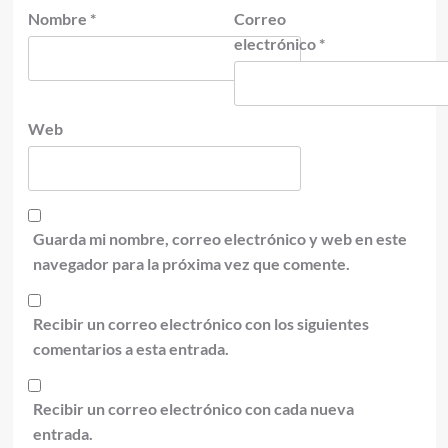
Nombre
*
Correo
electrónico
*
Web
Guarda mi nombre, correo electrónico y web en este
navegador para la próxima vez que comente.
Recibir un correo electrónico con los siguientes
comentarios a esta entrada.
Recibir un correo electrónico con cada nueva
entrada.