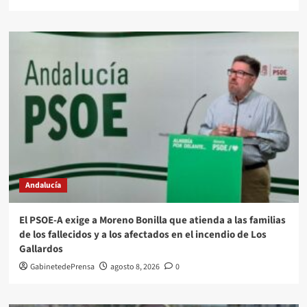
Andalucía
El PSOE-A exige a Moreno Bonilla que atienda a las familias
de los fallecidos y a los afectados en el incendio de Los
Gallardos
GabinetedePrensa
agosto 8, 2026
0