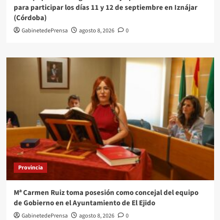
para participar los días 11 y 12 de septiembre en Iznájar
(Córdoba)
GabinetedePrensa
agosto 8, 2026
0
Provincia
Mª Carmen Ruiz toma posesión como concejal del equipo
de Gobierno en el Ayuntamiento de El Ejido
GabinetedePrensa
agosto 8, 2026
0