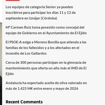
Los equipos de categoría Senior ya pueden
inscribirse para participar los días 11 y 12 de
septiembre en Iznájar (Córdoba)
Mª Carmen Ruiz toma posesión como concejal del
equipo de Gobierno en el Ayuntamiento de El Ejido
El PSOE-A exige a Moreno Bonilla que atienda a las
familias de los fallecidos y a los afectados en el
incendio de Los Gallardos
Cerca de 300 personas participan en la gimnasia de
mantenimiento que oferta un año más el IMD de El
Ejido
Andalucía ha exportado aceite de oliva valorado en
más de 1.425 M€ entre enero y mayo de 2026
Recent Comments