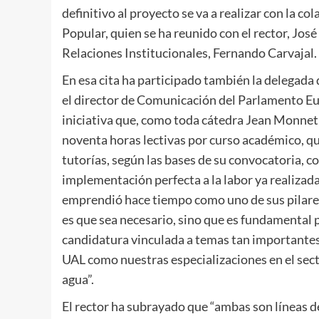
definitivo al proyecto se va a realizar con la 
Popular, quien se ha reunido con el rector, José
Relaciones Institucionales, Fernando Carvajal.
En esa cita ha participado también la delegada
el director de Comunicación del Parlamento Eu
iniciativa que, como toda cátedra Jean Monnet,
noventa horas lectivas por curso académico, q
tutorías, según las bases de su convocatoria, 
implementación perfecta a la labor ya realizada
emprendió hace tiempo como uno de sus pilares.
es que sea necesario, sino que es fundamental
candidatura vinculada a temas tan importantes p
UAL como nuestras especializaciones en el sect
agua”.
El rector ha subrayado que “ambas son líneas de