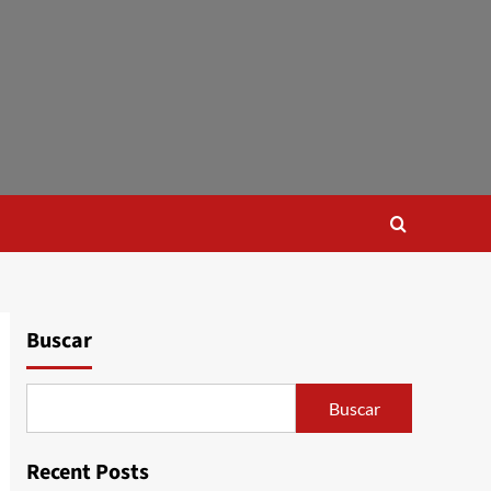
Buscar
Buscar
Recent Posts