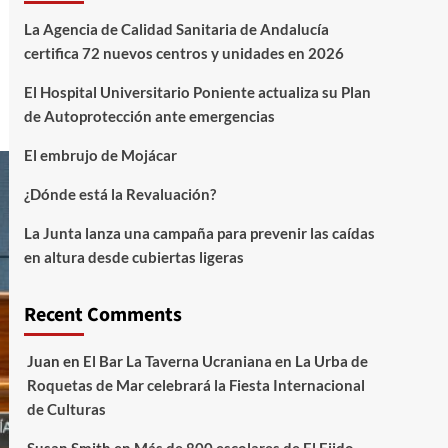
La Agencia de Calidad Sanitaria de Andalucía
certifica 72 nuevos centros y unidades en 2026
El Hospital Universitario Poniente actualiza su Plan
de Autoprotección ante emergencias
El embrujo de Mojácar
¿Dónde está la Revaluación?
La Junta lanza una campaña para prevenir las caídas
en altura desde cubiertas ligeras
Recent Comments
Juan
en
El Bar La Taverna Ucraniana en La Urba de
Roquetas de Mar celebrará la Fiesta Internacional
de Culturas