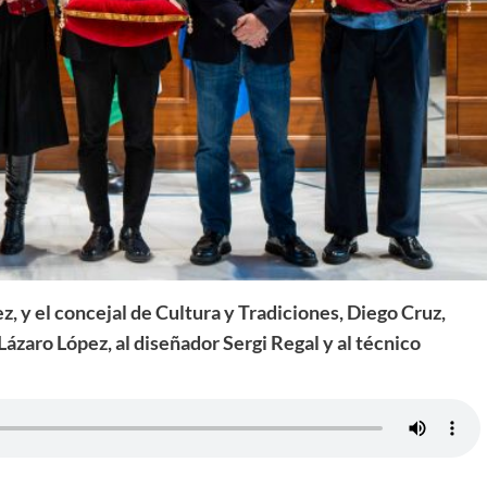
, y el concejal de Cultura y Tradiciones, Diego Cruz,
Lázaro López, al diseñador Sergi Regal y al técnico