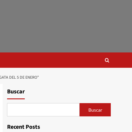
GATA DEL 5 DE ENERO”
Buscar
Buscar
Recent Posts