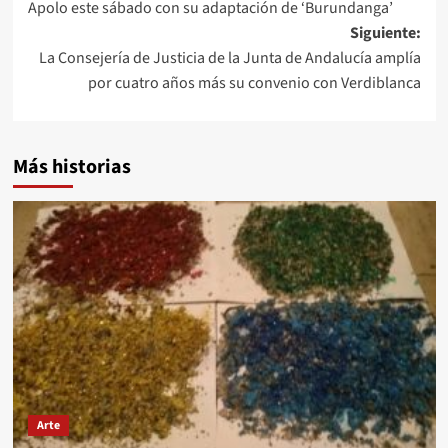
Apolo este sábado con su adaptación de ‘Burundanga’
entradas
Siguiente:
La Consejería de Justicia de la Junta de Andalucía amplía
por cuatro años más su convenio con Verdiblanca
Más historias
Arte