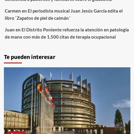
Carmen
en
El periodista musical Juan Jesús García edita el
libro `Zapatos de piel de caimán´
Juan
en
El Distrito Poniente refuerza la atención en patología
de mano con más de 1.500 citas de terapia ocupacional
Te pueden interesar