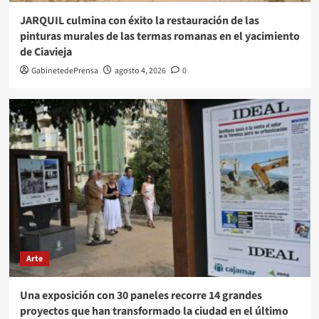
JARQUIL culmina con éxito la restauración de las
pinturas murales de las termas romanas en el yacimiento
de Ciavieja
GabinetedePrensa
agosto 4, 2026
0
Arte
Una exposición con 30 paneles recorre 14 grandes
proyectos que han transformado la ciudad en el último