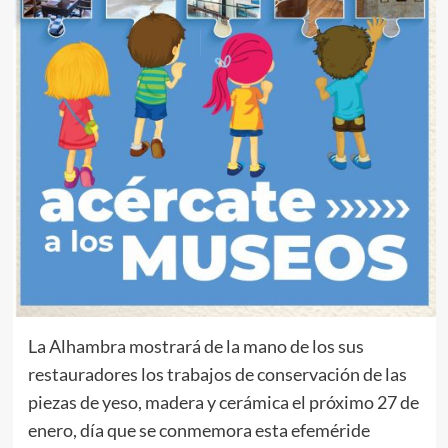
La Alhambra mostrará de la mano de los sus
restauradores los trabajos de conservación de las
piezas de yeso, madera y cerámica el próximo 27 de
enero, día que se conmemora esta efeméride