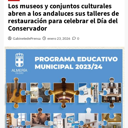
Los museos y conjuntos culturales
abren a los andaluces sus talleres de
restauración para celebrar el Día del
Conservador
GabinetedePrensa
enero 23, 2026
0