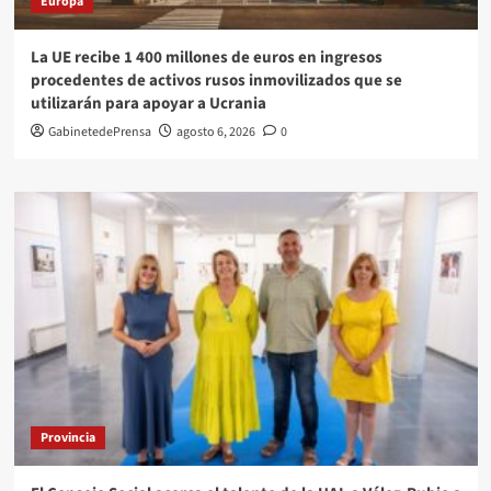
Europa
La UE recibe 1 400 millones de euros en ingresos
procedentes de activos rusos inmovilizados que se
utilizarán para apoyar a Ucrania
GabinetedePrensa
agosto 6, 2026
0
Provincia