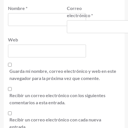
Nombre
*
Correo
electrónico
*
Web
Guarda mi nombre, correo electrónico y web en este
navegador para la próxima vez que comente.
Recibir un correo electrónico con los siguientes
comentarios a esta entrada.
Recibir un correo electrónico con cada nueva
entrada.