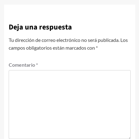
Deja una respuesta
Tu dirección de correo electrónico no será publicada.
Los
campos obligatorios están marcados con
*
Comentario
*