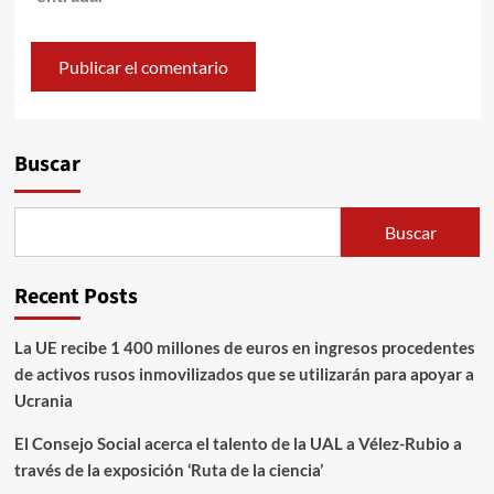
Alternative:
Buscar
Buscar
Recent Posts
La UE recibe 1 400 millones de euros en ingresos procedentes
de activos rusos inmovilizados que se utilizarán para apoyar a
Ucrania
El Consejo Social acerca el talento de la UAL a Vélez-Rubio a
través de la exposición ‘Ruta de la ciencia’