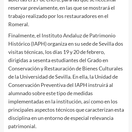
reservar previamente, en las que se mostrará el
trabajo realizado por los restauradores en el
Romeral.
Finalmente, el Instituto Andaluz de Patrimonio
Histórico (IAPH) organiza en su sede de Sevilla dos
visitas técnicas, los días 19 y 20 de febrero,
dirigidas a sesenta estudiantes del Grado en
Conservación y Restauración de Bienes Culturales
de la Universidad de Sevilla. En ella, la Unidad de
Conservación Preventiva del IAPH instruirá al
alumnado sobre este tipo de medidas
implementadas en la institución, así como en los
principales aspectos técnicos que caracterizan esta
disciplina en un entorno de especial relevancia
patrimonial.