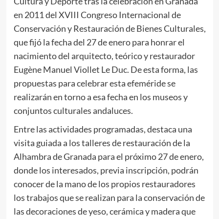
Cultura y Deporte tras la celebración en Granada
en 2011 del XVIII Congreso Internacional de
Conservación y Restauración de Bienes Culturales,
que fijó la fecha del 27 de enero para honrar el
nacimiento del arquitecto, teórico y restaurador
Eugène Manuel Viollet Le Duc. De esta forma, las
propuestas para celebrar esta efeméride se
realizarán en torno a esa fecha en los museos y
conjuntos culturales andaluces.
Entre las actividades programadas, destaca una
visita guiada a los talleres de restauración de la
Alhambra de Granada para el próximo 27 de enero,
donde los interesados, previa inscripción, podrán
conocer de la mano de los propios restauradores
los trabajos que se realizan para la conservación de
las decoraciones de yeso, cerámica y madera que