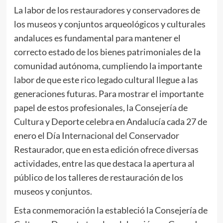
La labor de los restauradores y conservadores de
los museos y conjuntos arqueológicos y culturales
andaluces es fundamental para mantener el
correcto estado de los bienes patrimoniales de la
comunidad autónoma, cumpliendo la importante
labor de que este rico legado cultural llegue a las
generaciones futuras. Para mostrar el importante
papel de estos profesionales, la Consejería de
Cultura y Deporte celebra en Andalucía cada 27 de
enero el Día Internacional del Conservador
Restaurador, que en esta edición ofrece diversas
actividades, entre las que destaca la apertura al
público de los talleres de restauración de los
museos y conjuntos.
Esta conmemoración la estableció la Consejería de