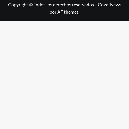
Copyright © Todos los derechos reservados.
|
CoverNews
por AF themes.