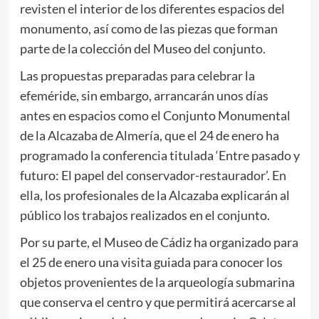
revisten el interior de los diferentes espacios del
monumento, así como de las piezas que forman
parte de la colección del Museo del conjunto.
Las propuestas preparadas para celebrar la
efeméride, sin embargo, arrancarán unos días
antes en espacios como el Conjunto Monumental
de la Alcazaba de Almería, que el 24 de enero ha
programado la conferencia titulada ‘Entre pasado y
futuro: El papel del conservador-restaurador’. En
ella, los profesionales de la Alcazaba explicarán al
público los trabajos realizados en el conjunto.
Por su parte, el Museo de Cádiz ha organizado para
el 25 de enero una visita guiada para conocer los
objetos provenientes de la arqueología submarina
que conserva el centro y que permitirá acercarse al