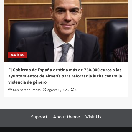
Nacional
El Gobierno de España destina más de 750.000 euros a los
ayuntamientos de Almería para reforzar la lucha contra la
violencia de género
GabinetedePrensa
agosto 6, 2026
0
Support
About theme
Visit Us