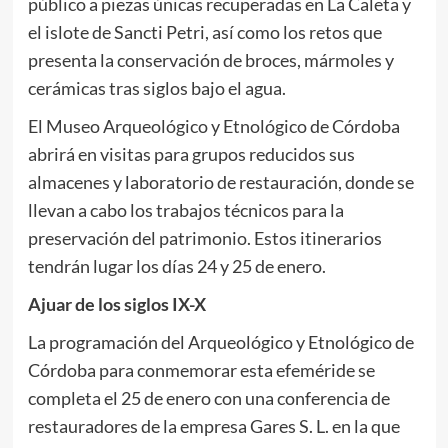
público a piezas únicas recuperadas en La Caleta y
el islote de Sancti Petri, así como los retos que
presenta la conservación de broces, mármoles y
cerámicas tras siglos bajo el agua.
El Museo Arqueológico y Etnológico de Córdoba
abrirá en visitas para grupos reducidos sus
almacenes y laboratorio de restauración, donde se
llevan a cabo los trabajos técnicos para la
preservación del patrimonio. Estos itinerarios
tendrán lugar los días 24 y 25 de enero.
Ajuar de los siglos IX-X
La programación del Arqueológico y Etnológico de
Córdoba para conmemorar esta efeméride se
completa el 25 de enero con una conferencia de
restauradores de la empresa Gares S. L. en la que