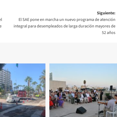
Siguiente:
el
El SAE pone en marcha un nuevo programa de atención
e
integral para desempleados de larga duración mayores de
52 años