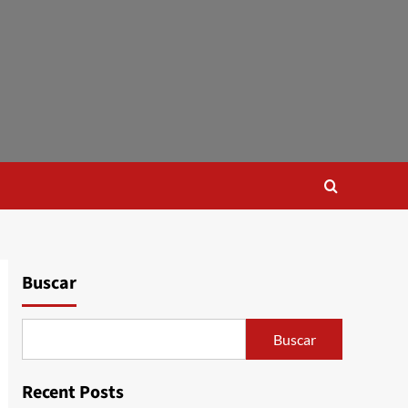
Buscar
Buscar
Recent Posts