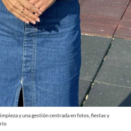
impieza y una gestión centrada en fotos, fiestas y
rio