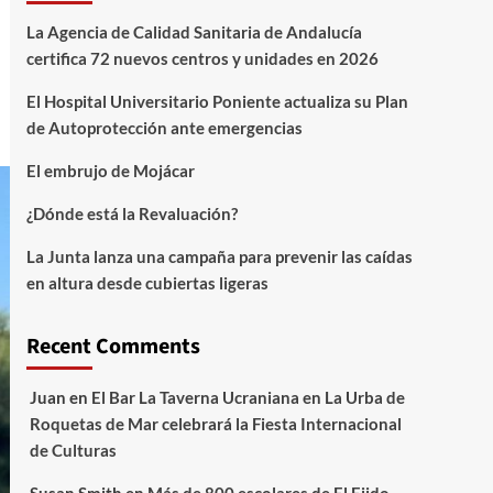
La Agencia de Calidad Sanitaria de Andalucía
certifica 72 nuevos centros y unidades en 2026
El Hospital Universitario Poniente actualiza su Plan
de Autoprotección ante emergencias
El embrujo de Mojácar
¿Dónde está la Revaluación?
La Junta lanza una campaña para prevenir las caídas
en altura desde cubiertas ligeras
Recent Comments
Juan
en
El Bar La Taverna Ucraniana en La Urba de
Roquetas de Mar celebrará la Fiesta Internacional
de Culturas