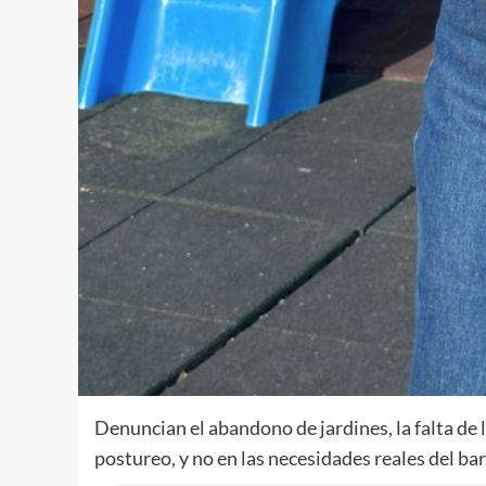
Denuncian el abandono de jardines, la falta de l
postureo, y no en las necesidades reales del bar