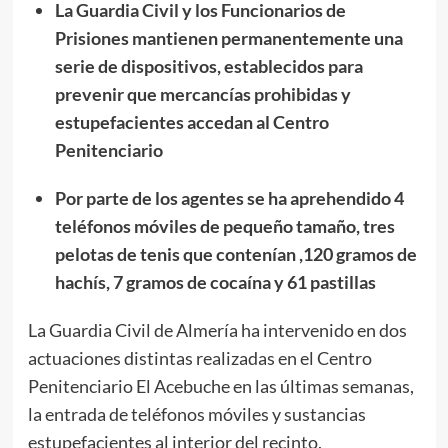
La Guardia Civil y los Funcionarios de
Prisiones mantienen permanentemente una
serie de dispositivos, establecidos para
prevenir que mercancías prohibidas y
estupefacientes accedan al Centro
Penitenciario
Por parte de los agentes se ha aprehendido 4
teléfonos móviles de pequeño tamaño, tres
pelotas de tenis que contenían ,120 gramos de
hachís, 7 gramos de cocaína y 61 pastillas
La Guardia Civil de Almería ha intervenido en dos
actuaciones distintas realizadas en el Centro
Penitenciario El Acebuche en las últimas semanas,
la entrada de teléfonos móviles y sustancias
estupefacientes al interior del recinto.