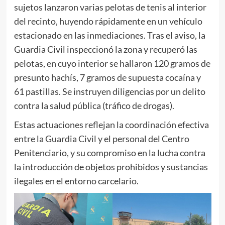
sujetos lanzaron varias pelotas de tenis al interior
del recinto, huyendo rápidamente en un vehículo
estacionado en las inmediaciones. Tras el aviso, la
Guardia Civil inspeccionó la zona y recuperó las
pelotas, en cuyo interior se hallaron 120 gramos de
presunto hachís, 7 gramos de supuesta cocaína y
61 pastillas. Se instruyen diligencias por un delito
contra la salud pública (tráfico de drogas).
Estas actuaciones reflejan la coordinación efectiva
entre la Guardia Civil y el personal del Centro
Penitenciario, y su compromiso en la lucha contra
la introducción de objetos prohibidos y sustancias
ilegales en el entorno carcelario.