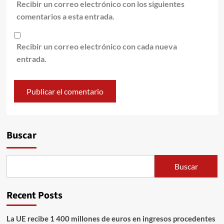
Recibir un correo electrónico con los siguientes
comentarios a esta entrada.
Recibir un correo electrónico con cada nueva
entrada.
Alternative:
Buscar
Buscar
Recent Posts
La UE recibe 1 400 millones de euros en ingresos procedentes