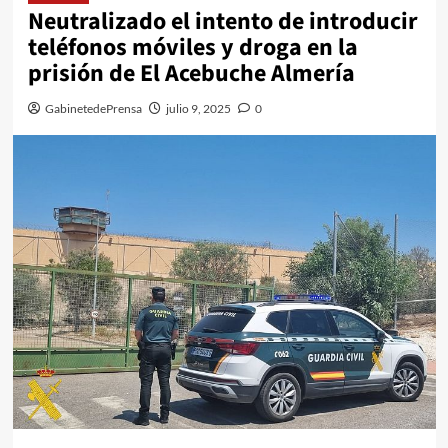
Neutralizado el intento de introducir
teléfonos móviles y droga en la
prisión de El Acebuche Almería
GabinetedePrensa
julio 9, 2025
0