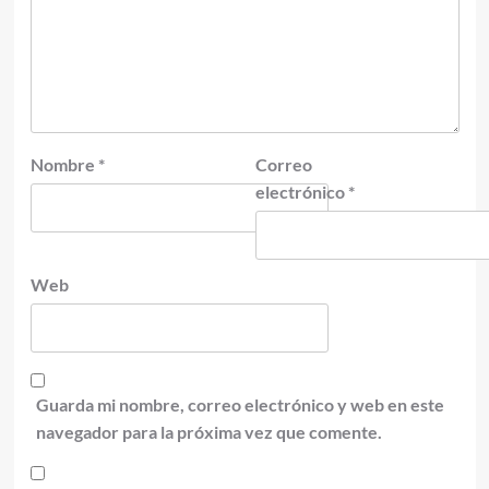
Nombre
*
Correo
electrónico
*
Web
Guarda mi nombre, correo electrónico y web en este
navegador para la próxima vez que comente.