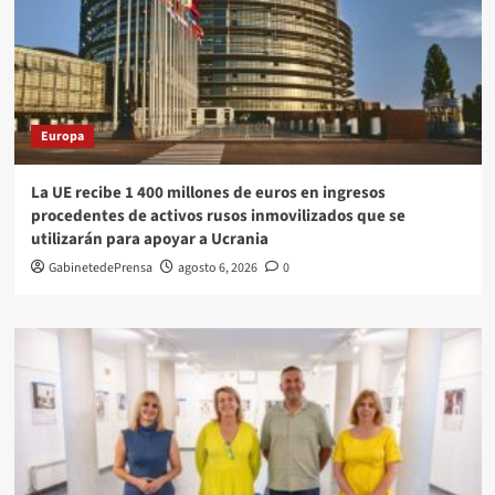
Europa
La UE recibe 1 400 millones de euros en ingresos
procedentes de activos rusos inmovilizados que se
utilizarán para apoyar a Ucrania
GabinetedePrensa
agosto 6, 2026
0