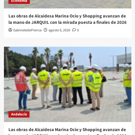
Economía
Las obras de Alcaidesa Marina Ocio y Shopping avanzan de
la mano de JARQUIL con la mirada puesta a finales de 2026
GabinetedePrensa
agosto 6, 2026
0
Andalucía
Las obras de Alcaidesa Marina Ocio y Shopping avanzan de