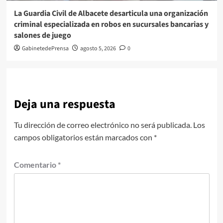
La Guardia Civil de Albacete desarticula una organización
criminal especializada en robos en sucursales bancarias y
salones de juego
GabinetedePrensa
agosto 5, 2026
0
Deja una respuesta
Tu dirección de correo electrónico no será publicada.
Los
campos obligatorios están marcados con
*
Comentario
*