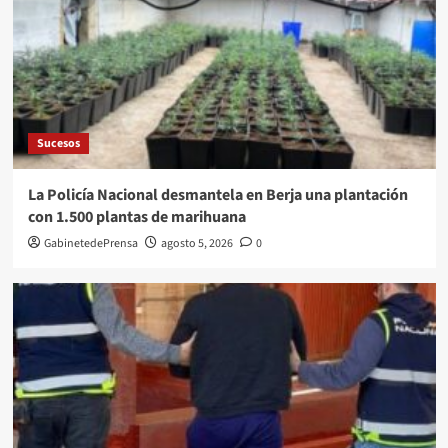
Sucesos
La Policía Nacional desmantela en Berja una plantación
con 1.500 plantas de marihuana
GabinetedePrensa
agosto 5, 2026
0