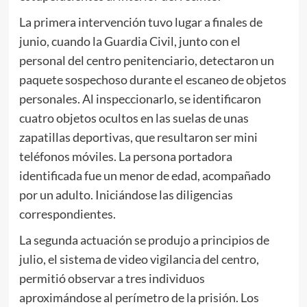
La primera intervención tuvo lugar a finales de
junio, cuando la Guardia Civil, junto con el
personal del centro penitenciario, detectaron un
paquete sospechoso durante el escaneo de objetos
personales. Al inspeccionarlo, se identificaron
cuatro objetos ocultos en las suelas de unas
zapatillas deportivas, que resultaron ser mini
teléfonos móviles. La persona portadora
identificada fue un menor de edad, acompañado
por un adulto. Iniciándose las diligencias
correspondientes.
La segunda actuación se produjo a principios de
julio, el sistema de video vigilancia del centro,
permitió observar a tres individuos
aproximándose al perímetro de la prisión. Los