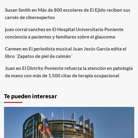
Susan Smith
en
Más de 800 escolares de El Ejido reciben sus
carnés de ciberexpertos
juan corral sanchez
en
El Hospital Universitario Poniente
conciencia a pacientes y familiares sobre el glaucoma
Carmen
en
El periodista musical Juan Jesús García edita el
libro `Zapatos de piel de caimán´
Juan
en
El Distrito Poniente refuerza la atención en patología
de mano con más de 1.500 citas de terapia ocupacional
Te pueden interesar