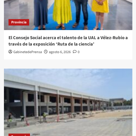
Provincia
El Consejo Social acerca el talento de la UAL a Vélez-Rubio a
través de la exposición ‘Ruta de la ciencia’
GabinetedePrensa
agosto 6, 2026
0