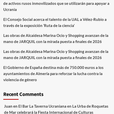
de activos rusos inmovilizados que se utilizarán para apoyar a
Ucrania
El Consejo Social acerca el talento de la UAL a Vélez-Rubio a
través de la exposición ‘Ruta de la ciencia’
Las obras de Alcaidesa Marina Ocio y Shopping avanzan de la
mano de JARQUIL con la mirada puesta a finales de 2026
Las obras de Alcaidesa Marina Ocio y Shopping avanzan de la
mano de JARQUIL con la mirada puesta a finales de 2026
El Gobierno de España destina más de 750.000 euros a los
ayuntamientos de Almería para reforzar la lucha contra la
violencia de género
Recent Comments
Juan
en
El Bar La Taverna Ucraniana en La Urba de Roquetas
de Mar celebrará la Fiesta Internacional de Culturas