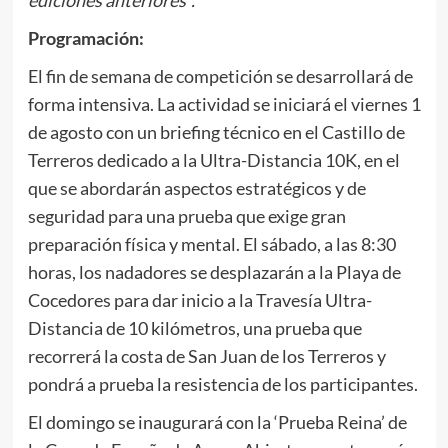
Programación:
El fin de semana de competición se desarrollará de
forma intensiva. La actividad se iniciará el viernes 1
de agosto con un briefing técnico en el Castillo de
Terreros dedicado a la Ultra-Distancia 10K, en el
que se abordarán aspectos estratégicos y de
seguridad para una prueba que exige gran
preparación física y mental. El sábado, a las 8:30
horas, los nadadores se desplazarán a la Playa de
Cocedores para dar inicio a la Travesía Ultra-
Distancia de 10 kilómetros, una prueba que
recorrerá la costa de San Juan de los Terreros y
pondrá a prueba la resistencia de los participantes.
El domingo se inaugurará con la ‘Prueba Reina’ de