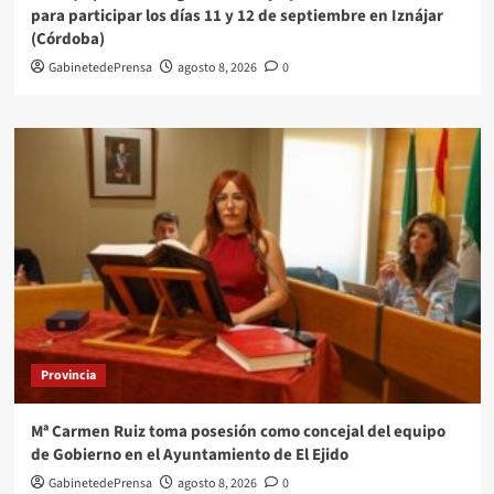
para participar los días 11 y 12 de septiembre en Iznájar
(Córdoba)
GabinetedePrensa
agosto 8, 2026
0
Provincia
Mª Carmen Ruiz toma posesión como concejal del equipo
de Gobierno en el Ayuntamiento de El Ejido
GabinetedePrensa
agosto 8, 2026
0