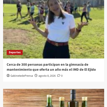
Deportes
Cerca de 300 personas participan en la gimnasia de
mantenimiento que oferta un año más el IMD de El Ejido
GabinetedePrensa
agosto 8, 2026
0