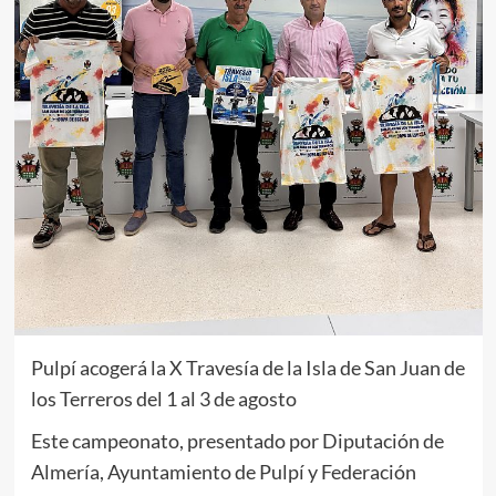
Pulpí acogerá la X Travesía de la Isla de San Juan de
los Terreros del 1 al 3 de agosto
Este campeonato, presentado por Diputación de
Almería, Ayuntamiento de Pulpí y Federación