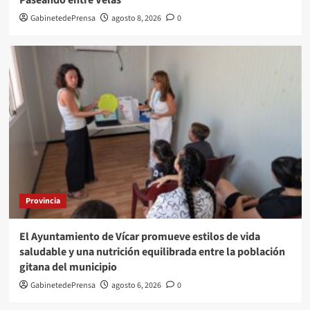
GabinetedePrensa
agosto 8, 2026
0
Provincia
El Ayuntamiento de Vícar promueve estilos de vida
saludable y una nutrición equilibrada entre la población
gitana del municipio
GabinetedePrensa
agosto 6, 2026
0