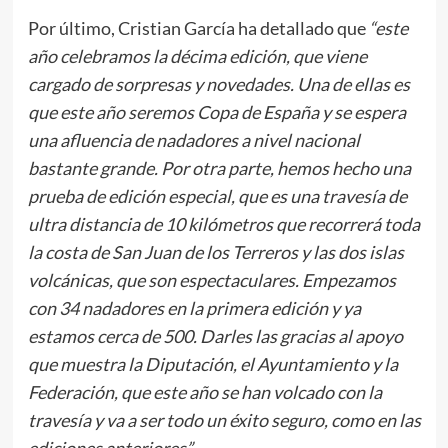
Por último, Cristian García ha detallado que
“este
año celebramos la décima edición, que viene
cargado de sorpresas y novedades. Una de ellas es
que este año seremos Copa de España y se espera
una afluencia de nadadores a nivel nacional
bastante grande. Por otra parte, hemos hecho una
prueba de edición especial, que es una travesía de
ultra distancia de 10 kilómetros que recorrerá toda
la costa de San Juan de los Terreros y las dos islas
volcánicas, que son espectaculares. Empezamos
con 34 nadadores en la primera edición y ya
estamos cerca de 500. Darles las gracias al apoyo
que muestra la Diputación, el Ayuntamiento y la
Federación, que este año se han volcado con la
travesía y va a ser todo un éxito seguro, como en las
ediciones anteriores”.