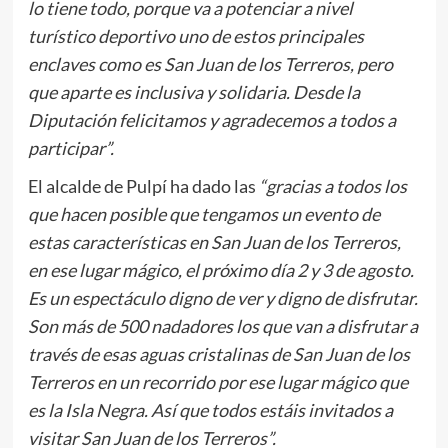
lo tiene todo, porque va a potenciar a nivel
turístico deportivo uno de estos principales
enclaves como es San Juan de los Terreros, pero
que aparte es inclusiva y solidaria. Desde la
Diputación felicitamos y agradecemos a todos a
participar”.
El alcalde de Pulpí ha dado las
“gracias a todos los
que hacen posible que tengamos un evento de
estas características en San Juan de los Terreros,
en ese lugar mágico, el próximo día 2 y 3 de agosto.
Es un espectáculo digno de ver y digno de disfrutar.
Son más de 500 nadadores los que van a disfrutar a
través de esas aguas cristalinas de San Juan de los
Terreros en un recorrido por ese lugar mágico que
es la Isla Negra. Así que todos estáis invitados a
visitar San Juan de los Terreros”.