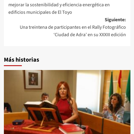
de
mejorar la sostenibilidad y eficiencia energética en
entradas
edificios municipales de El Toyo
Siguiente:
Una treintena de participantes en el Rally Fotográfico
‘Ciudad de Adra’ en su XXXIII edición
Más historias