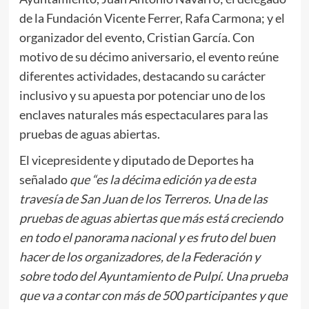
de la Fundación Vicente Ferrer, Rafa Carmona; y el
organizador del evento, Cristian García. Con
motivo de su décimo aniversario, el evento reúne
diferentes actividades, destacando su carácter
inclusivo y su apuesta por potenciar uno de los
enclaves naturales más espectaculares para las
pruebas de aguas abiertas.
El vicepresidente y diputado de Deportes ha
señalado
que “es la décima edición ya de esta
travesía de San Juan de los Terreros. Una de las
pruebas de aguas abiertas que más está creciendo
en todo el panorama nacional y es fruto del buen
hacer de los organizadores, de la Federación y
sobre todo del Ayuntamiento de Pulpí. Una prueba
que va a contar con más de 500 participantes y que