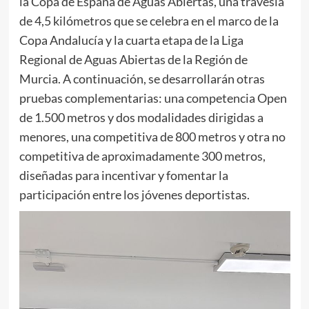
la Copa de España de Aguas Abiertas, una travesía
de 4,5 kilómetros que se celebra en el marco de la
Copa Andalucía y la cuarta etapa de la Liga
Regional de Aguas Abiertas de la Región de
Murcia. A continuación, se desarrollarán otras
pruebas complementarias: una competencia Open
de 1.500 metros y dos modalidades dirigidas a
menores, una competitiva de 800 metros y otra no
competitiva de aproximadamente 300 metros,
diseñadas para incentivar y fomentar la
participación entre los jóvenes deportistas.