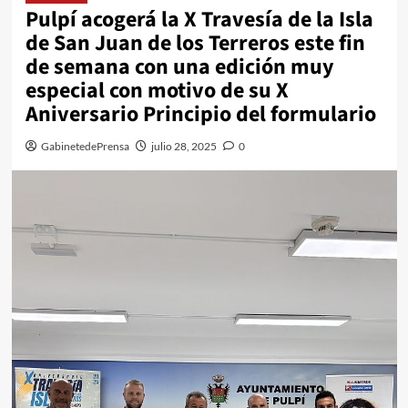
Pulpí acogerá la X Travesía de la Isla
de San Juan de los Terreros este fin
de semana con una edición muy
especial con motivo de su X
Aniversario Principio del formulario
GabinetedePrensa
julio 28, 2025
0