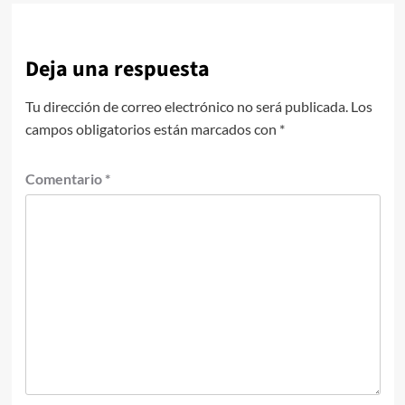
Deja una respuesta
Tu dirección de correo electrónico no será publicada.
Los
campos obligatorios están marcados con
*
Comentario
*