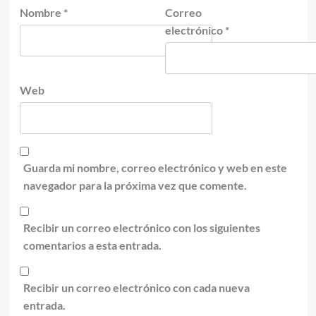
Nombre
*
Correo
electrónico
*
Web
Guarda mi nombre, correo electrónico y web en este
navegador para la próxima vez que comente.
Recibir un correo electrónico con los siguientes
comentarios a esta entrada.
Recibir un correo electrónico con cada nueva
entrada.