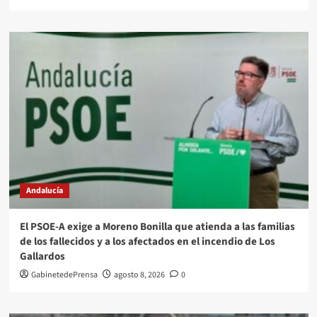
Andalucía
El PSOE-A exige a Moreno Bonilla que atienda a las familias
de los fallecidos y a los afectados en el incendio de Los
Gallardos
GabinetedePrensa
agosto 8, 2026
0