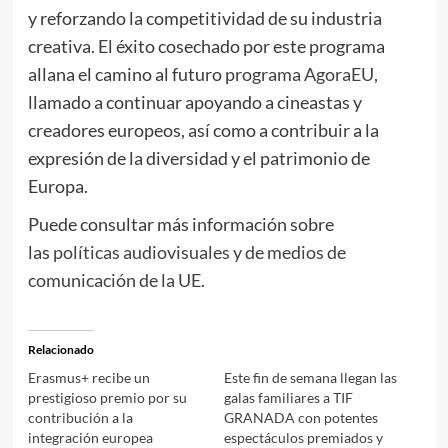
y reforzando la competitividad de su industria
creativa. El éxito cosechado por este programa
allana el camino al futuro
programa AgoraEU
,
llamado a continuar apoyando a cineastas y
creadores europeos, así como a contribuir a la
expresión de la diversidad y el patrimonio de
Europa.
Puede consultar más información sobre
las
políticas audiovisuales y de medios de
comunicación de la UE
.
Relacionado
Erasmus+ recibe un
Este fin de semana llegan las
prestigioso premio por su
galas familiares a TIF
contribución a la
GRANADA con potentes
integración europea
espectáculos premiados y