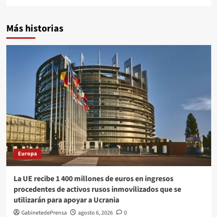
Más historias
Europa
La UE recibe 1 400 millones de euros en ingresos
procedentes de activos rusos inmovilizados que se
utilizarán para apoyar a Ucrania
GabinetedePrensa
agosto 6, 2026
0