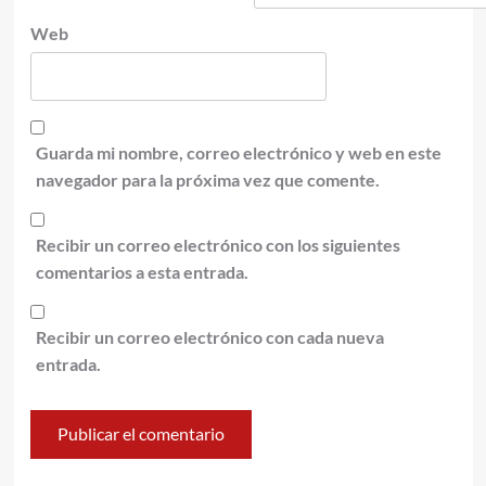
Web
Guarda mi nombre, correo electrónico y web en este
navegador para la próxima vez que comente.
Recibir un correo electrónico con los siguientes
comentarios a esta entrada.
Recibir un correo electrónico con cada nueva
entrada.
Alternative: