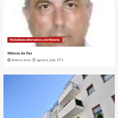
Periodismo Alternativo y de Misterio
Milenio de Paz
Miski Liu Suria
agosto 6, 2026
0