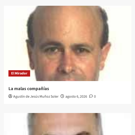
El Mirador
La malas compañías
Agustín de Jesús Muñoz Soler
agosto 6, 2026
0