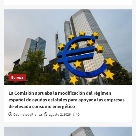
Europa
La Comisión aprueba la modificación del régimen
español de ayudas estatales para apoyar a las empresas
de elevado consumo energético
GabinetedePrensa
agosto 2, 2026
0