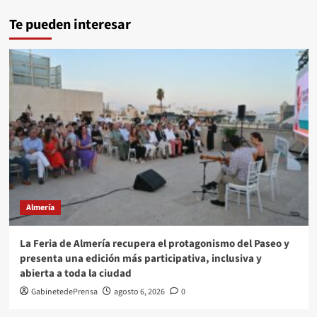
Te pueden interesar
Almería
La Feria de Almería recupera el protagonismo del Paseo y
presenta una edición más participativa, inclusiva y
abierta a toda la ciudad
GabinetedePrensa
agosto 6, 2026
0