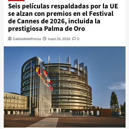
Seis películas respaldadas por la UE
se alzan con premios en el Festival
de Cannes de 2026, incluida la
prestigiosa Palma de Oro
GabinetedePrensa
mayo 26, 2026
0