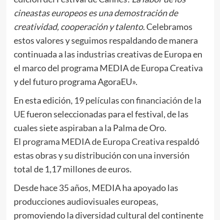
cineastas europeos es una demostración de
creatividad, cooperación y talento.
Celebramos
estos valores y seguimos respaldando de manera
continuada a las industrias creativas de Europa en
el marco del programa MEDIA de Europa Creativa
y del futuro programa AgoraEU».
En esta edición,
19 películas con financiación de la
UE
fueron seleccionadas para el festival, de las
cuales siete aspiraban a la Palma de Oro.
El
programa MEDIA de Europa Creativa
respaldó
estas obras y su distribución con una inversión
total de 1,17 millones de euros.
Desde hace 35 años, MEDIA ha apoyado las
producciones audiovisuales europeas,
promoviendo la diversidad cultural del continente