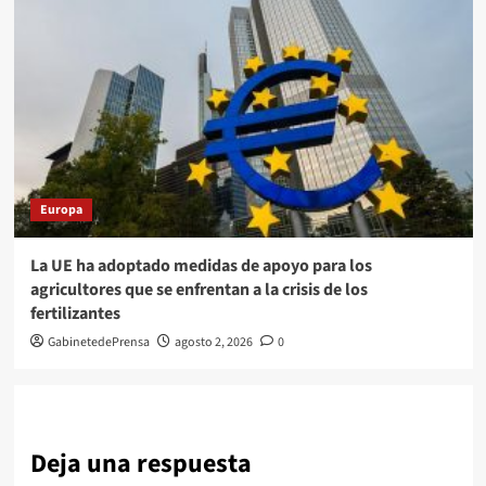
Europa
La UE ha adoptado medidas de apoyo para los
agricultores que se enfrentan a la crisis de los
fertilizantes
GabinetedePrensa
agosto 2, 2026
0
Deja una respuesta