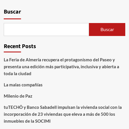
Buscar
Buscar
Recent Posts
La Feria de Almería recupera el protagonismo del Paseo y
presenta una edición más participativa, inclusiva y abierta a
toda la ciudad
La malas compañías
Milenio de Paz
tuTECHÔ y Banco Sabadell impulsan la vivienda social con la
incorporación de 23 viviendas que eleva a más de 500 los
inmuebles de la SOCIMI