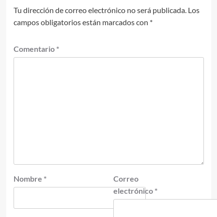
Tu dirección de correo electrónico no será publicada.
Los
campos obligatorios están marcados con
*
Comentario
*
Nombre
*
Correo
electrónico
*