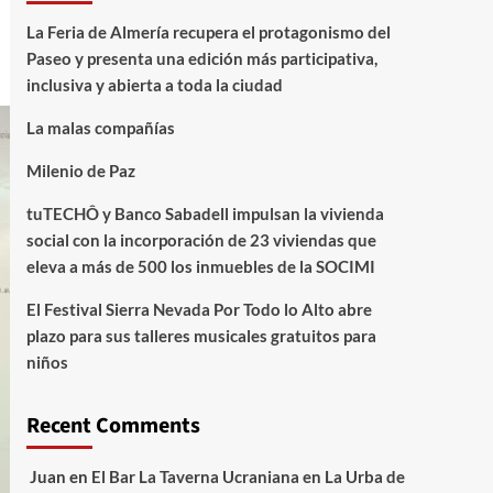
La Feria de Almería recupera el protagonismo del
Paseo y presenta una edición más participativa,
inclusiva y abierta a toda la ciudad
La malas compañías
Milenio de Paz
tuTECHÔ y Banco Sabadell impulsan la vivienda
social con la incorporación de 23 viviendas que
eleva a más de 500 los inmuebles de la SOCIMI
El Festival Sierra Nevada Por Todo lo Alto abre
plazo para sus talleres musicales gratuitos para
niños
Recent Comments
Juan
en
El Bar La Taverna Ucraniana en La Urba de