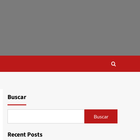
Buscar
Buscar
Recent Posts