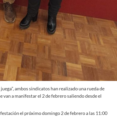
e juega”, ambos sindicatos han realizado una rueda de
e van a manifestar el 2 de febrero saliendo desde el
stación el próximo domingo 2 de febrero a las 11:00