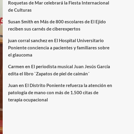
Roquetas de Mar celebrará la Fiesta Internacional
de Culturas
Susan Smith
en
Más de 800 escolares de El Ejido
reciben sus carnés de ciberexpertos
juan corral sanchez
en
El Hospital Universitario
Poniente conciencia a pacientes y familiares sobre
el glaucoma
Carmen
en
El periodista musical Juan Jesús García
edita el libro `Zapatos de piel de caimán´
Juan
en
El Distrito Poniente refuerza la atención en
patología de mano con más de 1.500 citas de
terapia ocupacional