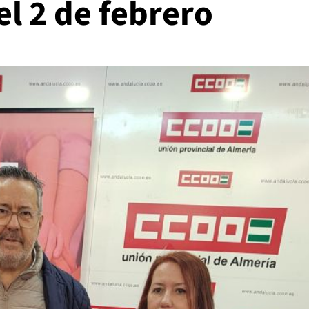
l 2 de febrero