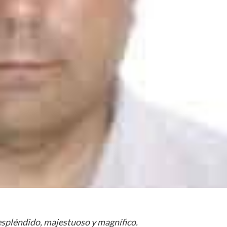
 espléndido, majestuoso y magnífico.