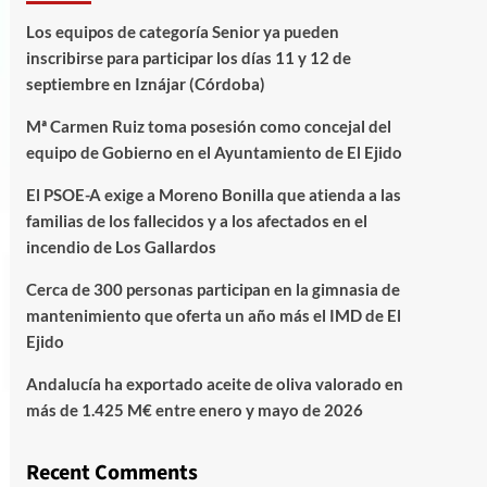
Los equipos de categoría Senior ya pueden
inscribirse para participar los días 11 y 12 de
septiembre en Iznájar (Córdoba)
Mª Carmen Ruiz toma posesión como concejal del
equipo de Gobierno en el Ayuntamiento de El Ejido
El PSOE-A exige a Moreno Bonilla que atienda a las
familias de los fallecidos y a los afectados en el
incendio de Los Gallardos
Cerca de 300 personas participan en la gimnasia de
mantenimiento que oferta un año más el IMD de El
Ejido
Andalucía ha exportado aceite de oliva valorado en
más de 1.425 M€ entre enero y mayo de 2026
Recent Comments