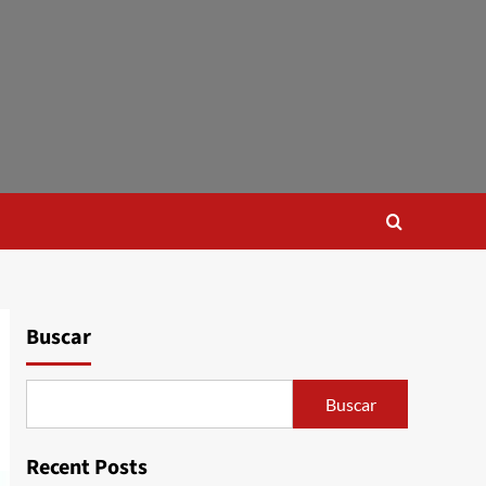
Buscar
Buscar
Recent Posts