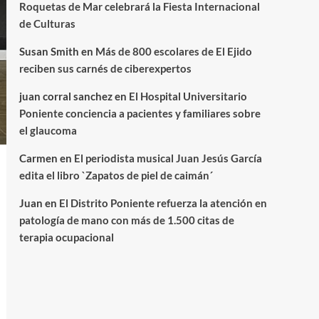
Roquetas de Mar celebrará la Fiesta Internacional
de Culturas
Susan Smith
en
Más de 800 escolares de El Ejido
reciben sus carnés de ciberexpertos
juan corral sanchez
en
El Hospital Universitario
Poniente conciencia a pacientes y familiares sobre
el glaucoma
Carmen
en
El periodista musical Juan Jesús García
edita el libro `Zapatos de piel de caimán´
Juan
en
El Distrito Poniente refuerza la atención en
patología de mano con más de 1.500 citas de
terapia ocupacional