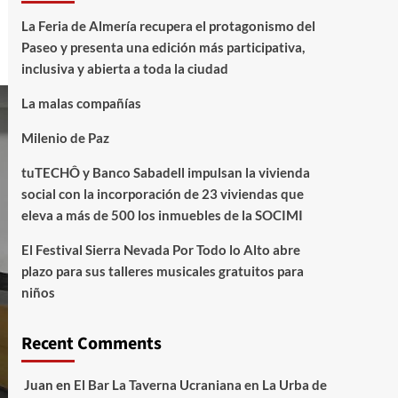
La Feria de Almería recupera el protagonismo del
Paseo y presenta una edición más participativa,
inclusiva y abierta a toda la ciudad
La malas compañías
Milenio de Paz
tuTECHÔ y Banco Sabadell impulsan la vivienda
social con la incorporación de 23 viviendas que
eleva a más de 500 los inmuebles de la SOCIMI
El Festival Sierra Nevada Por Todo lo Alto abre
plazo para sus talleres musicales gratuitos para
niños
Recent Comments
Juan
en
El Bar La Taverna Ucraniana en La Urba de