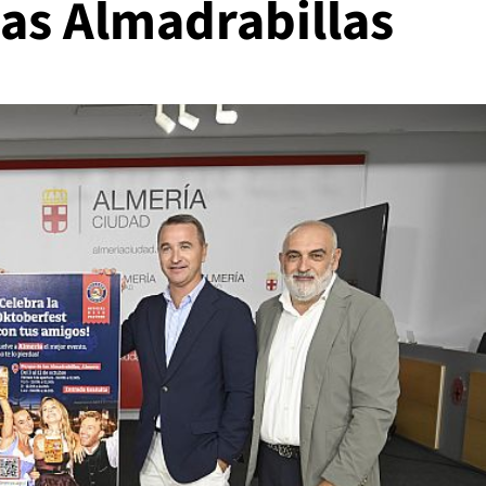
las Almadrabillas