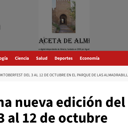
a
ogía
Ciencia
Salud
Deportes
Economía
KTOBERFEST DEL 3 AL 12 DE OCTUBRE EN EL PARQUE DE LAS ALMADRABIL
na nueva edición del
3 al 12 de octubre