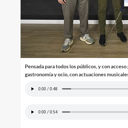
Pensada para todos los públicos, y con acceso
gastronomía y ocio, con actuaciones musicale