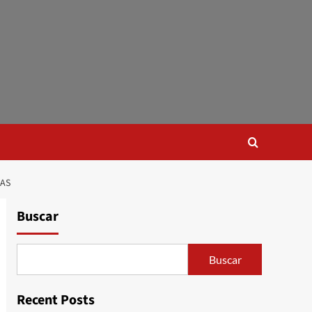
LAS
Buscar
Buscar
Recent Posts