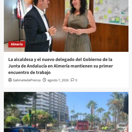
Almería
La alcaldesa y el nuevo delegado del Gobierno de la
Junta de Andalucía en Almería mantienen su primer
encuentro de trabajo
GabinetedePrensa
agosto 7, 2026
0