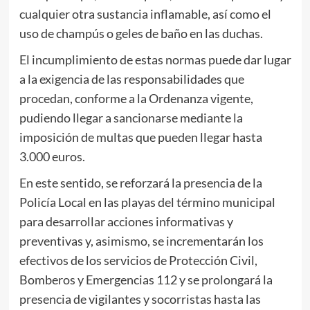
cualquier otra sustancia inflamable, así como el
uso de champús o geles de baño en las duchas.
El incumplimiento de estas normas puede dar lugar
a la exigencia de las responsabilidades que
procedan, conforme a la Ordenanza vigente,
pudiendo llegar a sancionarse mediante la
imposición de multas que pueden llegar hasta
3.000 euros.
En este sentido, se reforzará la presencia de la
Policía Local en las playas del término municipal
para desarrollar acciones informativas y
preventivas y, asimismo, se incrementarán los
efectivos de los servicios de Protección Civil,
Bomberos y Emergencias 112 y se prolongará la
presencia de vigilantes y socorristas hasta las