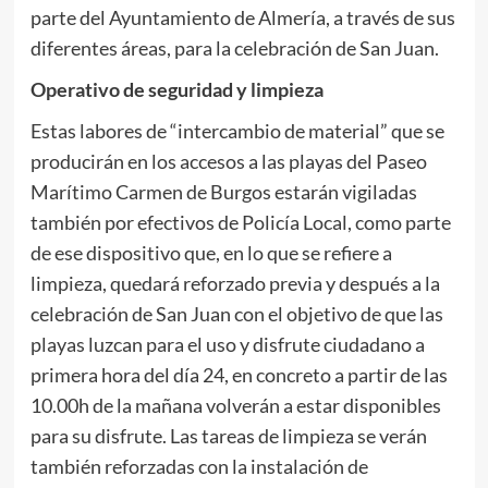
parte del Ayuntamiento de Almería, a través de sus
diferentes áreas, para la celebración de San Juan.
Operativo de seguridad y limpieza
Estas labores de “intercambio de material” que se
producirán en los accesos a las playas del Paseo
Marítimo Carmen de Burgos estarán vigiladas
también por efectivos de Policía Local, como parte
de ese dispositivo que, en lo que se refiere a
limpieza, quedará reforzado previa y después a la
celebración de San Juan con el objetivo de que las
playas luzcan para el uso y disfrute ciudadano a
primera hora del día 24, en concreto a partir de las
10.00h de la mañana volverán a estar disponibles
para su disfrute. Las tareas de limpieza se verán
también reforzadas con la instalación de