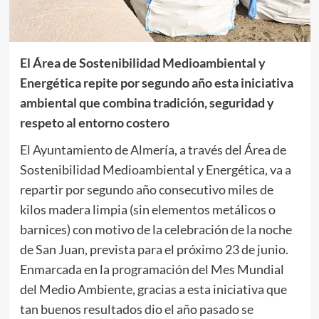
El Área de Sostenibilidad Medioambiental y
Energética repite por segundo año esta iniciativa
ambiental que combina tradición, seguridad y
respeto al entorno costero
El Ayuntamiento de Almería, a través del Área de
Sostenibilidad Medioambiental y Energética, va a
repartir por segundo año consecutivo miles de
kilos madera limpia (sin elementos metálicos o
barnices) con motivo de la celebración de la noche
de San Juan, prevista para el próximo 23 de junio.
Enmarcada en la programación del Mes Mundial
del Medio Ambiente, gracias a esta iniciativa que
tan buenos resultados dio el año pasado se