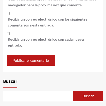
navegador para la próxima vez que comente.
Recibir un correo electrónico con los siguientes
comentarios a esta entrada.
Recibir un correo electrónico con cada nueva
entrada.
Alternative:
Buscar
Buscar