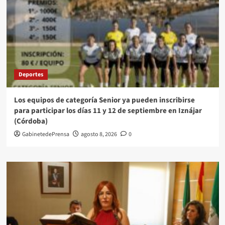
Deportes
Los equipos de categoría Senior ya pueden inscribirse
para participar los días 11 y 12 de septiembre en Iznájar
(Córdoba)
GabinetedePrensa
agosto 8, 2026
0