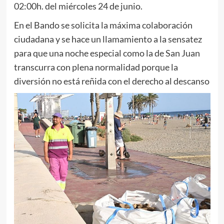
02:00h. del miércoles 24 de junio.
En el Bando se solicita la máxima colaboración
ciudadana y se hace un llamamiento a la sensatez
para que una noche especial como la de San Juan
transcurra con plena normalidad porque la
diversión no está reñida con el derecho al descanso