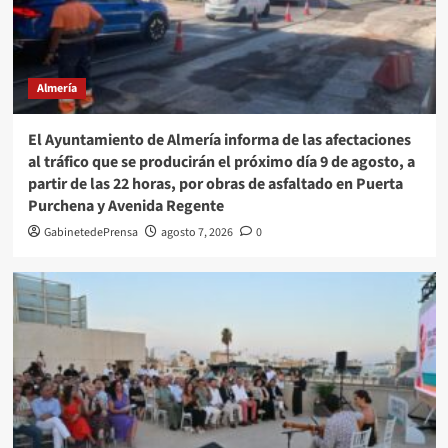
Almería
El Ayuntamiento de Almería informa de las afectaciones
al tráfico que se producirán el próximo día 9 de agosto, a
partir de las 22 horas, por obras de asfaltado en Puerta
Purchena y Avenida Regente
GabinetedePrensa
agosto 7, 2026
0