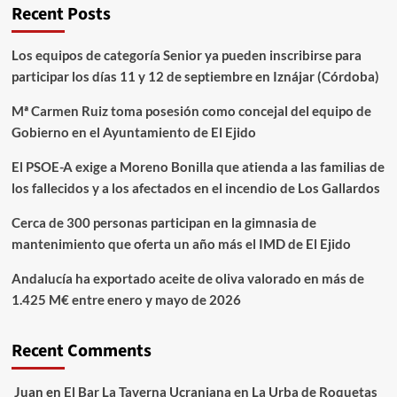
Recent Posts
Los equipos de categoría Senior ya pueden inscribirse para
participar los días 11 y 12 de septiembre en Iznájar (Córdoba)
Mª Carmen Ruiz toma posesión como concejal del equipo de
Gobierno en el Ayuntamiento de El Ejido
El PSOE-A exige a Moreno Bonilla que atienda a las familias de
los fallecidos y a los afectados en el incendio de Los Gallardos
Cerca de 300 personas participan en la gimnasia de
mantenimiento que oferta un año más el IMD de El Ejido
Andalucía ha exportado aceite de oliva valorado en más de
1.425 M€ entre enero y mayo de 2026
Recent Comments
Juan
en
El Bar La Taverna Ucraniana en La Urba de Roquetas