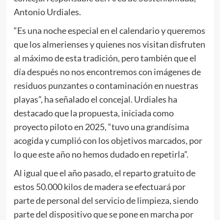
Antonio Urdiales.
“Es una noche especial en el calendario y queremos
que los almerienses y quienes nos visitan disfruten
al máximo de esta tradición, pero también que el
día después no nos encontremos con imágenes de
residuos punzantes o contaminación en nuestras
playas”, ha señalado el concejal. Urdiales ha
destacado que la propuesta, iniciada como
proyecto piloto en 2025, “tuvo una grandísima
acogida y cumplió con los objetivos marcados, por
lo que este año no hemos dudado en repetirla”.
Al igual que el año pasado, el reparto gratuito de
estos 50.000 kilos de madera se efectuará por
parte de personal del servicio de limpieza, siendo
parte del dispositivo que se pone en marcha por