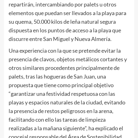
repartirán, intercambiando por palets u otros
elementos que puedan ser llevados a la playa para
su quema, 50.000 kilos de leña natural segura
dispuesta en los puntos de acceso a la playa que
discurre entre San Miguel y Nueva Almería.
Una experiencia con la que se pretende evitar la
presencia de clavos, objetos metálicos cortantes y
otros similares procedentes principalmente de
palets, tras las hogueras de San Juan, una
propuesta que tiene como principal objetivo
“garantizar una festividad respetuosa con las
playas y espacios naturales de la ciudad, evitando
la presencia de restos peligrosos en la arena,
facilitando con ello las tareas de limpieza
realizadas a la mañana siguiente”, ha explicado el
concejal responsable del Área de Sostenibilidad,