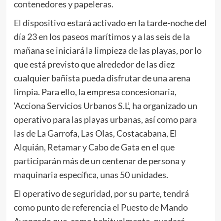
contenedores y papeleras.
El dispositivo estará activado en la tarde-noche del
día 23 en los paseos marítimos y a las seis de la
mañana se iniciará la limpieza de las playas, por lo
que está previsto que alrededor de las diez
cualquier bañista pueda disfrutar de una arena
limpia. Para ello, la empresa concesionaria,
‘Acciona Servicios Urbanos S.L’, ha organizado un
operativo para las playas urbanas, así como para
las de La Garrofa, Las Olas, Costacabana, El
Alquián, Retamar y Cabo de Gata en el que
participarán más de un centenar de persona y
maquinaria específica, unas 50 unidades.
El operativo de seguridad, por su parte, tendrá
como punto de referencia el Puesto de Mando