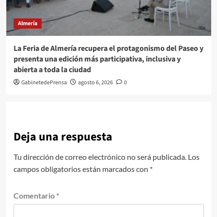
Almería
La Feria de Almería recupera el protagonismo del Paseo y
presenta una edición más participativa, inclusiva y
abierta a toda la ciudad
GabinetedePrensa
agosto 6, 2026
0
Deja una respuesta
Tu dirección de correo electrónico no será publicada.
Los
campos obligatorios están marcados con
*
Comentario
*