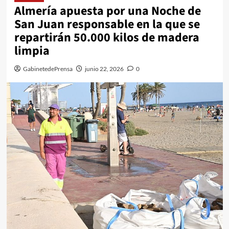
Almería apuesta por una Noche de
San Juan responsable en la que se
repartirán 50.000 kilos de madera
limpia
GabinetedePrensa
junio 22, 2026
0