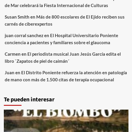
de Mar celebrará la Fiesta Internacional de Culturas
Susan Smith
en
Más de 800 escolares de El Ejido reciben sus
carnés de ciberexpertos
juan corral sanchez
en
El Hospital Universitario Poniente
conciencia a pacientes y familiares sobre el glaucoma
Carmen
en
El periodista musical Juan Jesús García edita el
libro `Zapatos de piel de caimán´
Juan
en
El Distrito Poniente refuerza la atención en patología
de mano con más de 1.500 citas de terapia ocupacional
Te pueden interesar