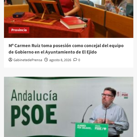
Provincia
Mª Carmen Ruiz toma posesión como concejal del equipo
de Gobierno en el Ayuntamiento de El Ejido
GabinetedePrensa
agosto 8, 2026
0