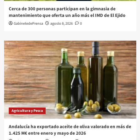
Cerca de 300 personas participan en la gimnasia de
mantenimiento que oferta un año más el IMD de El Ejido
GabinetedePrensa
agosto 8, 2026
0
Agricultura y Pesca
Andalucía ha exportado aceite de oliva valorado en más de
1.425 M€ entre enero y mayo de 2026