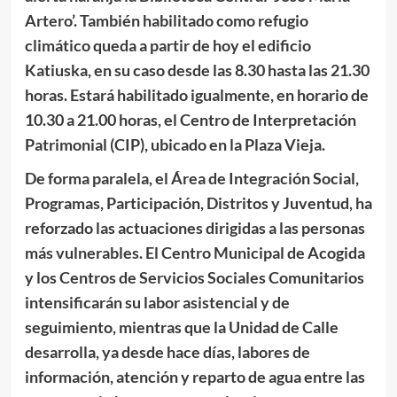
Artero’. También habilitado como refugio
climático queda a partir de hoy el edificio
Katiuska, en su caso desde las 8.30 hasta las 21.30
horas. Estará habilitado igualmente, en horario de
10.30 a 21.00 horas, el Centro de Interpretación
Patrimonial (CIP), ubicado en la Plaza Vieja.
De forma paralela, el Área de Integración Social,
Programas, Participación, Distritos y Juventud, ha
reforzado las actuaciones dirigidas a las personas
más vulnerables. El Centro Municipal de Acogida
y los Centros de Servicios Sociales Comunitarios
intensificarán su labor asistencial y de
seguimiento, mientras que la Unidad de Calle
desarrolla, ya desde hace días, labores de
información, atención y reparto de agua entre las