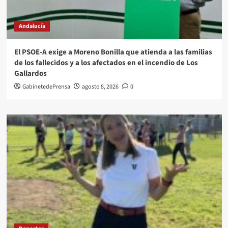
Andalucía
El PSOE-A exige a Moreno Bonilla que atienda a las familias
de los fallecidos y a los afectados en el incendio de Los
Gallardos
GabinetedePrensa
agosto 8, 2026
0