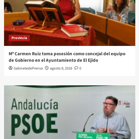
Provincia
Mª Carmen Ruiz toma posesión como concejal del equipo
de Gobierno en el Ayuntamiento de El Ejido
GabinetedePrensa
agosto 8, 2026
0