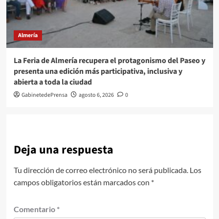
Almería
La Feria de Almería recupera el protagonismo del Paseo y
presenta una edición más participativa, inclusiva y
abierta a toda la ciudad
GabinetedePrensa
agosto 6, 2026
0
Deja una respuesta
Tu dirección de correo electrónico no será publicada.
Los
campos obligatorios están marcados con
*
Comentario
*