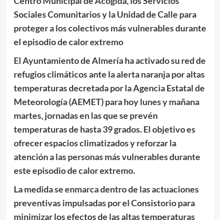
Centro Municipal de Acogida, los Servicios
Sociales Comunitarios y la Unidad de Calle para
proteger a los colectivos más vulnerables durante
el episodio de calor extremo
El Ayuntamiento de Almería ha activado su red de
refugios climáticos ante la alerta naranja por altas
temperaturas decretada por la Agencia Estatal de
Meteorología (AEMET) para hoy lunes y mañana
martes, jornadas en las que se prevén
temperaturas de hasta 39 grados. El objetivo es
ofrecer espacios climatizados y reforzar la
atención a las personas más vulnerables durante
este episodio de calor extremo.
La medida se enmarca dentro de las actuaciones
preventivas impulsadas por el Consistorio para
minimizar los efectos de las altas temperaturas