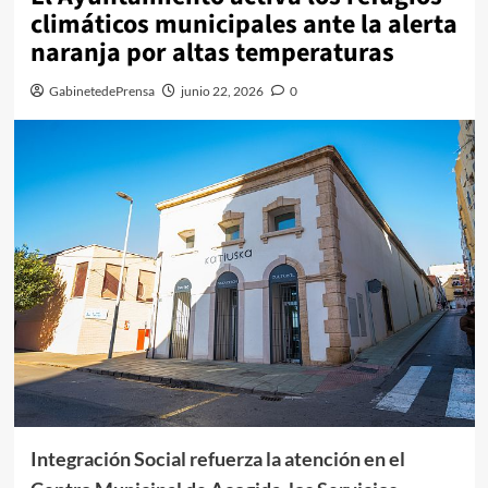
climáticos municipales ante la alerta
naranja por altas temperaturas
GabinetedePrensa
junio 22, 2026
0
Integración Social refuerza la atención en el