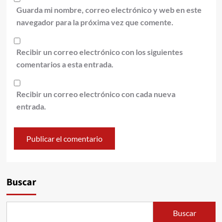
Guarda mi nombre, correo electrónico y web en este
navegador para la próxima vez que comente.
Recibir un correo electrónico con los siguientes
comentarios a esta entrada.
Recibir un correo electrónico con cada nueva
entrada.
Alternative:
Buscar
Buscar