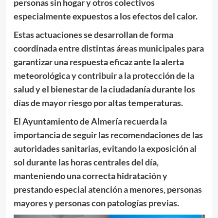
personas sin hogar y otros colectivos
especialmente expuestos a los efectos del calor.
Estas actuaciones se desarrollan de forma
coordinada entre distintas áreas municipales para
garantizar una respuesta eficaz ante la alerta
meteorológica y contribuir a la protección de la
salud y el bienestar de la ciudadanía durante los
días de mayor riesgo por altas temperaturas.
El Ayuntamiento de Almería recuerda la
importancia de seguir las recomendaciones de las
autoridades sanitarias, evitando la exposición al
sol durante las horas centrales del día,
manteniendo una correcta hidratación y
prestando especial atención a menores, personas
mayores y personas con patologías previas.