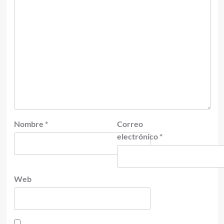
Nombre
*
Correo
electrónico
*
Web