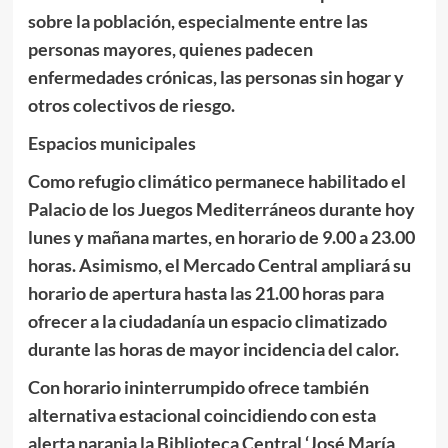
sobre la población, especialmente entre las
personas mayores, quienes padecen
enfermedades crónicas, las personas sin hogar y
otros colectivos de riesgo.
Espacios municipales
Como refugio climático permanece habilitado el
Palacio de los Juegos Mediterráneos durante hoy
lunes y mañana martes, en horario de 9.00 a 23.00
horas. Asimismo, el Mercado Central ampliará su
horario de apertura hasta las 21.00 horas para
ofrecer a la ciudadanía un espacio climatizado
durante las horas de mayor incidencia del calor.
Con horario ininterrumpido ofrece también
alternativa estacional coincidiendo con esta
alerta naranja la Biblioteca Central ‘José María