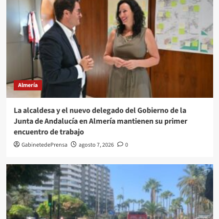
Almería
La alcaldesa y el nuevo delegado del Gobierno de la
Junta de Andalucía en Almería mantienen su primer
encuentro de trabajo
GabinetedePrensa
agosto 7, 2026
0