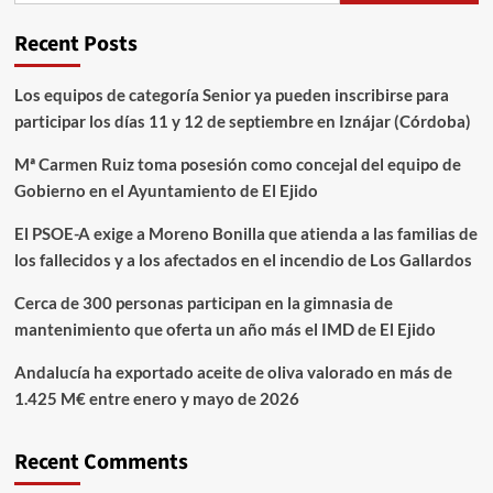
Recent Posts
Los equipos de categoría Senior ya pueden inscribirse para
participar los días 11 y 12 de septiembre en Iznájar (Córdoba)
Mª Carmen Ruiz toma posesión como concejal del equipo de
Gobierno en el Ayuntamiento de El Ejido
El PSOE-A exige a Moreno Bonilla que atienda a las familias de
los fallecidos y a los afectados en el incendio de Los Gallardos
Cerca de 300 personas participan en la gimnasia de
mantenimiento que oferta un año más el IMD de El Ejido
Andalucía ha exportado aceite de oliva valorado en más de
1.425 M€ entre enero y mayo de 2026
Recent Comments