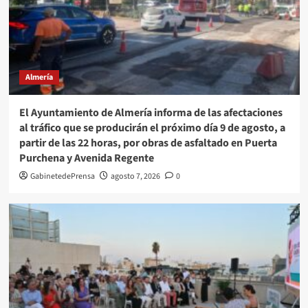
Almería
El Ayuntamiento de Almería informa de las afectaciones
al tráfico que se producirán el próximo día 9 de agosto, a
partir de las 22 horas, por obras de asfaltado en Puerta
Purchena y Avenida Regente
GabinetedePrensa
agosto 7, 2026
0