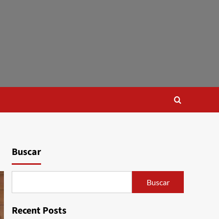
Buscar
Buscar
Recent Posts