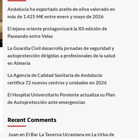
Andalucía ha exportado aceite de oliva valorado en
más de 1.425 M€ entre enero y mayo de 2026
El lejano oriente protagonizará la XII edición de
Paseando entre Velas
La Guardia Civil desarrolla jornadas de seguridad y
autoprotección dirigidas a profesionales de la salud
en Almería
La Agencia de Calidad Sanitaria de Andalucía
certifica 72 nuevos centros y unidades en 2026
El Hospital Universitario Poniente actualiza su Plan
de Autoprotección ante emergencias
Recent Comments
Juan
en
El Bar La Taverna Ucraniana en La Urba de