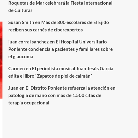
Roquetas de Mar celebrará la Fiesta Internacional
de Culturas
Susan Smith
en
Más de 800 escolares de El Ejido
reciben sus carnés de ciberexpertos
juan corral sanchez
en
El Hospital Universitario
Poniente conciencia a pacientes y familiares sobre
el glaucoma
Carmen
en
El periodista musical Juan Jesús García
edita el libro `Zapatos de piel de caimán´
Juan
en
El Distrito Poniente refuerza la atención en
patología de mano con más de 1.500 citas de
terapia ocupacional