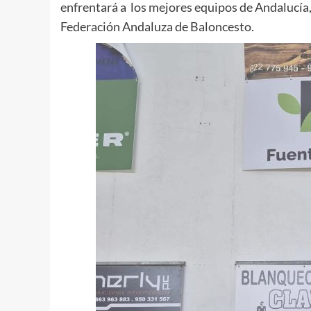
enfrentará a los mejores equipos de Andalucía,
Federación Andaluza de Baloncesto.