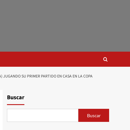
) JUGANDO SU PRIMER PARTIDO EN CASA EN LA COPA
Buscar
Buscar