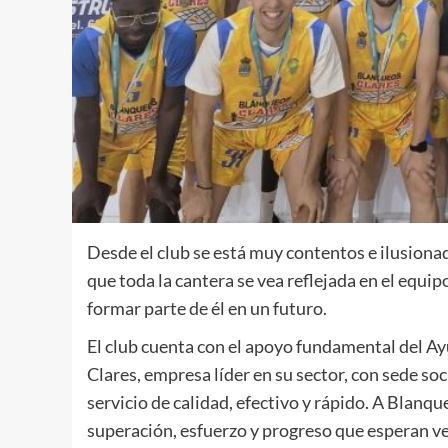
Desde el club se está muy contentos e ilusionad
que toda la cantera se vea reflejada en el equip
formar parte de él en un futuro.
El club cuenta con el apoyo fundamental del 
Clares, empresa líder en su sector, con sede soc
servicio de calidad, efectivo y rápido. A Blanq
superación, esfuerzo y progreso que esperan ve