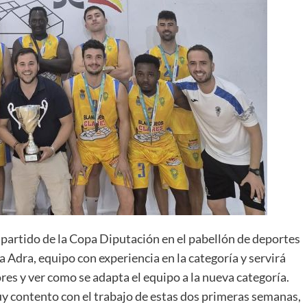
r partido de la Copa Diputación en el pabellón de deportes
 a Adra, equipo con experiencia en la catego
ría y servirá
ores y ver como se adapta el equipo a la nueva categoría.
y contento con el trabajo de estas dos primeras semanas,