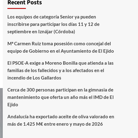
Recent Posts
Los equipos de categoría Senior ya pueden
inscribirse para participar los días 11 y 12 de
septiembre en Iznájar (Córdoba)
Mª Carmen Ruiz toma posesión como concejal del
equipo de Gobierno en el Ayuntamiento de El Ejido
El PSOE-A exige a Moreno Bonilla que atienda a las
familias de los fallecidos y a los afectados en el
incendio de Los Gallardos
Cerca de 300 personas participan en la gimnasia de
mantenimiento que oferta un año más el IMD de El
Ejido
Andalucía ha exportado aceite de oliva valorado en
más de 1.425 M€ entre enero y mayo de 2026