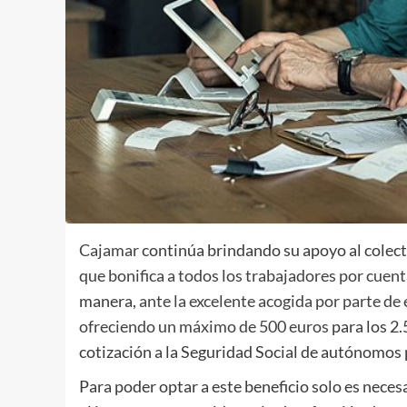
Cajamar
continúa brindando su apoyo al colect
que bonifica a todos los trabajadores por cuent
manera,
ante la excelente acogida por parte de
ofreciendo un máximo de 500 euros
para los 2
cotización a la Seguridad Social de autónomos 
Para poder optar a este beneficio solo es nece