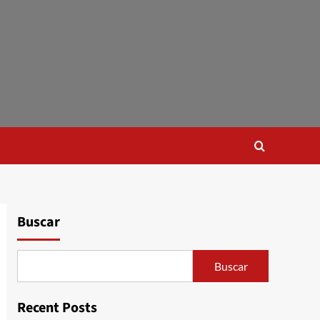
Buscar
Buscar
Recent Posts