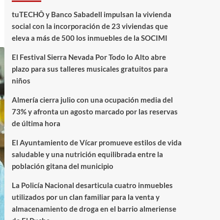
tuTECHÔ y Banco Sabadell impulsan la vivienda
social con la incorporación de 23 viviendas que
eleva a más de 500 los inmuebles de la SOCIMI
El Festival Sierra Nevada Por Todo lo Alto abre
plazo para sus talleres musicales gratuitos para
niños
Almería cierra julio con una ocupación media del
73% y afronta un agosto marcado por las reservas
de última hora
El Ayuntamiento de Vícar promueve estilos de vida
saludable y una nutrición equilibrada entre la
población gitana del municipio
La Policía Nacional desarticula cuatro inmuebles
utilizados por un clan familiar para la venta y
almacenamiento de droga en el barrio almeriense