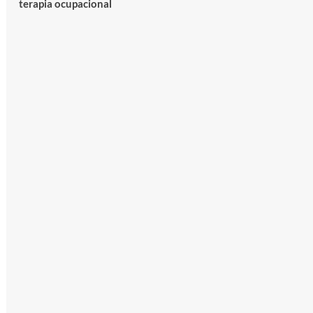
terapia ocupacional