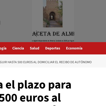
a
ogía
Ciencia
Salud
Deportes
Economía
GUIR HASTA 500 EUROS AL DOMICILIAR EL RECIBO DE AUTÓNOMO
 el plazo para
500 euros al