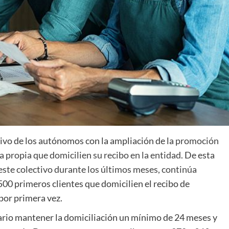
ivo de los autónomos con la ampliación de la
promoción
a propia que domicilien su recibo en la entidad
. De esta
 este colectivo durante los últimos meses, continúa
.500 primeros clientes que domicilien el recibo de
por primera vez.
sario mantener la domiciliación un mínimo de 24 meses y