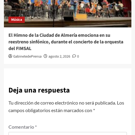
Música
El Himno de la Ciudad de Almería emociona en su
reestreno sinfónico, durante el concierto de la orquesta
del FIMSAL
GabinetedePrensa
agosto 2, 2026
0
Deja una respuesta
Tu dirección de correo electrónico no será publicada.
Los
campos obligatorios están marcados con
*
Comentario
*