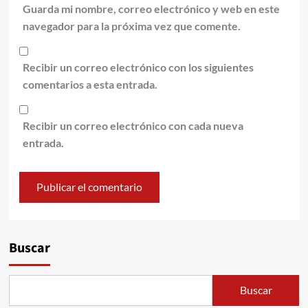
Guarda mi nombre, correo electrónico y web en este
navegador para la próxima vez que comente.
Recibir un correo electrónico con los siguientes
comentarios a esta entrada.
Recibir un correo electrónico con cada nueva
entrada.
Alternative:
Buscar
Buscar