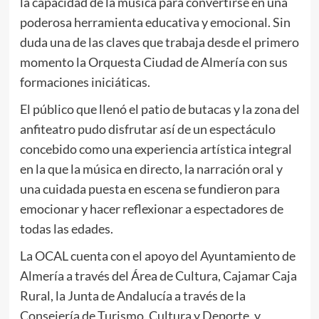
la capacidad de la música para convertirse en una
poderosa herramienta educativa y emocional. Sin
duda una de las claves que trabaja desde el primero
momento la Orquesta Ciudad de Almería con sus
formaciones iniciáticas.
El público que llenó el patio de butacas y la zona del
anfiteatro pudo disfrutar así de un espectáculo
concebido como una experiencia artística integral
en la que la música en directo, la narración oral y
una cuidada puesta en escena se fundieron para
emocionar y hacer reflexionar a espectadores de
todas las edades.
La OCAL cuenta con el apoyo del Ayuntamiento de
Almería a través del Área de Cultura, Cajamar Caja
Rural, la Junta de Andalucía a través de la
Consejería de Turismo, Cultura y Deporte, y