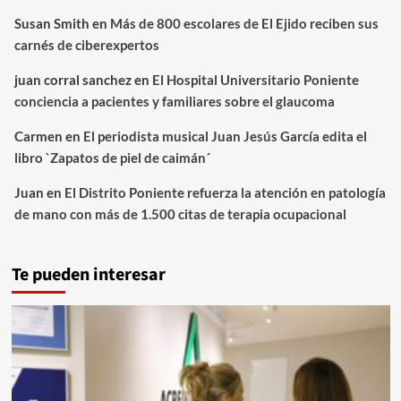
Susan Smith
en
Más de 800 escolares de El Ejido reciben sus
carnés de ciberexpertos
juan corral sanchez
en
El Hospital Universitario Poniente
conciencia a pacientes y familiares sobre el glaucoma
Carmen
en
El periodista musical Juan Jesús García edita el
libro `Zapatos de piel de caimán´
Juan
en
El Distrito Poniente refuerza la atención en patología
de mano con más de 1.500 citas de terapia ocupacional
Te pueden interesar