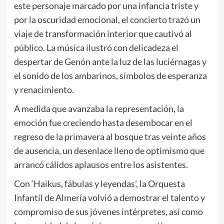
este personaje marcado por una infancia triste y
por la oscuridad emocional, el concierto trazó un
viaje de transformación interior que cautivó al
público. La música ilustró con delicadeza el
despertar de Genón ante la luz de las luciérnagas y
el sonido de los ambarinos, símbolos de esperanza
y renacimiento.
A medida que avanzaba la representación, la
emoción fue creciendo hasta desembocar en el
regreso de la primavera al bosque tras veinte años
de ausencia, un desenlace lleno de optimismo que
arrancó cálidos aplausos entre los asistentes.
Con ‘Haikus, fábulas y leyendas’, la Orquesta
Infantil de Almería volvió a demostrar el talento y
compromiso de sus jóvenes intérpretes, así como