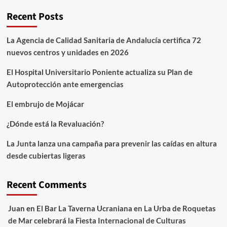
Recent Posts
La Agencia de Calidad Sanitaria de Andalucía certifica 72
nuevos centros y unidades en 2026
El Hospital Universitario Poniente actualiza su Plan de
Autoprotección ante emergencias
El embrujo de Mojácar
¿Dónde está la Revaluación?
La Junta lanza una campaña para prevenir las caídas en altura
desde cubiertas ligeras
Recent Comments
Juan
en
El Bar La Taverna Ucraniana en La Urba de Roquetas
de Mar celebrará la Fiesta Internacional de Culturas