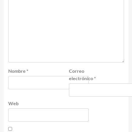
Nombre
*
Correo
electrónico
*
Web