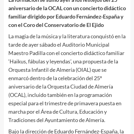
aniversario de la OCAL con un concierto didáctico
familiar dirigido por Eduardo Fernández-España y
con el Coro del Conservatorio de El Ejido
La magia de la música y la literatura conquistó en la
tarde de ayer sábado el Auditorio Municipal
Maestro Padilla con el concierto didáctico familiar
‘Haikus, fábulas y leyendas’, una propuesta de la
Orquesta Infantil de Almería (OIAL) que se
enmarcó dentro de la celebración del 25º
aniversario de la Orquesta Ciudad de Almería
(OCAL), incluido también en la programación
especial para el trimestre de primavera puesta en
marcha por el Área de Cultura, Educación y
Tradiciones del Ayuntamiento de Almería.
Bajo la dirección de Eduardo Fernández-España, la