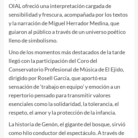
OIAL ofreció una interpretación cargada de
sensibilidad y frescura, acompañada por los textos
y la narración de Miguel Herrador Medina, que
guiaron al público a través de un universo poético
lleno de simbolismo.
Uno de los momentos más destacados de la tarde
llegó con la participación del Coro del
Conservatorio Profesional de Música de El Ejido,
dirigido por Rosell García, que aportó esa
sensación de ‘trabajo en equipo’ y emoción a un
repertorio pensado para transmitir valores
esenciales como la solidaridad, la tolerancia, el
respeto, el amor y la protección de la infancia.
La historia de Genón, el gigante del bosque, sirvió
como hilo conductor del espectáculo. A través de