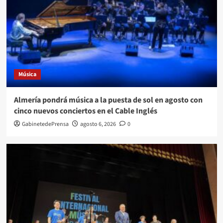
Música
Almería pondrá música a la puesta de sol en agosto con
cinco nuevos conciertos en el Cable Inglés
GabinetedePrensa
agosto 6, 2026
0