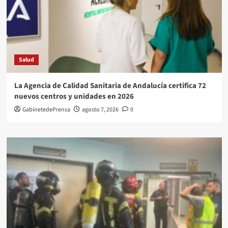
Salud
La Agencia de Calidad Sanitaria de Andalucía certifica 72
nuevos centros y unidades en 2026
GabinetedePrensa
agosto 7, 2026
0