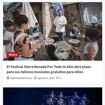
Música
El Festival Sierra Nevada Por Todo lo Alto abre plazo
para sus talleres musicales gratuitos para niños
GabinetedePrensa
agosto 6, 2026
0