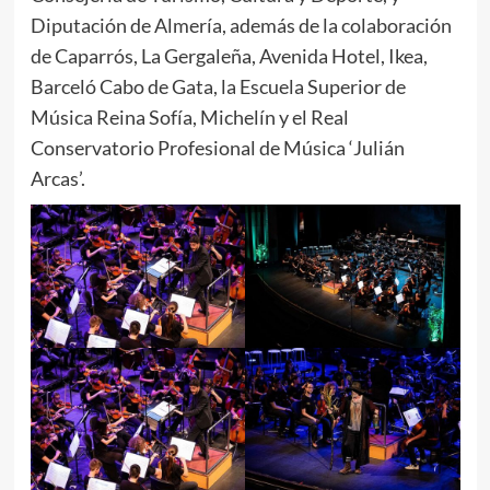
Diputación de Almería, además de la colaboración
de Caparrós, La Gergaleña, Avenida Hotel, Ikea,
Barceló Cabo de Gata, la Escuela Superior de
Música Reina Sofía, Michelín y el Real
Conservatorio Profesional de Música ‘Julián
Arcas’.