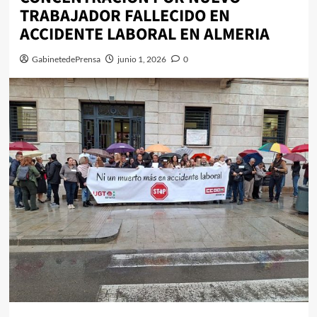
TRABAJADOR FALLECIDO EN
ACCIDENTE LABORAL EN ALMERIA
GabinetedePrensa
junio 1, 2026
0