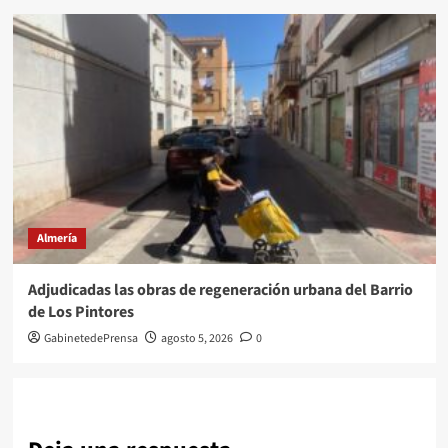
Almería
Adjudicadas las obras de regeneración urbana del Barrio
de Los Pintores
GabinetedePrensa
agosto 5, 2026
0