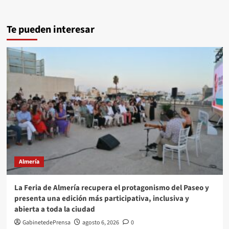
Te pueden interesar
Almería
La Feria de Almería recupera el protagonismo del Paseo y
presenta una edición más participativa, inclusiva y
abierta a toda la ciudad
GabinetedePrensa
agosto 6, 2026
0