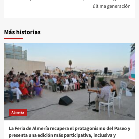
última generación
Más historias
Almería
La Feria de Almería recupera el protagonismo del Paseo y
presenta una edición más participativa, inclusiva y