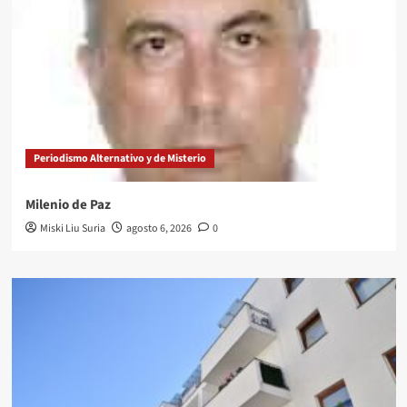
Periodismo Alternativo y de Misterio
Milenio de Paz
Miski Liu Suria
agosto 6, 2026
0