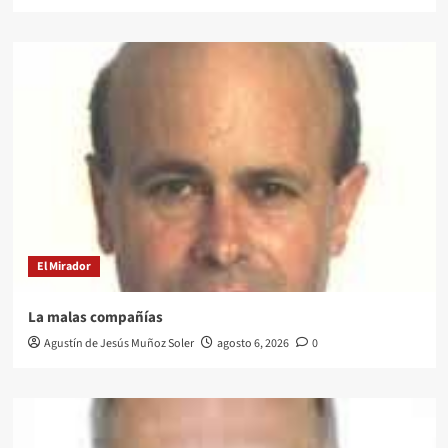
El Mirador
La malas compañías
Agustín de Jesús Muñoz Soler
agosto 6, 2026
0