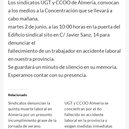
Los sindicatos UGT y CCOO de Almería, convocan
a los medios a la Concentración que se llevará a
cabo mañana,
martes 2 de junio, a las 10:00 horas en la puerta del
Edificio sindical sito en C/ Javier Sanz, 14 para
denunciar el
fallecimiento de un trabajador en accidente laboral
en nuestra provincia.
Se guardará un minuto de silencio en su memoria.
Esperamos contar con su presencia.
Relacionado
Sindicatos denuncian la
UGT y CCOO Almería se
quinta muerte laboral en
concentran por el 6o
Almería por un presunto
fallecido en accidente
incumplimiento grave de la
laboral en la provincia y
jornada de verano.
exigen medidas inmediatas