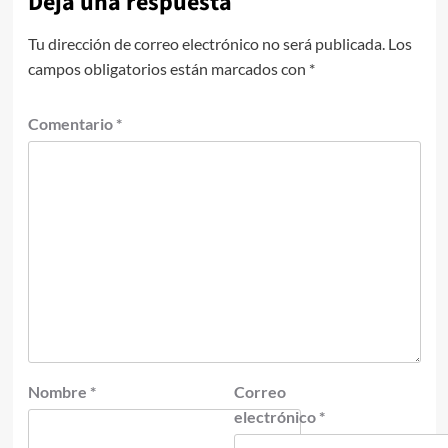
Deja una respuesta
Tu dirección de correo electrónico no será publicada.
Los
campos obligatorios están marcados con
*
Comentario
*
Nombre
*
Correo
electrónico
*