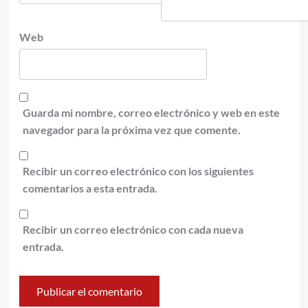
Web
Guarda mi nombre, correo electrónico y web en este
navegador para la próxima vez que comente.
Recibir un correo electrónico con los siguientes
comentarios a esta entrada.
Recibir un correo electrónico con cada nueva
entrada.