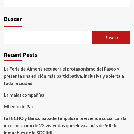
Alternative:
Buscar
Buscar
Recent Posts
La Feria de Almería recupera el protagonismo del Paseo y
presenta una edición más participativa, inclusiva y abierta a
toda la ciudad
La malas compañías
Milenio de Paz
tuTECHÔ y Banco Sabadell impulsan la vivienda social con la
incorporación de 23 viviendas que eleva a más de 500 los
inmuebles de la SOCIMI