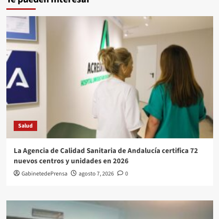
Salud
La Agencia de Calidad Sanitaria de Andalucía certifica 72
nuevos centros y unidades en 2026
GabinetedePrensa
agosto 7, 2026
0