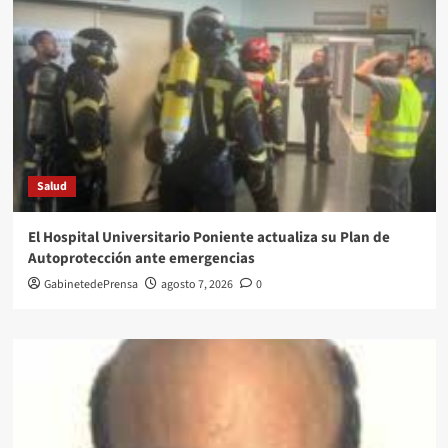
Salud
El Hospital Universitario Poniente actualiza su Plan de
Autoprotección ante emergencias
GabinetedePrensa
agosto 7, 2026
0