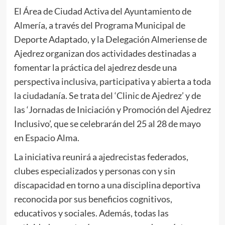
El Área de Ciudad Activa del Ayuntamiento de
Almería, a través del Programa Municipal de
Deporte Adaptado, y la Delegación Almeriense de
Ajedrez organizan dos actividades destinadas a
fomentar la práctica del ajedrez desde una
perspectiva inclusiva, participativa y abierta a toda
la ciudadanía. Se trata del ‘Clinic de Ajedrez’ y de
las ‘Jornadas de Iniciación y Promoción del Ajedrez
Inclusivo’, que se celebrarán del 25 al 28 de mayo
en Espacio Alma.
La iniciativa reunirá a ajedrecistas federados,
clubes especializados y personas con y sin
discapacidad en torno a una disciplina deportiva
reconocida por sus beneficios cognitivos,
educativos y sociales. Además, todas las