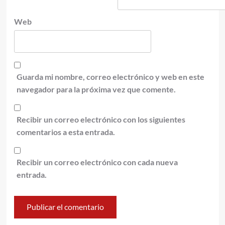
Web
Guarda mi nombre, correo electrónico y web en este
navegador para la próxima vez que comente.
Recibir un correo electrónico con los siguientes
comentarios a esta entrada.
Recibir un correo electrónico con cada nueva
entrada.