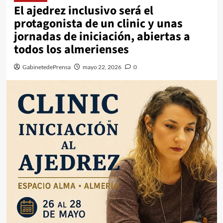
El ajedrez inclusivo será el
protagonista de un clinic y unas
jornadas de iniciación, abiertas a
todos los almerienses
GabinetedePrensa
mayo 22, 2026
0