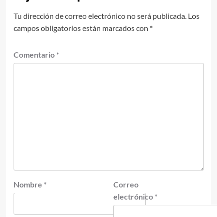
Tu dirección de correo electrónico no será publicada.
Los
campos obligatorios están marcados con
*
Comentario
*
Nombre
*
Correo
electrónico
*