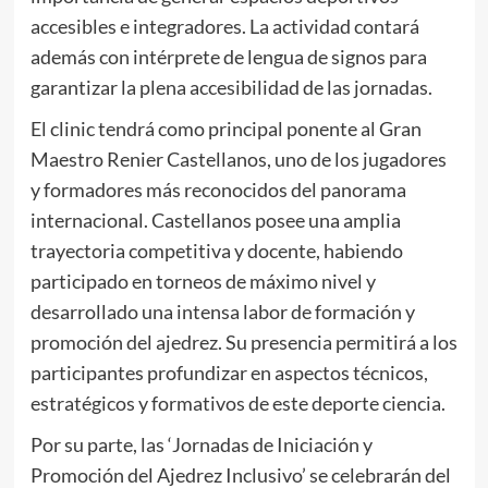
accesibles e integradores. La actividad contará
además con intérprete de lengua de signos para
garantizar la plena accesibilidad de las jornadas.
El clinic tendrá como principal ponente al Gran
Maestro Renier Castellanos, uno de los jugadores
y formadores más reconocidos del panorama
internacional. Castellanos posee una amplia
trayectoria competitiva y docente, habiendo
participado en torneos de máximo nivel y
desarrollado una intensa labor de formación y
promoción del ajedrez. Su presencia permitirá a los
participantes profundizar en aspectos técnicos,
estratégicos y formativos de este deporte ciencia.
Por su parte, las ‘Jornadas de Iniciación y
Promoción del Ajedrez Inclusivo’ se celebrarán del