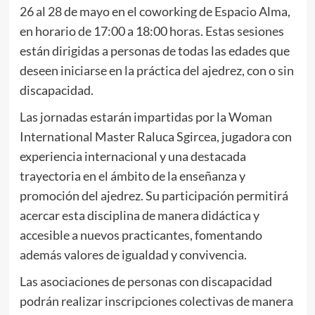
26 al 28 de mayo en el coworking de Espacio Alma,
en horario de 17:00 a 18:00 horas. Estas sesiones
están dirigidas a personas de todas las edades que
deseen iniciarse en la práctica del ajedrez, con o sin
discapacidad.
Las jornadas estarán impartidas por la Woman
International Master Raluca Sgircea, jugadora con
experiencia internacional y una destacada
trayectoria en el ámbito de la enseñanza y
promoción del ajedrez. Su participación permitirá
acercar esta disciplina de manera didáctica y
accesible a nuevos practicantes, fomentando
además valores de igualdad y convivencia.
Las asociaciones de personas con discapacidad
podrán realizar inscripciones colectivas de manera