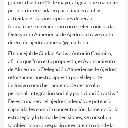
gratuita hasta el 22 de mayo, al igual que cualquier
persona interesada en participar en ambas
actividades. Las inscripciones deberán
formalizarse enviando un correo electrónico a la
Delegación Almeriense de Ajedrez a través de la
dirección ajedrezalmeria@gmail.com.
El concejal de Ciudad Activa, Antonio Casimiro,
afirma que “con esta propuesta, el Ayuntamiento
de Almería y la Delegación Almeriense de Ajedrez
reforzamos nuestra apuesta por el deporte
inclusivo como herramienta de desarrollo
personal, integración social y participación activa”.
De esta manera, el ajedrez, además de potenciar
capacidades como la concentración, la memoria, la
estrategia y la toma de decisiones, se consolida
también como un espacio de encuentro donde la