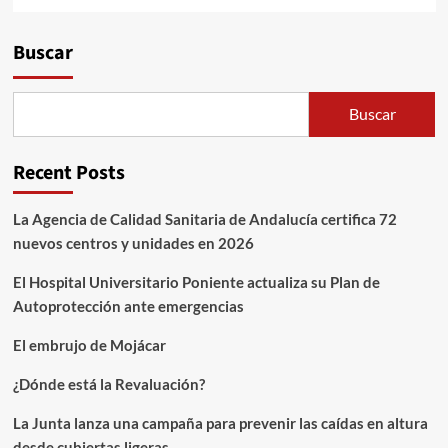
Alternative:
Buscar
Buscar
Recent Posts
La Agencia de Calidad Sanitaria de Andalucía certifica 72
nuevos centros y unidades en 2026
El Hospital Universitario Poniente actualiza su Plan de
Autoprotección ante emergencias
El embrujo de Mojácar
¿Dónde está la Revaluación?
La Junta lanza una campaña para prevenir las caídas en altura
desde cubiertas ligeras