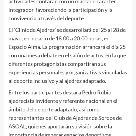
actividades contarán con un marcado carácter
integrador, favoreciendo la participación y la
convivencia a través del deporte.
El ‘Clinic de Ajedrez’ se desarrollará del 25 al 28 de
mayo, en horario de 18:00 a 20:00 horas, en
Espacio Alma. La programación arrancará el día 25
con una mesa debate en el salón de actos, en la que
diferentes protagonistas compartirán sus
experiencias personales y organizativas vinculadas
al deporte inclusivo y al ajedrez adaptado.
Entre los participantes destaca Pedro Rubio,
ajedrecista invidente y referente nacional en el
ámbito del deporte adaptado, así como
representantes del Club de Ajedrez de Sordos de
ASOAL, quienes aportarán su visión sobre la
importancia de generar espacios deportivos