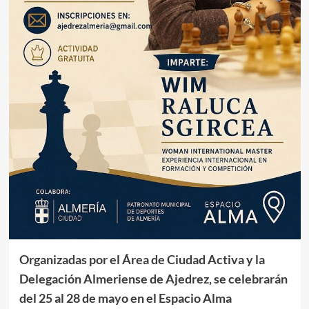
Organizadas por el Área de Ciudad Activa y la
Delegación Almeriense de Ajedrez, se celebrarán
del 25 al 28 de mayo en el Espacio Alma