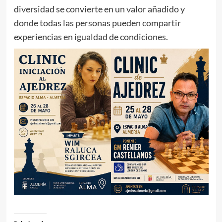
diversidad se convierte en un valor añadido y
donde todas las personas pueden compartir
experiencias en igualdad de condiciones.