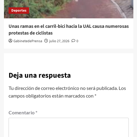
Deportes
Unas ramas en el carril-bici hacia la UAL causa numerosas
protestas de ciclistas
GabinetedePrensa
julio 27, 2026
0
Deja una respuesta
Tu dirección de correo electrónico no será publicada.
Los
campos obligatorios están marcados con
*
Comentario
*