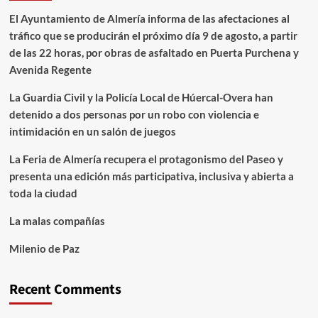
El Ayuntamiento de Almería informa de las afectaciones al
tráfico que se producirán el próximo día 9 de agosto, a partir
de las 22 horas, por obras de asfaltado en Puerta Purchena y
Avenida Regente
La Guardia Civil y la Policía Local de Húercal-Overa han
detenido a dos personas por un robo con violencia e
intimidación en un salón de juegos
La Feria de Almería recupera el protagonismo del Paseo y
presenta una edición más participativa, inclusiva y abierta a
toda la ciudad
La malas compañías
Milenio de Paz
Recent Comments