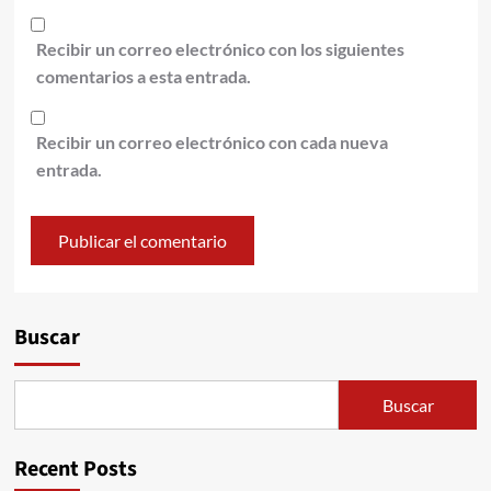
Recibir un correo electrónico con los siguientes
comentarios a esta entrada.
Recibir un correo electrónico con cada nueva
entrada.
Alternative:
Buscar
Buscar
Recent Posts