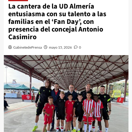
La cantera de la UD Almería
entusiasma con su talento a las
familias en el ‘Fan Day’, con
presencia del concejal Antonio
Casimiro
GabinetedePrensa
mayo 15, 2026
0