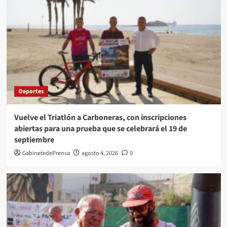
Deportes
Vuelve el Triatlón a Carboneras, con inscripciones
abiertas para una prueba que se celebrará el 19 de
septiembre
GabinetedePrensa
agosto 4, 2026
0