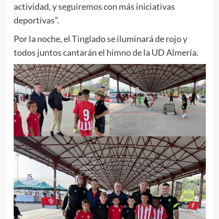
actividad, y seguiremos con más iniciativas
deportivas”.
Por la noche, el Tinglado se iluminará de rojo y
todos juntos cantarán el himno de la UD Almería.