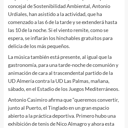
concejal de Sostenibilidad Ambiental, Antonio
Urdiales, han asistido a la actividad, que ha
comenzado a las 6 de la tarde y se extenderá hasta
las 10 de la noche. Si el viento remite, como se
espera, se inflarán los hinchables gratuitos para
delicia de los más pequeños.
La música también está presente, al igual que la
gastronomía, para una tarde-noche de comunión y
animación de cara al trascendental partido de la
UD Almería contra la UD Las Palmas, mañana,
sábado, en el Estadio de los Juegos Mediterráneos.
Antonio Casimiro afirma que “queremos convertir,
junto al Puerto, el Tinglado en un gran espacio
abierto a la práctica deportiva. Primero hubo una
exhibición de tenis de Nico Almagro y ahora esta