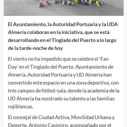
El Ayuntamiento, la Autoridad Portuaria y la UDA
Almería colaboran en la iniciativa, que se está
desarrollando en el Tinglado del Puerto a lo largo
de la tarde-noche de hoy
El viento no ha impedido que se celebre el ‘Fan
Day’ en el Tinglado del Puerto.
Ayuntamiento de
Almería, Autoridad Portuaria y UD Almería han
convertido este espacio en una zona deportiva, con
tres campos de fútbol-sala, donde la academia de la
UD Almería ha mostrado su talento a las familias
rojiblancas.
El concejal de Ciudad Activa, Movilidad Urbana y
Deporte, Antonio Casimiro, acompañado por el