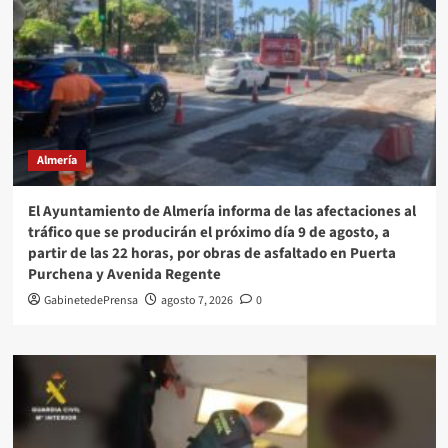
Almería
El Ayuntamiento de Almería informa de las afectaciones al
tráfico que se producirán el próximo día 9 de agosto, a
partir de las 22 horas, por obras de asfaltado en Puerta
Purchena y Avenida Regente
GabinetedePrensa
agosto 7, 2026
0