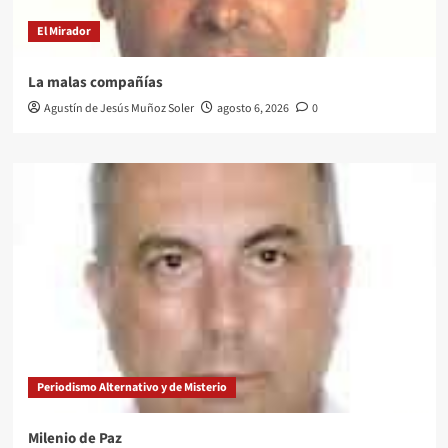
El Mirador
La malas compañías
Agustín de Jesús Muñoz Soler
agosto 6, 2026
0
Periodismo Alternativo y de Misterio
Milenio de Paz