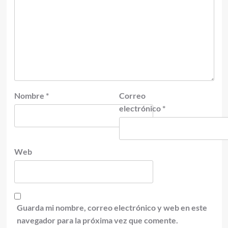
Nombre
*
Correo
electrónico
*
Web
Guarda mi nombre, correo electrónico y web en este
navegador para la próxima vez que comente.