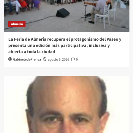
Almería
La Feria de Almería recupera el protagonismo del Paseo y
presenta una edición más participativa, inclusiva y
abierta a toda la ciudad
GabinetedePrensa
agosto 6, 2026
0