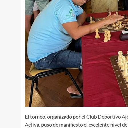
El torneo, organizado por el Club Deportivo Aj
Activa, puso de manifiesto el excelente nivel de