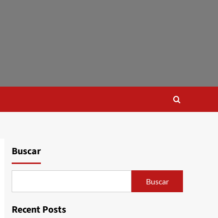
Buscar
Buscar
Recent Posts