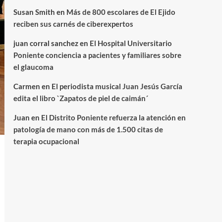
Susan Smith
en
Más de 800 escolares de El Ejido
reciben sus carnés de ciberexpertos
juan corral sanchez
en
El Hospital Universitario
Poniente conciencia a pacientes y familiares sobre
el glaucoma
Carmen
en
El periodista musical Juan Jesús García
edita el libro `Zapatos de piel de caimán´
Juan
en
El Distrito Poniente refuerza la atención en
patología de mano con más de 1.500 citas de
terapia ocupacional