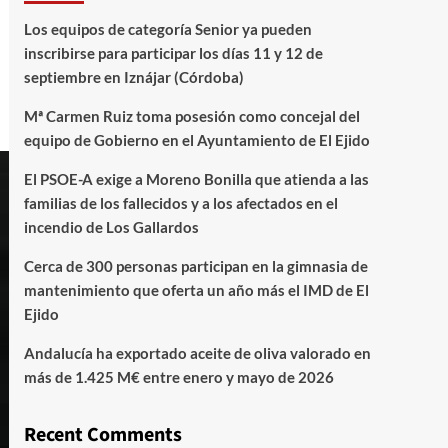
Los equipos de categoría Senior ya pueden
inscribirse para participar los días 11 y 12 de
septiembre en Iznájar (Córdoba)
Mª Carmen Ruiz toma posesión como concejal del
equipo de Gobierno en el Ayuntamiento de El Ejido
El PSOE-A exige a Moreno Bonilla que atienda a las
familias de los fallecidos y a los afectados en el
incendio de Los Gallardos
Cerca de 300 personas participan en la gimnasia de
mantenimiento que oferta un año más el IMD de El
Ejido
Andalucía ha exportado aceite de oliva valorado en
más de 1.425 M€ entre enero y mayo de 2026
Recent Comments