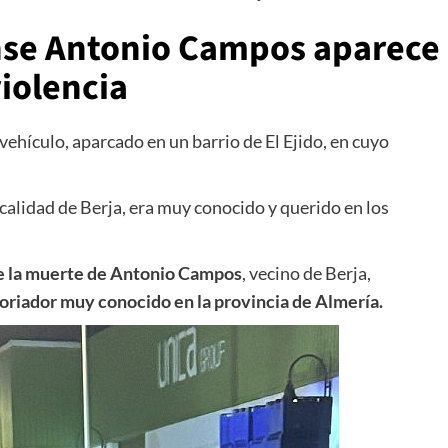
ense Antonio Campos aparece
iolencia
 vehículo, aparcado en un barrio de El Ejido, en cuyo
ocalidad de Berja, era muy conocido y querido en los
 de la muerte de Antonio Campos
, vecino de Berja,
toriador muy conocido en la provincia de Almería.