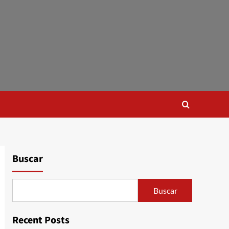
Buscar
Buscar
Recent Posts