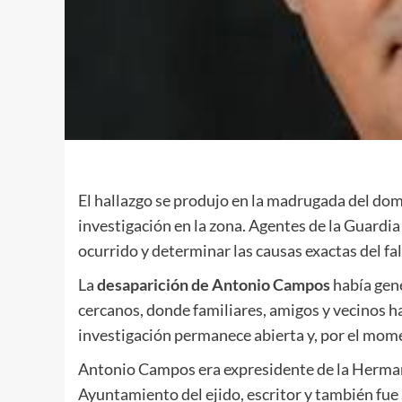
El hallazgo se produjo en la madrugada del dom
investigación en la zona. Agentes de la Guardia 
ocurrido y determinar las causas exactas del fa
La
desaparición de Antonio Campos
había gen
cercanos, donde familiares, amigos y vecinos 
investigación permanece abierta y, por el mom
Antonio Campos era expresidente de la Hermand
Ayuntamiento del ejido, escritor y también fue 