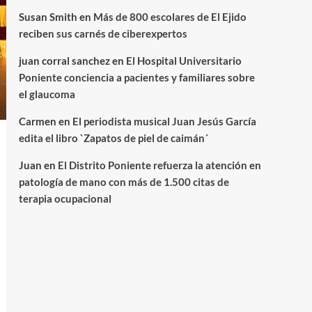
Susan Smith
en
Más de 800 escolares de El Ejido
reciben sus carnés de ciberexpertos
juan corral sanchez
en
El Hospital Universitario
Poniente conciencia a pacientes y familiares sobre
el glaucoma
Carmen
en
El periodista musical Juan Jesús García
edita el libro `Zapatos de piel de caimán´
Juan
en
El Distrito Poniente refuerza la atención en
patología de mano con más de 1.500 citas de
terapia ocupacional