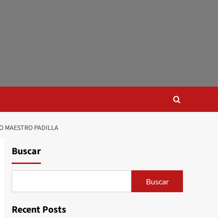
IO MAESTRO PADILLA
Buscar
Buscar
Recent Posts