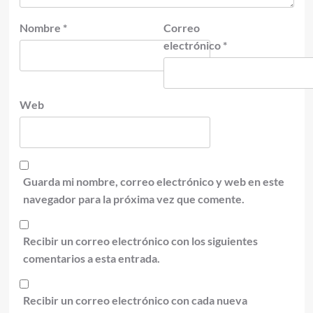
Nombre
*
Correo
electrónico
*
Web
Guarda mi nombre, correo electrónico y web en este
navegador para la próxima vez que comente.
Recibir un correo electrónico con los siguientes
comentarios a esta entrada.
Recibir un correo electrónico con cada nueva