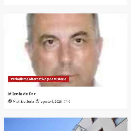
Periodismo Alternativo y de Misterio
Milenio de Paz
Miski Liu Suria
agosto 6, 2026
0