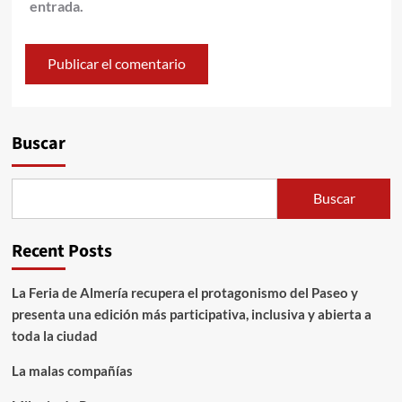
entrada.
Alternative:
Buscar
Buscar
Recent Posts
La Feria de Almería recupera el protagonismo del Paseo y
presenta una edición más participativa, inclusiva y abierta a
toda la ciudad
La malas compañías