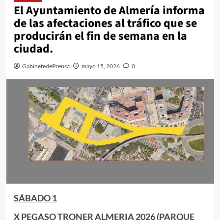
El Ayuntamiento de Almería informa
de las afectaciones al tráfico que se
producirán el fin de semana en la
ciudad.
GabinetedePrensa
mayo 15, 2026
0
SÁBADO 1
X PEGASO TRONER ALMERIA 2026 (PARQUE