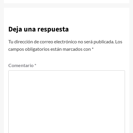
Deja una respuesta
Tu dirección de correo electrónico no será publicada.
Los
campos obligatorios están marcados con
*
Comentario
*