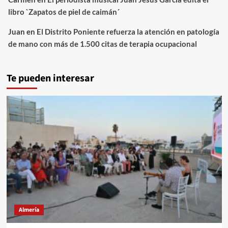
libro `Zapatos de piel de caimán´
Juan
en
El Distrito Poniente refuerza la atención en patología
de mano con más de 1.500 citas de terapia ocupacional
Te pueden interesar
Almería