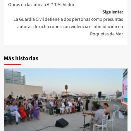
Obras en la autovía A-7 T.M. Viator
de
Siguiente:
entradas
La Guardia Civil detiene a dos personas como presuntas
autoras de ocho robos con violencia e intimidación en
Roquetas de Mar
Más historias