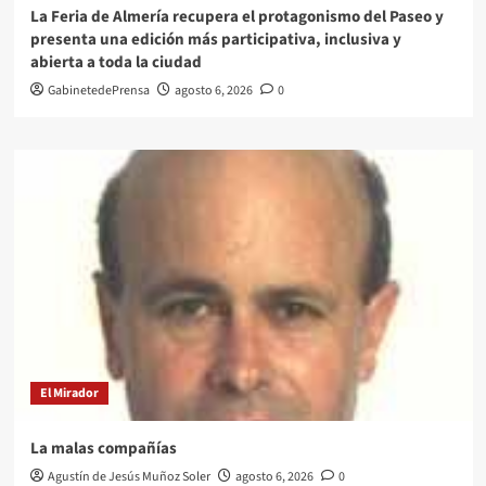
La Feria de Almería recupera el protagonismo del Paseo y
presenta una edición más participativa, inclusiva y
abierta a toda la ciudad
GabinetedePrensa
agosto 6, 2026
0
El Mirador
La malas compañías
Agustín de Jesús Muñoz Soler
agosto 6, 2026
0