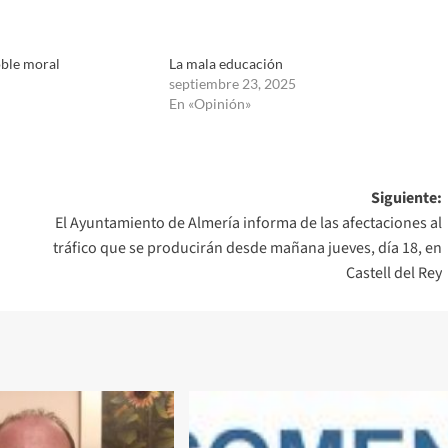
oble moral
La mala educación
septiembre 23, 2025
En «Opinión»
Siguiente:
El Ayuntamiento de Almería informa de las afectaciones al
tráfico que se producirán desde mañana jueves, día 18, en
Castell del Rey