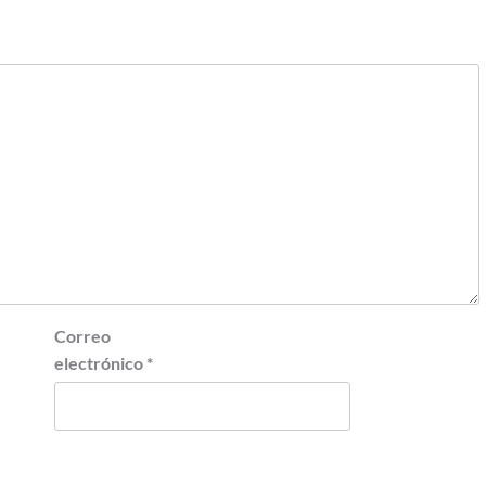
Correo
electrónico
*