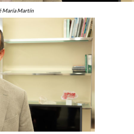
é María Martín