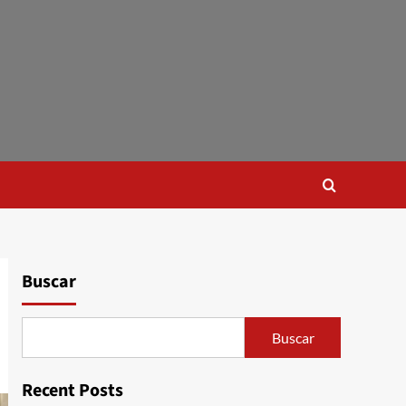
Buscar
Buscar
Recent Posts