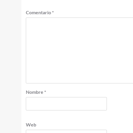
Comentario
*
Nombre
*
Web