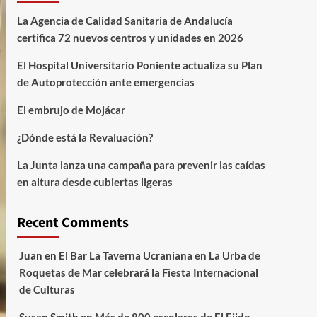
La Agencia de Calidad Sanitaria de Andalucía
certifica 72 nuevos centros y unidades en 2026
El Hospital Universitario Poniente actualiza su Plan
de Autoprotección ante emergencias
El embrujo de Mojácar
¿Dónde está la Revaluación?
La Junta lanza una campaña para prevenir las caídas
en altura desde cubiertas ligeras
Recent Comments
Juan
en
El Bar La Taverna Ucraniana en La Urba de
Roquetas de Mar celebrará la Fiesta Internacional
de Culturas