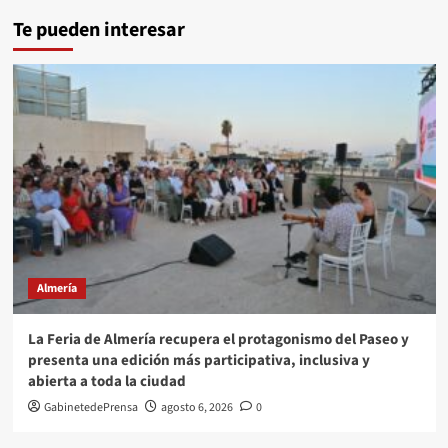
Te pueden interesar
Almería
La Feria de Almería recupera el protagonismo del Paseo y
presenta una edición más participativa, inclusiva y
abierta a toda la ciudad
GabinetedePrensa
agosto 6, 2026
0