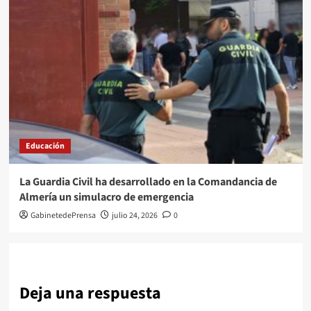
Educación
La Guardia Civil ha desarrollado en la Comandancia de
Almería un simulacro de emergencia
GabinetedePrensa
julio 24, 2026
0
Deja una respuesta