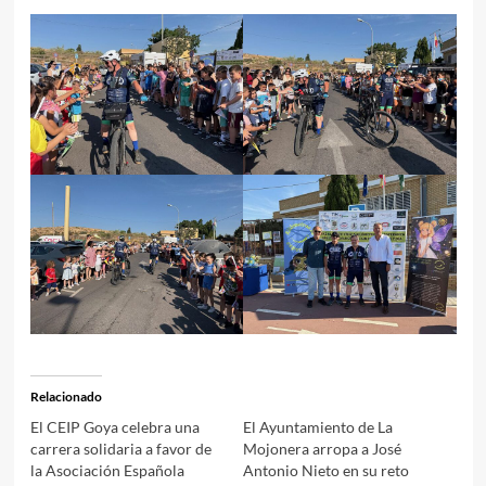
Relacionado
El CEIP Goya celebra una
El Ayuntamiento de La
carrera solidaria a favor de
Mojonera arropa a José
la Asociación Española
Antonio Nieto en su reto