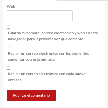
Web
Guarda mi nombre, correo electrónico y web en este
navegador para la próxima vez que comente.
Recibir un correo electrónico con los siguientes
comentarios a esta entrada.
Recibir un correo electrónico con cada nueva
entrada.
Alternative: