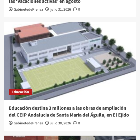
las ‘Vacaciones activas’ en agosto
GabinetedePrensa
julio 31, 2026
0
Educación
Educación destina 3 millones a las obras de ampliación
del CEIP Andalucía de Santa María del Águila, en El Ejido
GabinetedePrensa
julio 30, 2026
0