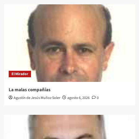
El Mirador
La malas compañías
Agustín de Jesús Muñoz Soler
agosto 6, 2026
0