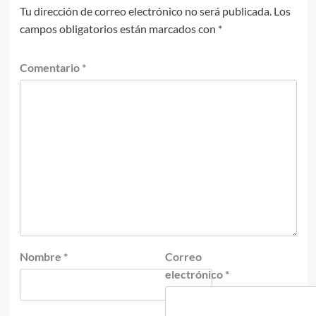
Tu dirección de correo electrónico no será publicada.
Los
campos obligatorios están marcados con
*
Comentario
*
Nombre
*
Correo
electrónico
*