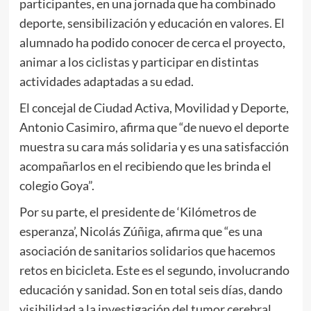
participantes, en una jornada que ha combinado
deporte, sensibilización y educación en valores. El
alumnado ha podido conocer de cerca el proyecto,
animar a los ciclistas y participar en distintas
actividades adaptadas a su edad.
El concejal de Ciudad Activa, Movilidad y Deporte,
Antonio Casimiro, afirma que “de nuevo el deporte
muestra su cara más solidaria y es una satisfacción
acompañarlos en el recibiendo que les brinda el
colegio Goya”.
Por su parte, el presidente de ‘Kilómetros de
esperanza’, Nicolás Zúñiga, afirma que “es una
asociación de sanitarios solidarios que hacemos
retos en bicicleta. Este es el segundo, involucrando
educación y sanidad. Son en total seis días, dando
visibilidad a la investigación del tumor cerebral