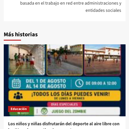
basada en el trabajo en red entre administraciones y
entidades sociales
Más historias
Educación
Los niños y niñas disfrutarán del deporte al aire libre con