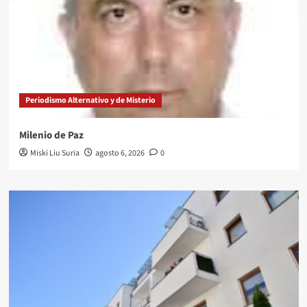
Periodismo Alternativo y de Misterio
Milenio de Paz
Miski Liu Suria
agosto 6, 2026
0