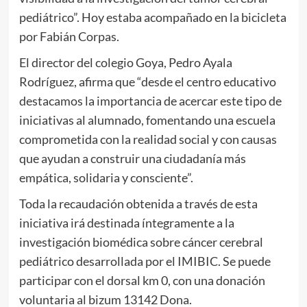
pediátrico”. Hoy estaba acompañado en la bicicleta
por Fabián Corpas.
El director del colegio Goya, Pedro Ayala
Rodríguez, afirma que “desde el centro educativo
destacamos la importancia de acercar este tipo de
iniciativas al alumnado, fomentando una escuela
comprometida con la realidad social y con causas
que ayudan a construir una ciudadanía más
empática, solidaria y consciente”.
Toda la recaudación obtenida a través de esta
iniciativa irá destinada íntegramente a la
investigación biomédica sobre cáncer cerebral
pediátrico desarrollada por el IMIBIC. Se puede
participar con el dorsal km 0, con una donación
voluntaria al bizum 13142 Dona.