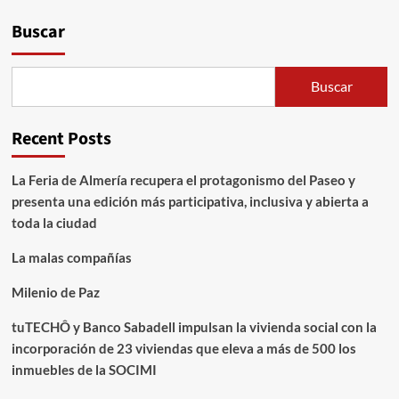
Buscar
Buscar
Recent Posts
La Feria de Almería recupera el protagonismo del Paseo y
presenta una edición más participativa, inclusiva y abierta a
toda la ciudad
La malas compañías
Milenio de Paz
tuTECHÔ y Banco Sabadell impulsan la vivienda social con la
incorporación de 23 viviendas que eleva a más de 500 los
inmuebles de la SOCIMI