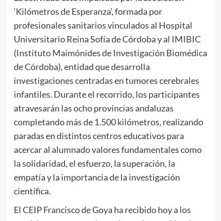
‘Kilómetros de Esperanza’, formada por
profesionales sanitarios vinculados al Hospital
Universitario Reina Sofía de Córdoba y al IMIBIC
(Instituto Maimónides de Investigación Biomédica
de Córdoba), entidad que desarrolla
investigaciones centradas en tumores cerebrales
infantiles. Durante el recorrido, los participantes
atravesarán las ocho provincias andaluzas
completando más de 1.500 kilómetros, realizando
paradas en distintos centros educativos para
acercar al alumnado valores fundamentales como
la solidaridad, el esfuerzo, la superación, la
empatía y la importancia de la investigación
científica.
El CEIP Francisco de Goya ha recibido hoy a los