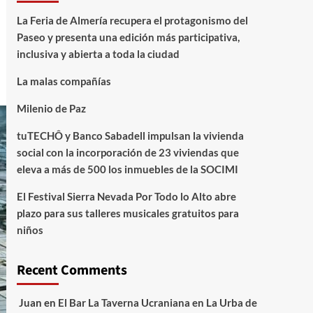
La Feria de Almería recupera el protagonismo del
Paseo y presenta una edición más participativa,
inclusiva y abierta a toda la ciudad
La malas compañías
Milenio de Paz
tuTECHÔ y Banco Sabadell impulsan la vivienda
social con la incorporación de 23 viviendas que
eleva a más de 500 los inmuebles de la SOCIMI
El Festival Sierra Nevada Por Todo lo Alto abre
plazo para sus talleres musicales gratuitos para
niños
Recent Comments
Juan
en
El Bar La Taverna Ucraniana en La Urba de