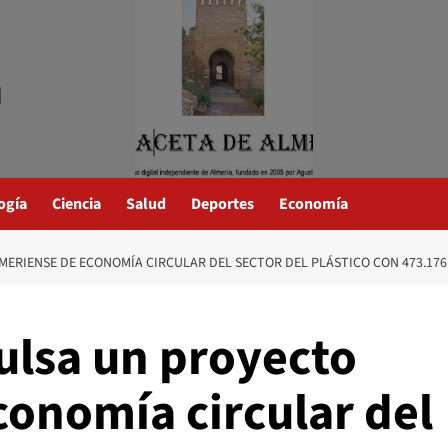
a
ogía
Ciencia
Salud
Deportes
Economía
MERIENSE DE ECONOMÍA CIRCULAR DEL SECTOR DEL PLÁSTICO CON 473.17
ulsa un proyecto
conomía circular del