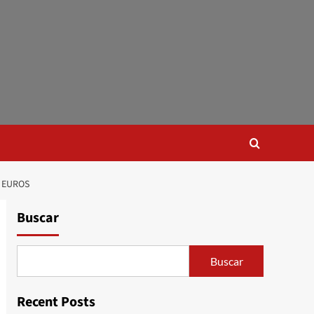
6 EUROS
Buscar
Buscar
Recent Posts