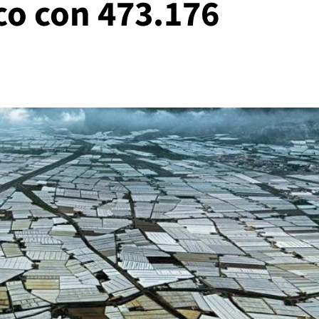
ico con 473.176