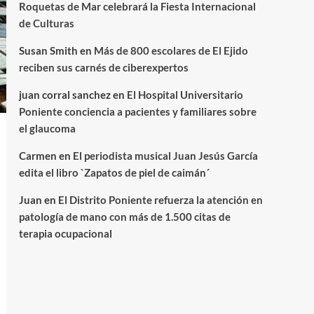
Roquetas de Mar celebrará la Fiesta Internacional
de Culturas
Susan Smith
en
Más de 800 escolares de El Ejido
reciben sus carnés de ciberexpertos
juan corral sanchez
en
El Hospital Universitario
Poniente conciencia a pacientes y familiares sobre
el glaucoma
Carmen
en
El periodista musical Juan Jesús García
edita el libro `Zapatos de piel de caimán´
Juan
en
El Distrito Poniente refuerza la atención en
patología de mano con más de 1.500 citas de
terapia ocupacional