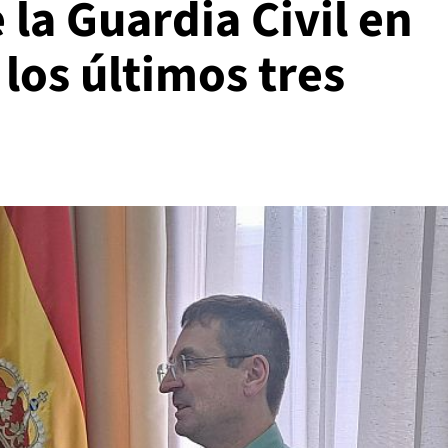
la Guardia Civil en
los últimos tres