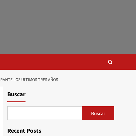
URANTE LOS ÚLTIMOS TRES AÑOS
Buscar
Buscar
Recent Posts