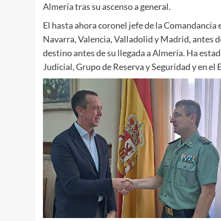
Almería tras su ascenso a general.
El hasta ahora coronel jefe de la Comandancia 
Navarra, Valencia, Valladolid y Madrid, antes 
destino antes de su llegada a Almería. Ha esta
Judicial, Grupo de Reserva y Seguridad y en el 