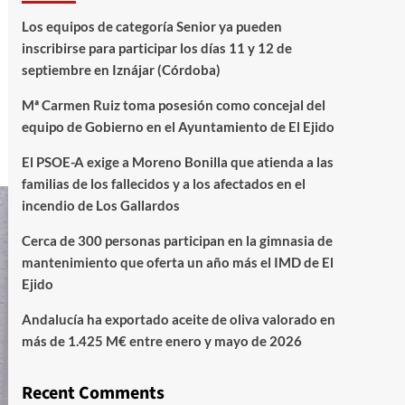
Los equipos de categoría Senior ya pueden
inscribirse para participar los días 11 y 12 de
septiembre en Iznájar (Córdoba)
Mª Carmen Ruiz toma posesión como concejal del
equipo de Gobierno en el Ayuntamiento de El Ejido
El PSOE-A exige a Moreno Bonilla que atienda a las
familias de los fallecidos y a los afectados en el
incendio de Los Gallardos
Cerca de 300 personas participan en la gimnasia de
mantenimiento que oferta un año más el IMD de El
Ejido
Andalucía ha exportado aceite de oliva valorado en
más de 1.425 M€ entre enero y mayo de 2026
Recent Comments