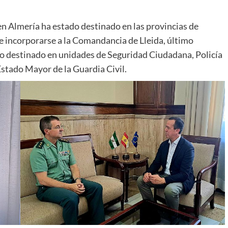
en Almería ha estado destinado en las provincias de
de incorporarse a la Comandancia de Lleida, último
do destinado en unidades de Seguridad Ciudadana, Policía
Estado Mayor de la Guardia Civil.