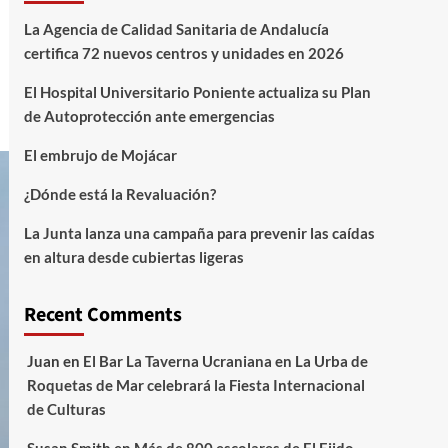
La Agencia de Calidad Sanitaria de Andalucía
certifica 72 nuevos centros y unidades en 2026
El Hospital Universitario Poniente actualiza su Plan
de Autoprotección ante emergencias
El embrujo de Mojácar
¿Dónde está la Revaluación?
La Junta lanza una campaña para prevenir las caídas
en altura desde cubiertas ligeras
Recent Comments
Juan
en
El Bar La Taverna Ucraniana en La Urba de
Roquetas de Mar celebrará la Fiesta Internacional
de Culturas