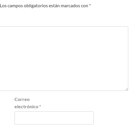
Los campos obligatorios están marcados con
*
Correo
electrónico
*