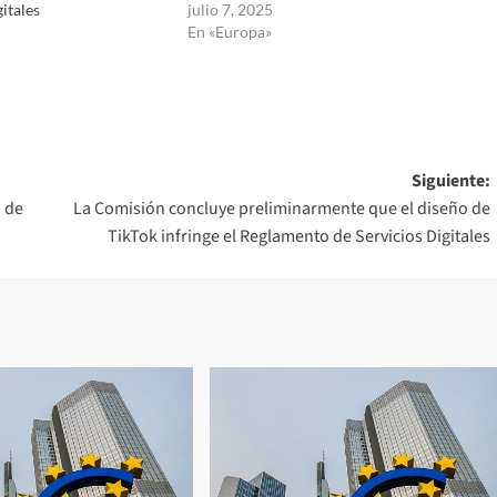
itales
julio 7, 2025
En «Europa»
Siguiente:
o de
La Comisión concluye preliminarmente que el diseño de
TikTok infringe el Reglamento de Servicios Digitales