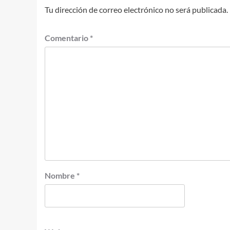
Tu dirección de correo electrónico no será publicada.
Comentario
*
Nombre
*