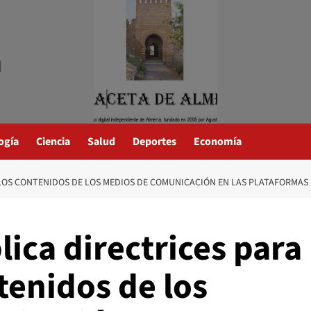
a
ogía
Ciencia
Salud
Deportes
Economía
LOS CONTENIDOS DE LOS MEDIOS DE COMUNICACIÓN EN LAS PLATAFORMAS 
ica directrices para
tenidos de los