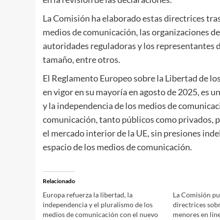
La Comisión ha elaborado estas directrices tra
medios de comunicación, las organizaciones de la
autoridades reguladoras y los representantes d
tamaño, entre otros.
El Reglamento Europeo sobre la Libertad de lo
en vigor en su mayoría en agosto de 2025, es u
y la independencia de los medios de comunicaci
comunicación, tanto públicos como privados, p
el mercado interior de la UE, sin presiones ind
espacio de los medios de comunicación.
Relacionado
Europa refuerza la libertad, la
La Comisión pu
independencia y el pluralismo de los
directrices sob
medios de comunicación con el nuevo
menores en líne