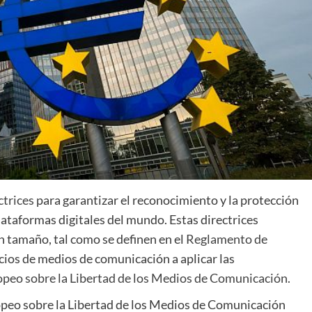
ctrices
para garantizar el reconocimiento y la protección
lataformas digitales del mundo. Estas directrices
n tamaño, tal como se definen en el
Reglamento de
vicios de medios de comunicación a aplicar las
peo sobre la Libertad de los Medios de Comunicación
.
ropeo sobre la Libertad de los Medios de Comunicación