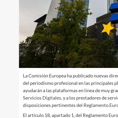
La Comisión Europea ha publicado nuevas
dire
del periodismo profesional en las principales p
ayudarán a las plataformas en línea de muy gra
Servicios Digitales
, y a los prestadores de ser
disposiciones pertinentes del
Reglamento Euro
El artículo 18, apartado 1, del Reglamento Eu