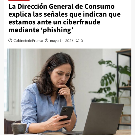
La Dirección General de Consumo
explica las señales que indican que
estamos ante un ciberfraude
mediante ‘phishing’
GabinetedePrensa
mayo 14, 2026
0