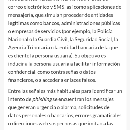
correo electrónico y SMS, así como aplicaciones de
mensajería, que simulan proceder de entidades
legítimas como bancos, administraciones públicas
o empresas de servicios (por ejemplo, la Policía
Nacional o la Guardia Civil, la Seguridad Social, la
Agencia Tributaria o la entidad bancaria de la que
es cliente la persona usuaria). Su objetivo es
inducir a la persona usuaria a facilitar información
confidencial, como contraseñas o datos
financieros, o a acceder a enlaces falsos.
Entre las señales más habituales para identificar un
intento de
phishing
se encuentran los mensajes
que generan urgencia o alarma, solicitudes de
datos personales o bancarios, errores gramaticales
o direcciones web sospechosas que imitan a las