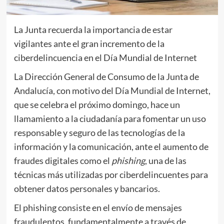
La Junta recuerda la importancia de estar
vigilantes ante el gran incremento de la
ciberdelincuencia en el Día Mundial de Internet
La Dirección General de Consumo de la Junta de
Andalucía, con motivo del Día Mundial de Internet,
que se celebra el próximo domingo, hace un
llamamiento a la ciudadanía para fomentar un uso
responsable y seguro de las tecnologías de la
información y la comunicación, ante el aumento de
fraudes digitales como el
phishing
, una de las
técnicas más utilizadas por ciberdelincuentes para
obtener datos personales y bancarios.
El phishing consiste en el envío de mensajes
fraudulentos, fundamentalmente a través de