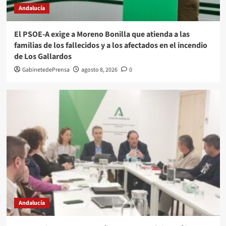
Andalucía
El PSOE-A exige a Moreno Bonilla que atienda a las
familias de los fallecidos y a los afectados en el incendio
de Los Gallardos
GabinetedePrensa
agosto 8, 2026
0
Andalucía