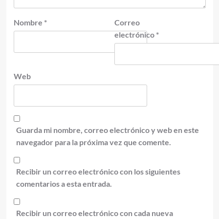
Nombre
*
Correo
electrónico
*
Web
Guarda mi nombre, correo electrónico y web en este
navegador para la próxima vez que comente.
Recibir un correo electrónico con los siguientes
comentarios a esta entrada.
Recibir un correo electrónico con cada nueva