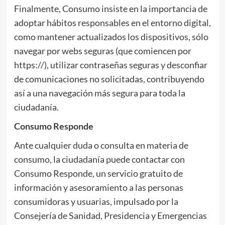
Finalmente, Consumo insiste en la importancia de
adoptar hábitos responsables en el entorno digital,
como mantener actualizados los dispositivos, sólo
navegar por webs seguras (que comiencen por
https://), utilizar contraseñas seguras y desconfiar
de comunicaciones no solicitadas, contribuyendo
así a una navegación más segura para toda la
ciudadanía.
Consumo Responde
Ante cualquier duda o consulta en materia de
consumo, la ciudadanía puede contactar con
Consumo Responde, un servicio gratuito de
información y asesoramiento a las personas
consumidoras y usuarias, impulsado por la
Consejería de Sanidad, Presidencia y Emergencias