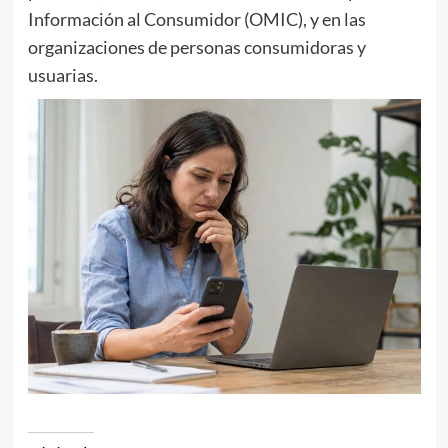
Información al Consumidor (OMIC), y en las
organizaciones de personas consumidoras y
usuarias.