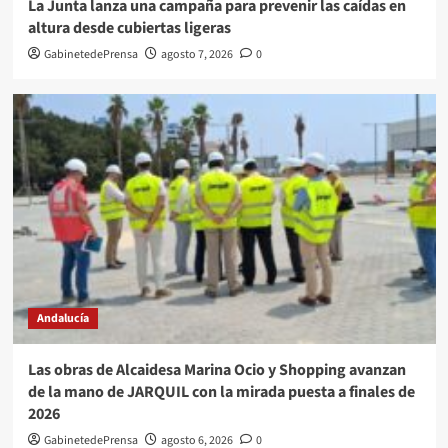
La Junta lanza una campaña para prevenir las caídas en
altura desde cubiertas ligeras
GabinetedePrensa
agosto 7, 2026
0
Andalucía
Las obras de Alcaidesa Marina Ocio y Shopping avanzan
de la mano de JARQUIL con la mirada puesta a finales de
2026
GabinetedePrensa
agosto 6, 2026
0