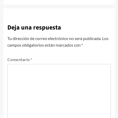
Deja una respuesta
Tu dirección de correo electrónico no será publicada.
Los
campos obligatorios están marcados con
*
Comentario
*