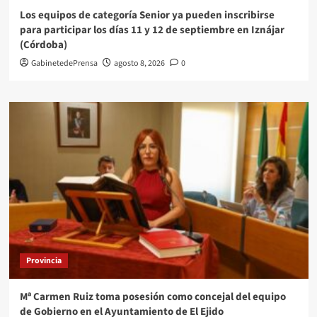
Los equipos de categoría Senior ya pueden inscribirse
para participar los días 11 y 12 de septiembre en Iznájar
(Córdoba)
GabinetedePrensa
agosto 8, 2026
0
Provincia
Mª Carmen Ruiz toma posesión como concejal del equipo
de Gobierno en el Ayuntamiento de El Ejido