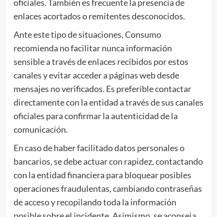
oficiales. También es frecuente la presencia de
enlaces acortados o remitentes desconocidos.
Ante este tipo de situaciones, Consumo
recomienda no facilitar nunca información
sensible a través de enlaces recibidos por estos
canales y evitar acceder a páginas web desde
mensajes no verificados. Es preferible contactar
directamente con la entidad a través de sus canales
oficiales para confirmar la autenticidad de la
comunicación.
En caso de haber facilitado datos personales o
bancarios, se debe actuar con rapidez, contactando
con la entidad financiera para bloquear posibles
operaciones fraudulentas, cambiando contraseñas
de acceso y recopilando toda la información
posible sobre el incidente. Asimismo, se aconseja