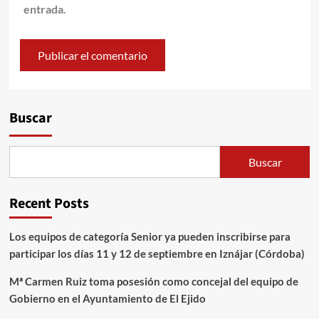
entrada.
Alternative:
Buscar
Buscar
Recent Posts
Los equipos de categoría Senior ya pueden inscribirse para
participar los días 11 y 12 de septiembre en Iznájar (Córdoba)
Mª Carmen Ruiz toma posesión como concejal del equipo de
Gobierno en el Ayuntamiento de El Ejido