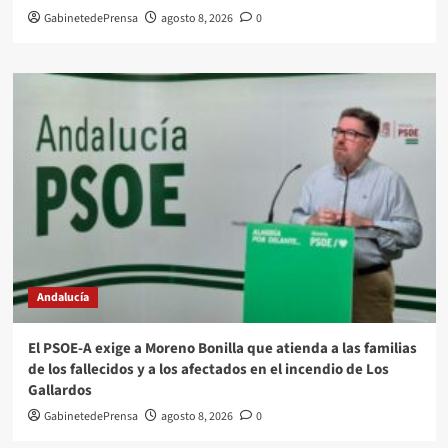
GabinetedePrensa
agosto 8, 2026
0
Andalucía
El PSOE-A exige a Moreno Bonilla que atienda a las familias
de los fallecidos y a los afectados en el incendio de Los
Gallardos
GabinetedePrensa
agosto 8, 2026
0