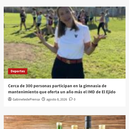
Deportes
Cerca de 300 personas participan en la gimnasia de
mantenimiento que oferta un año más el IMD de El Ejido
GabinetedePrensa
agosto 8, 2026
0