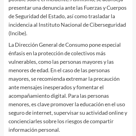
presentar una denuncia ante las Fuerzas y Cuerpos
de Seguridad del Estado, así como trasladar la
incidencia al Instituto Nacional de Ciberseguridad
(Incibe).
La Dirección General de Consumo pone especial
énfasis en la protección de colectivos más
vulnerables, como las personas mayores y las
menores de edad. En el caso de las personas
mayores, se recomienda extremar la precaución
ante mensajes inesperados y fomentar el
acompañamiento digital. Para las personas
menores, es clave promover la educación en el uso
seguro de internet, supervisar su actividad online y
concienciarles sobre los riesgos de compartir
información personal.